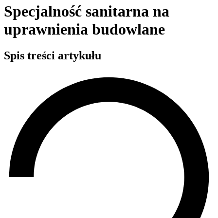
Specjalność sanitarna na
uprawnienia budowlane
Spis treści artykułu