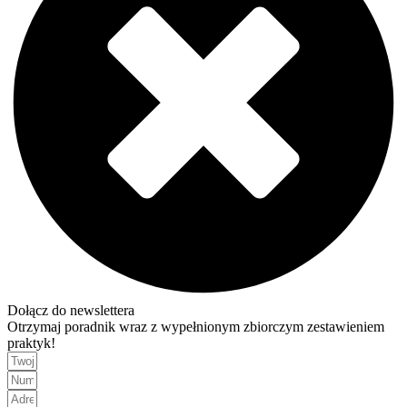
Dołącz do newslettera
Otrzymaj poradnik wraz z wypełnionym zbiorczym zestawieniem
praktyk!