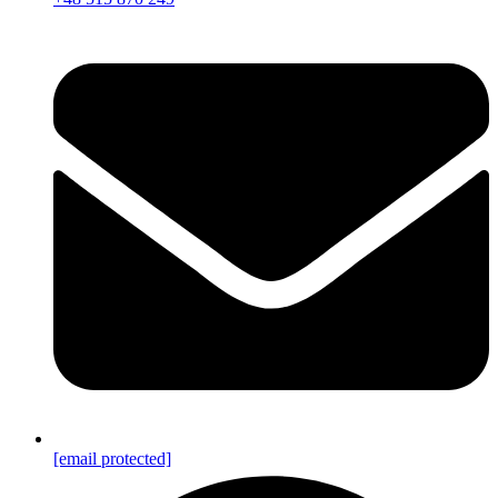
[email protected]