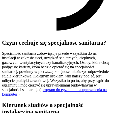
Czym cechuje się specjalność sanitarna?
Specjalność sanitarna zobowiązuje przede wszystkim do na
instalacji w zakresie sieci, urządzeń sanitarnych, cieplnych,
gazowych wentylacyjnych czy kanalizacyjnych. Osoby, które chcą
podjąć się kariery, która będzie opierać się na specjalności
sanitarnej, powinny w pierwszej kolejności ukończyć odpowiednie
studia kierunkowe. Kolejnym krokiem, jaki należy podjąć, jest
odbycie praktyki zawodowej. Wszystko to po to, aby przystąpić do
egzaminu i móc cieszyć się uprawnieniami budowlanymi w
specjalności sanitarnej. (
program do egzaminu na uprawnienia na
komputer
)
Kierunek studiów a specjalność
instalacyjna sanitarna