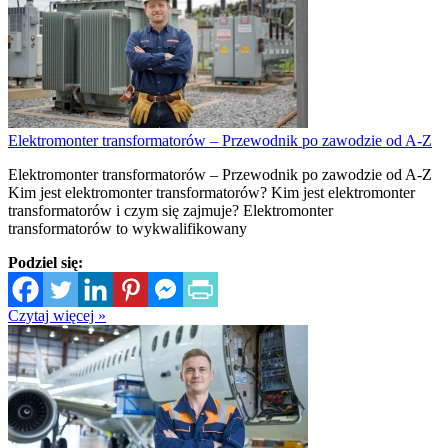
Elektromonter transformatorów – Przewodnik po zawodzie od A-Z
Elektromonter transformatorów – Przewodnik po zawodzie od A-Z
Kim jest elektromonter transformatorów? Kim jest elektromonter
transformatorów i czym się zajmuje? Elektromonter
transformatorów to wykwalifikowany
Podziel się:
Czytaj więcej »