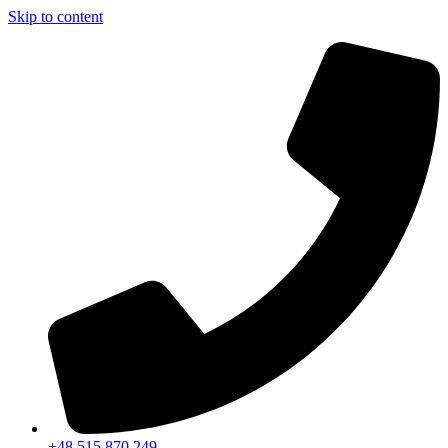
Skip to content
+48 515 870 249