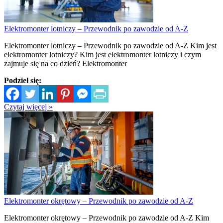
Elektromonter lotniczy – Przewodnik po zawodzie od A-Z
Elektromonter lotniczy – Przewodnik po zawodzie od A-Z Kim jest
elektromonter lotniczy? Kim jest elektromonter lotniczy i czym
zajmuje się na co dzień? Elektromonter
Podziel się:
Czytaj więcej »
Elektromonter okrętowy – Przewodnik po zawodzie od A-Z
Elektromonter okrętowy – Przewodnik po zawodzie od A-Z Kim