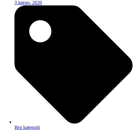
3 lutego, 2020
Bez kategorii