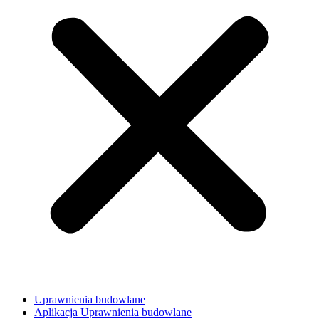
Uprawnienia budowlane
Aplikacja Uprawnienia budowlane