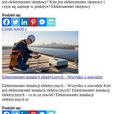
jest elektromonter okrętowy? Kim jest elektromonter okrętowy i
czym się zajmuje w praktyce? Elektromonter okrętowy
Podziel się:
Czytaj więcej »
Elektromonter instalacji elektrycznych – Wszystko o zawodzie
Elektromonter instalacji elektrycznych – Wszystko o zawodzie Kim
jest elektromonter instalacji elektrycznych? Elektromonter instalacji
elektrycznych – co to za zawód? Elektromonter instalacji
elektrycznych to
Podziel się: