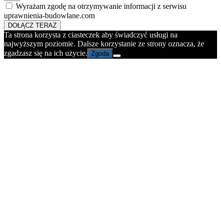
Wyrażam zgodę na otrzymywanie informacji z serwisu
uprawnienia-budowlane.com
DOŁĄCZ TERAZ
Ta strona korzysta z ciasteczek aby świadczyć usługi na
najwyższym poziomie. Dalsze korzystanie ze strony oznacza, że
zgadzasz się na ich użycie.
Zgoda