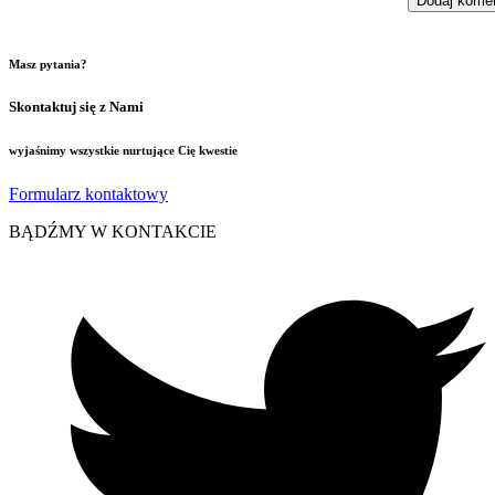
Masz pytania?
Skontaktuj się z Nami
wyjaśnimy wszystkie nurtujące Cię kwestie
Formularz kontaktowy
BĄDŹMY W KONTAKCIE