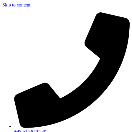
Skip to content
+48 515 870 249