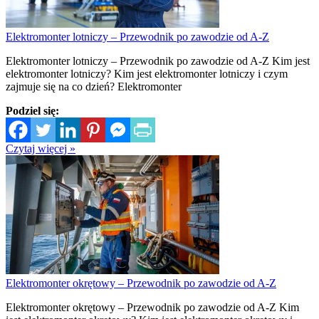
Elektromonter lotniczy – Przewodnik po zawodzie od A-Z
Elektromonter lotniczy – Przewodnik po zawodzie od A-Z Kim jest
elektromonter lotniczy? Kim jest elektromonter lotniczy i czym
zajmuje się na co dzień? Elektromonter
Podziel się:
Czytaj więcej »
Elektromonter okrętowy – Przewodnik po zawodzie od A-Z
Elektromonter okrętowy – Przewodnik po zawodzie od A-Z Kim