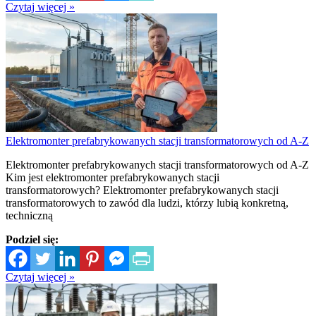
Czytaj więcej »
Elektromonter prefabrykowanych stacji transformatorowych od A-Z
Elektromonter prefabrykowanych stacji transformatorowych od A-Z
Kim jest elektromonter prefabrykowanych stacji
transformatorowych? Elektromonter prefabrykowanych stacji
transformatorowych to zawód dla ludzi, którzy lubią konkretną,
techniczną
Podziel się:
Czytaj więcej »