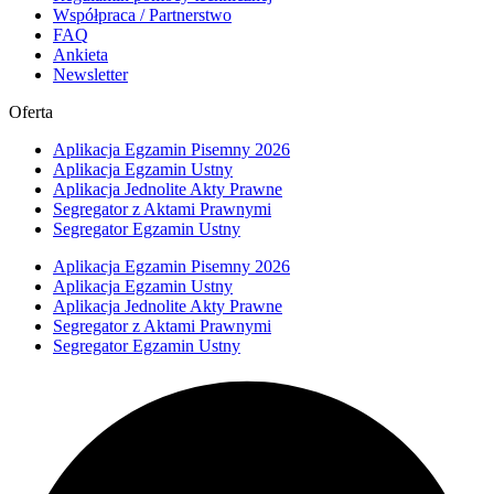
Współpraca / Partnerstwo
FAQ
Ankieta
Newsletter
Oferta
Aplikacja Egzamin Pisemny 2026
Aplikacja Egzamin Ustny
Aplikacja Jednolite Akty Prawne
Segregator z Aktami Prawnymi
Segregator Egzamin Ustny
Aplikacja Egzamin Pisemny 2026
Aplikacja Egzamin Ustny
Aplikacja Jednolite Akty Prawne
Segregator z Aktami Prawnymi
Segregator Egzamin Ustny