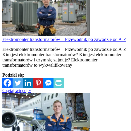
Elektromonter transformatorów – Przewodnik po zawodzie od A-Z
Elektromonter transformatorów – Przewodnik po zawodzie od A-Z
Kim jest elektromonter transformatorów? Kim jest elektromonter
transformatorów i czym się zajmuje? Elektromonter
transformatorów to wykwalifikowany
Podziel się:
Czytaj więcej »