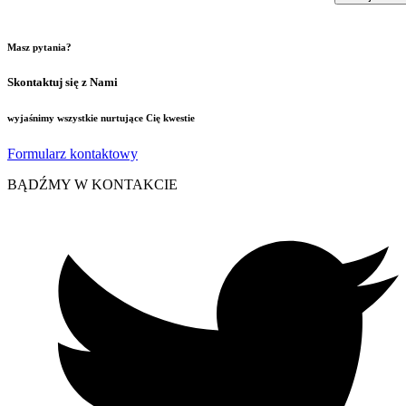
Masz pytania?
Skontaktuj się z Nami
wyjaśnimy wszystkie nurtujące Cię kwestie
Formularz kontaktowy
BĄDŹMY W KONTAKCIE