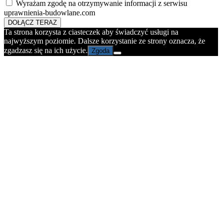
Wyrażam zgodę na otrzymywanie informacji z serwisu
uprawnienia-budowlane.com
DOŁĄCZ TERAZ
Ta strona korzysta z ciasteczek aby świadczyć usługi na
najwyższym poziomie. Dalsze korzystanie ze strony oznacza, że
zgadzasz się na ich użycie.
Zgoda