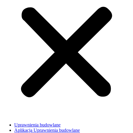
Uprawnienia budowlane
Aplikacja Uprawnienia budowlane