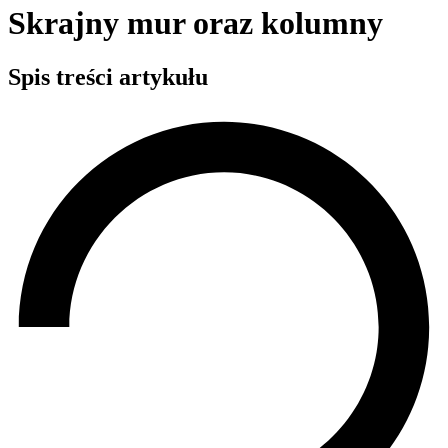
Skrajny mur oraz kolumny
Spis treści artykułu