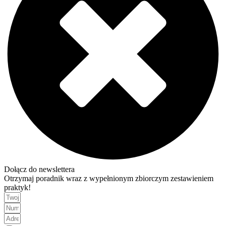
Dołącz do newslettera
Otrzymaj poradnik wraz z wypełnionym zbiorczym zestawieniem
praktyk!