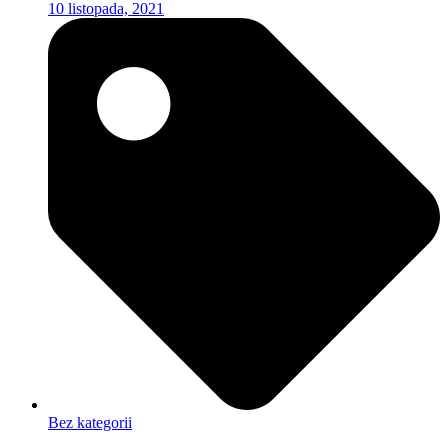
10 listopada, 2021
Bez kategorii