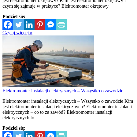
jest elektromonter okrętowy? Kim jest elektromonter okrętowy i
czym się zajmuje w praktyce? Elektromonter okrętowy
Podziel się:
Czytaj więcej »
Elektromonter instalacji elektrycznych – Wszystko o zawodzie
Elektromonter instalacji elektrycznych – Wszystko o zawodzie Kim
jest elektromonter instalacji elektrycznych? Elektromonter instalacji
elektrycznych – co to za zawód? Elektromonter instalacji
elektrycznych to
Podziel się: