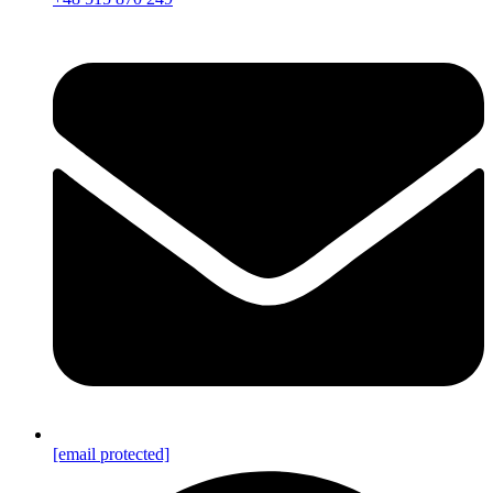
[email protected]