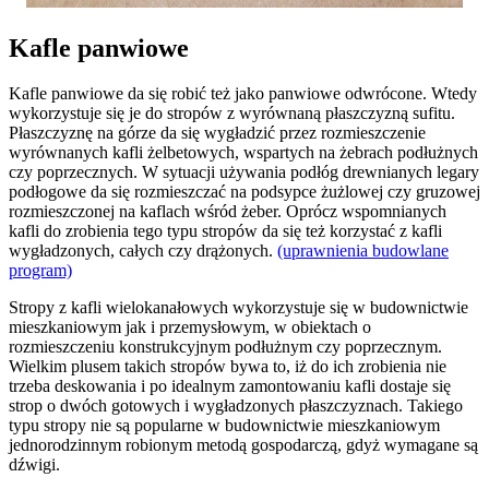
Kafle panwiowe
Kafle panwiowe da się robić też jako panwiowe odwrócone. Wtedy
wykorzystuje się je do stropów z wyrównaną płaszczyzną sufitu.
Płaszczyznę na górze da się wygładzić przez rozmieszczenie
wyrównanych kafli żelbetowych, wspartych na żebrach podłużnych
czy poprzecznych. W sytuacji używania podłóg drewnianych legary
podłogowe da się rozmieszczać na podsypce żużlowej czy gruzowej
rozmieszczonej na kaflach wśród żeber. Oprócz wspomnianych
kafli do zrobienia tego typu stropów da się też korzystać z kafli
wygładzonych, całych czy drążonych.
(uprawnienia budowlane
program)
Stropy z kafli wielokanałowych wykorzystuje się w budownictwie
mieszkaniowym jak i przemysłowym, w obiektach o
rozmieszczeniu konstrukcyjnym podłużnym czy poprzecznym.
Wielkim plusem takich stropów bywa to, iż do ich zrobienia nie
trzeba deskowania i po idealnym zamontowaniu kafli dostaje się
strop o dwóch gotowych i wygładzonych płaszczyznach. Takiego
typu stropy nie są popularne w budownictwie mieszkaniowym
jednorodzinnym robionym metodą gospodarczą, gdyż wymagane są
dźwigi.