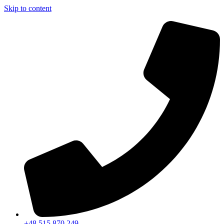
Skip to content
+48 515 870 249