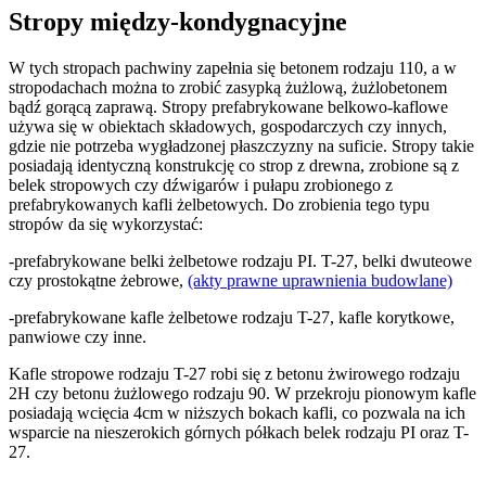
Stropy między-kondygnacyjne
W tych stropach pachwiny zapełnia się betonem rodzaju 110, a w
stropodachach można to zrobić zasypką żużlową, żużlobetonem
bądź gorącą zaprawą. Stropy prefabrykowane belkowo-kaflowe
używa się w obiektach składowych, gospodarczych czy innych,
gdzie nie potrzeba wygładzonej płaszczyzny na suficie. Stropy takie
posiadają identyczną konstrukcję co strop z drewna, zrobione są z
belek stropowych czy dźwigarów i pułapu zrobionego z
prefabrykowanych kafli żelbetowych. Do zrobienia tego typu
stropów da się wykorzystać:
-prefabrykowane belki żelbetowe rodzaju PI. T-27, belki dwuteowe
czy prostokątne żebrowe,
(akty prawne uprawnienia budowlane)
-prefabrykowane kafle żelbetowe rodzaju T-27, kafle korytkowe,
panwiowe czy inne.
Kafle stropowe rodzaju T-27 robi się z betonu żwirowego rodzaju
2H czy betonu żużlowego rodzaju 90. W przekroju pionowym kafle
posiadają wcięcia 4cm w niższych bokach kafli, co pozwala na ich
wsparcie na nieszerokich górnych półkach belek rodzaju PI oraz T-
27.