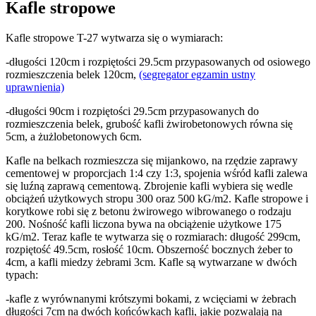
Kafle stropowe
Kafle stropowe T-27 wytwarza się o wymiarach:
-długości 120cm i rozpiętości 29.5cm przypasowanych od osiowego
rozmieszczenia belek 120cm,
(segregator egzamin ustny
uprawnienia)
-długości 90cm i rozpiętości 29.5cm przypasowanych do
rozmieszczenia belek, grubość kafli żwirobetonowych równa się
5cm, a żużlobetonowych 6cm.
Kafle na belkach rozmieszcza się mijankowo, na rzędzie zaprawy
cementowej w proporcjach 1:4 czy 1:3, spojenia wśród kafli zalewa
się luźną zaprawą cementową. Zbrojenie kafli wybiera się wedle
obciążeń użytkowych stropu 300 oraz 500 kG/m2. Kafle stropowe i
korytkowe robi się z betonu żwirowego wibrowanego o rodzaju
200. Nośność kafli liczona bywa na obciążenie użytkowe 175
kG/m2. Teraz kafle te wytwarza się o rozmiarach: długość 299cm,
rozpiętość 49.5cm, rosłość 10cm. Obszerność bocznych żeber to
4cm, a kafli miedzy żebrami 3cm. Kafle są wytwarzane w dwóch
typach:
-kafle z wyrównanymi krótszymi bokami, z wcięciami w żebrach
długości 7cm na dwóch końcówkach kafli, jakie pozwalają na