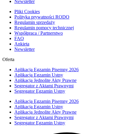
Newsletter
Pliki Cookies
Polityka prywatności RODO
Regulamin sprzedaży
Regulamin pomocy technicznej
Współpraca / Partnerstwo
FAQ
Ankieta
Newsletter
Oferta
Aplikacja Egzamin Pisemny 2026
Aplikacja Egzamin Ustny
Aplikacja Jednolite Akty Prawne
Segregator z Aktami Prawnymi
Segregator Egzamin Ustny
Aplikacja Egzamin Pisemny 2026
Aplikacja Egzamin Ustny
Aplikacja Jednolite Akty Prawne
Segregator z Aktami Prawnymi
Segregator Egzamin Ustny