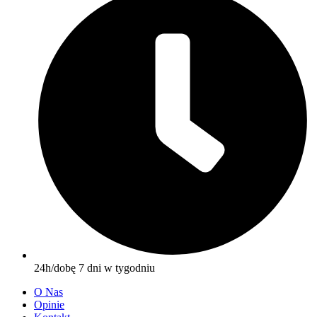
24h/dobę 7 dni w tygodniu
O Nas
Opinie