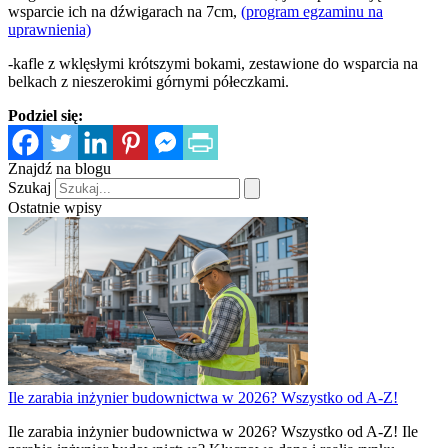
wsparcie ich na dźwigarach na 7cm,
(program egzaminu na
uprawnienia)
-kafle z wklęsłymi krótszymi bokami, zestawione do wsparcia na
belkach z nieszerokimi górnymi półeczkami.
Podziel się:
Znajdź na blogu
Szukaj
Ostatnie wpisy
Ile zarabia inżynier budownictwa w 2026? Wszystko od A-Z!
Ile zarabia inżynier budownictwa w 2026? Wszystko od A-Z! Ile