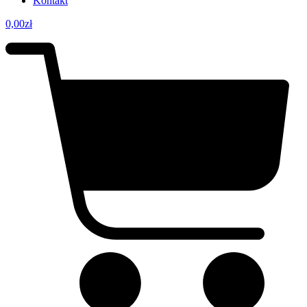
Kontakt
0,00
zł