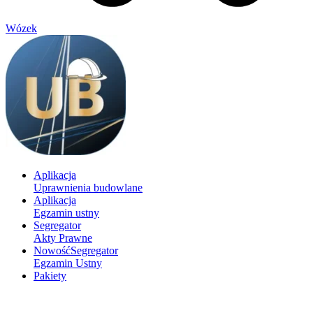
Wózek
Aplikacja
Uprawnienia budowlane
Aplikacja
Egzamin ustny
Segregator
Akty Prawne
Nowość
Segregator
Egzamin Ustny
Pakiety