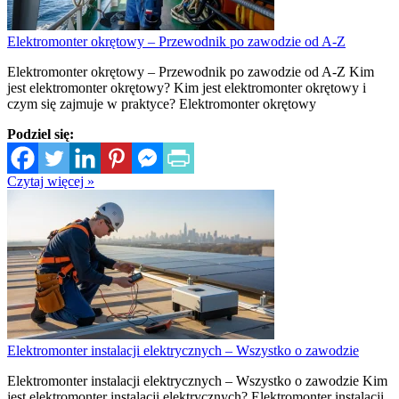
Elektromonter okrętowy – Przewodnik po zawodzie od A-Z
Elektromonter okrętowy – Przewodnik po zawodzie od A-Z Kim
jest elektromonter okrętowy? Kim jest elektromonter okrętowy i
czym się zajmuje w praktyce? Elektromonter okrętowy
Podziel się:
Czytaj więcej »
Elektromonter instalacji elektrycznych – Wszystko o zawodzie
Elektromonter instalacji elektrycznych – Wszystko o zawodzie Kim
jest elektromonter instalacji elektrycznych? Elektromonter instalacji