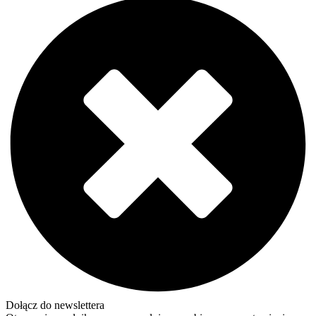
Dołącz do newslettera