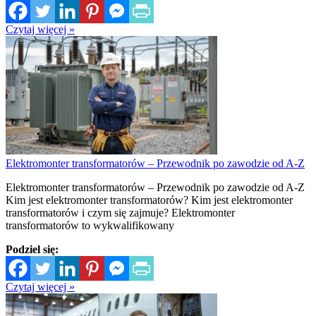
Czytaj więcej »
Elektromonter transformatorów – Przewodnik po zawodzie od A-Z
Elektromonter transformatorów – Przewodnik po zawodzie od A-Z
Kim jest elektromonter transformatorów? Kim jest elektromonter
transformatorów i czym się zajmuje? Elektromonter
transformatorów to wykwalifikowany
Podziel się:
Czytaj więcej »