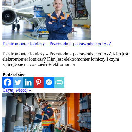
Elektromonter lotniczy – Przewodnik po zawodzie od A-Z
Elektromonter lotniczy – Przewodnik po zawodzie od A-Z Kim jest
elektromonter lotniczy? Kim jest elektromonter lotniczy i czym
zajmuje się na co dzień? Elektromonter
Podziel się:
Czytaj więcej »