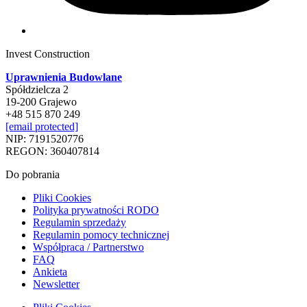
Invest Construction
Uprawnienia Budowlane
Spółdzielcza 2
19-200 Grajewo
+48 515 870 249
[email protected]
NIP: 7191520776
REGON: 360407814
Do pobrania
Pliki Cookies
Polityka prywatności RODO
Regulamin sprzedaży
Regulamin pomocy technicznej
Współpraca / Partnerstwo
FAQ
Ankieta
Newsletter