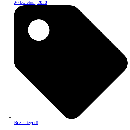
20 kwietnia, 2020
Bez kategorii