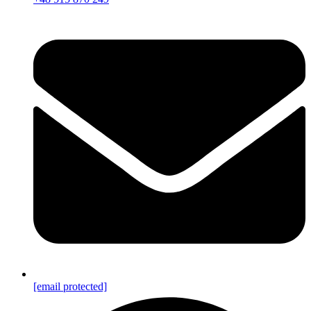
[email protected]