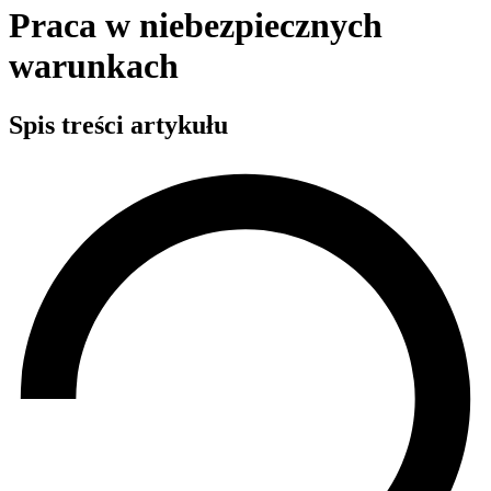
Praca w niebezpiecznych
warunkach
Spis treści artykułu