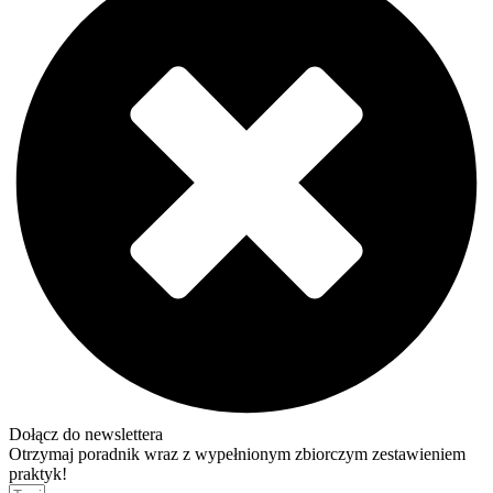
Dołącz do newslettera
Otrzymaj poradnik wraz z wypełnionym zbiorczym zestawieniem
praktyk!