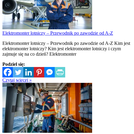
Elektromonter lotniczy – Przewodnik po zawodzie od A-Z
Elektromonter lotniczy – Przewodnik po zawodzie od A-Z Kim jest
elektromonter lotniczy? Kim jest elektromonter lotniczy i czym
zajmuje się na co dzień? Elektromonter
Podziel się:
Czytaj więcej »