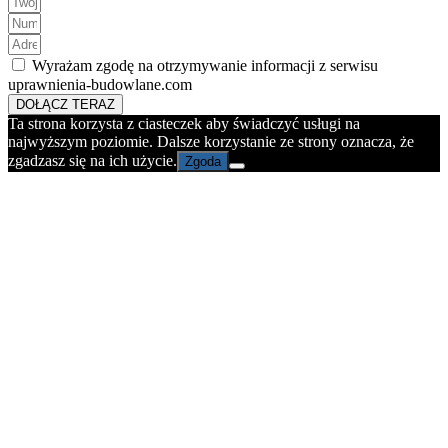
Wyrażam zgodę na otrzymywanie informacji z serwisu
uprawnienia-budowlane.com
DOŁĄCZ TERAZ
Ta strona korzysta z ciasteczek aby świadczyć usługi na
najwyższym poziomie. Dalsze korzystanie ze strony oznacza, że
zgadzasz się na ich użycie.
Zgoda