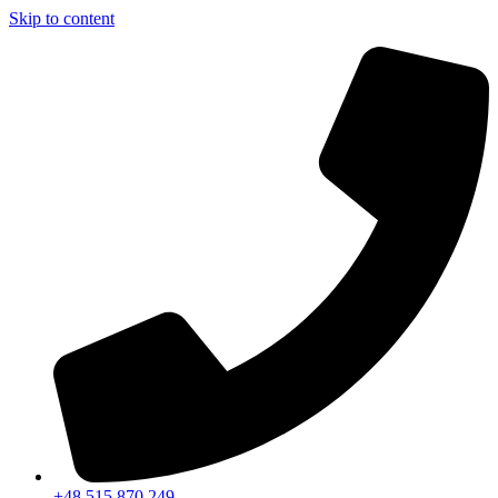
Skip to content
+48 515 870 249