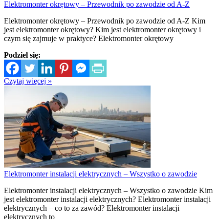
Elektromonter okrętowy – Przewodnik po zawodzie od A-Z
Elektromonter okrętowy – Przewodnik po zawodzie od A-Z Kim
jest elektromonter okrętowy? Kim jest elektromonter okrętowy i
czym się zajmuje w praktyce? Elektromonter okrętowy
Podziel się:
Czytaj więcej »
Elektromonter instalacji elektrycznych – Wszystko o zawodzie
Elektromonter instalacji elektrycznych – Wszystko o zawodzie Kim
jest elektromonter instalacji elektrycznych? Elektromonter instalacji
elektrycznych – co to za zawód? Elektromonter instalacji
elektrycznych to