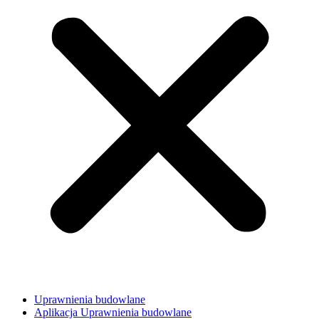
Uprawnienia budowlane
Aplikacja Uprawnienia budowlane