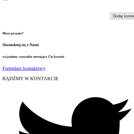
Masz pytania?
Skontaktuj się z Nami
wyjaśnimy wszystkie nurtujące Cię kwestie
Formularz kontaktowy
BĄDŹMY W KONTAKCIE