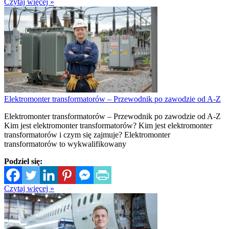
Czytaj więcej »
Elektromonter transformatorów – Przewodnik po zawodzie od A-Z
Elektromonter transformatorów – Przewodnik po zawodzie od A-Z
Kim jest elektromonter transformatorów? Kim jest elektromonter
transformatorów i czym się zajmuje? Elektromonter
transformatorów to wykwalifikowany
Podziel się:
Czytaj więcej »