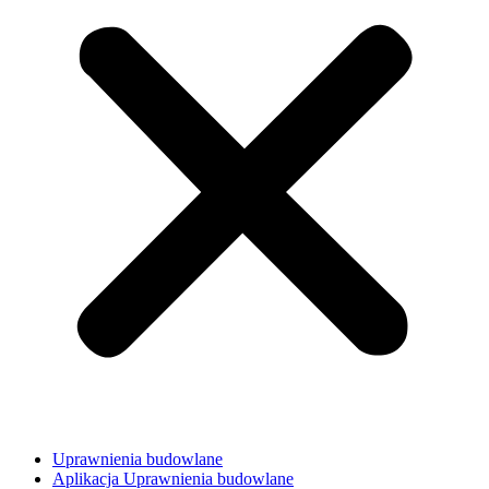
Uprawnienia budowlane
Aplikacja Uprawnienia budowlane