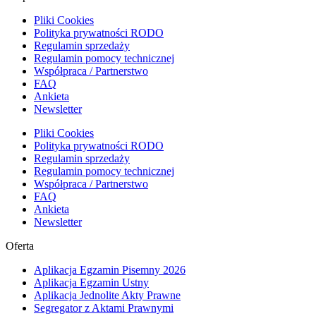
Pliki Cookies
Polityka prywatności RODO
Regulamin sprzedaży
Regulamin pomocy technicznej
Współpraca / Partnerstwo
FAQ
Ankieta
Newsletter
Pliki Cookies
Polityka prywatności RODO
Regulamin sprzedaży
Regulamin pomocy technicznej
Współpraca / Partnerstwo
FAQ
Ankieta
Newsletter
Oferta
Aplikacja Egzamin Pisemny 2026
Aplikacja Egzamin Ustny
Aplikacja Jednolite Akty Prawne
Segregator z Aktami Prawnymi