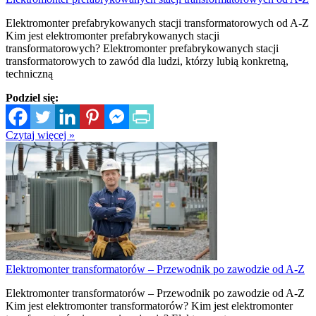
Elektromonter prefabrykowanych stacji transformatorowych od A-Z
Kim jest elektromonter prefabrykowanych stacji
transformatorowych? Elektromonter prefabrykowanych stacji
transformatorowych to zawód dla ludzi, którzy lubią konkretną,
techniczną
Podziel się:
Czytaj więcej »
Elektromonter transformatorów – Przewodnik po zawodzie od A-Z
Elektromonter transformatorów – Przewodnik po zawodzie od A-Z
Kim jest elektromonter transformatorów? Kim jest elektromonter