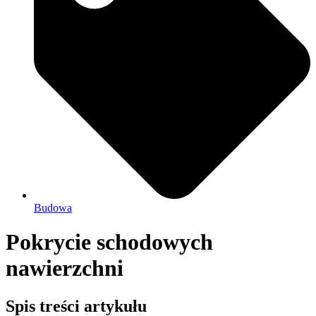
Budowa
Pokrycie schodowych
nawierzchni
Spis treści artykułu