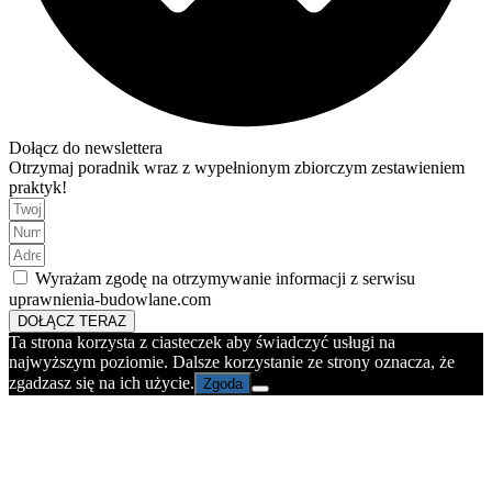
Dołącz do newslettera
Otrzymaj poradnik wraz z wypełnionym zbiorczym zestawieniem
praktyk!
Wyrażam zgodę na otrzymywanie informacji z serwisu
uprawnienia-budowlane.com
DOŁĄCZ TERAZ
Ta strona korzysta z ciasteczek aby świadczyć usługi na
najwyższym poziomie. Dalsze korzystanie ze strony oznacza, że
zgadzasz się na ich użycie.
Zgoda