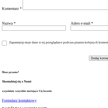
Komentarz
*
Nazwa
*
Adres e-mail
*
Zapamiętaj moje dane w tej przeglądarce podczas pisania kolejnych koment
Masz pytania?
Skontaktuj się z Nami
wyjaśnimy wszystkie nurtujące Cię kwestie
Formularz kontaktowy