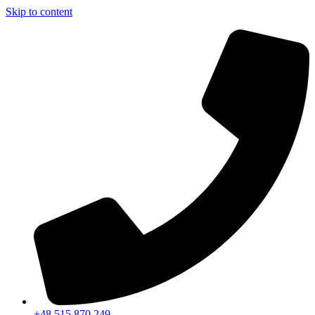
Skip to content
+48 515 870 249