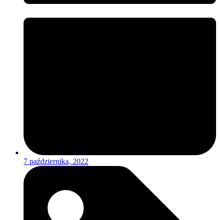
7 października, 2022