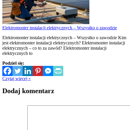
Elektromonter instalacji elektrycznych – Wszystko o zawodzie
Elektromonter instalacji elektrycznych – Wszystko o zawodzie Kim
jest elektromonter instalacji elektrycznych? Elektromonter instalacji
elektrycznych – co to za zawód? Elektromonter instalacji
elektrycznych to
Podziel się:
Czytaj więcej »
Dodaj komentarz