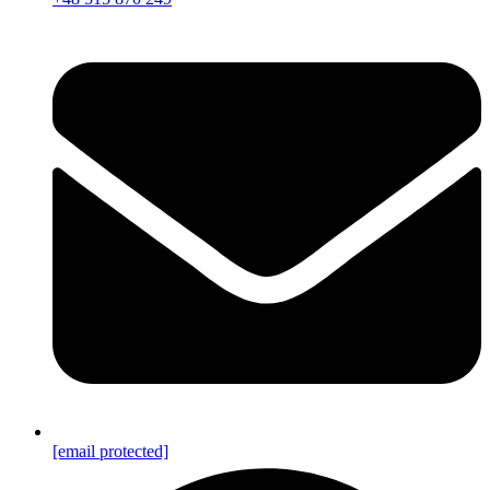
[email protected]