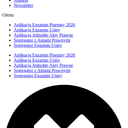
Ankieta
Newsletter
Oferta
Aplikacja Egzamin Pisemny 2026
Aplikacja Egzamin Ustny
Aplikacja Jednolite Akty Prawne
Segregator z Aktami Prawnymi
Segregator Egzamin Ustny
Aplikacja Egzamin Pisemny 2026
Aplikacja Egzamin Ustny
Aplikacja Jednolite Akty Prawne
Segregator z Aktami Prawnymi
Segregator Egzamin Ustny