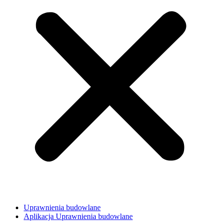
Uprawnienia budowlane
Aplikacja Uprawnienia budowlane