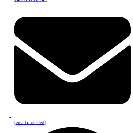
[email protected]