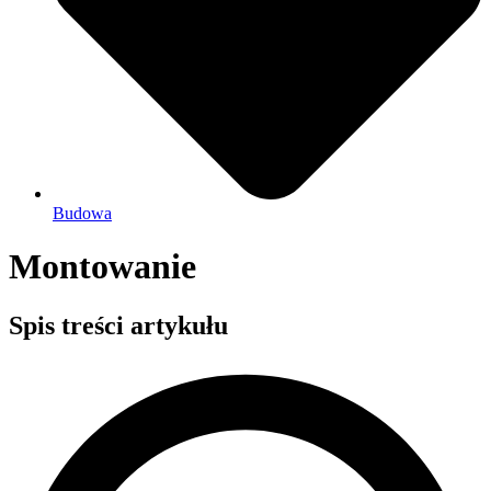
Budowa
Montowanie
Spis treści artykułu