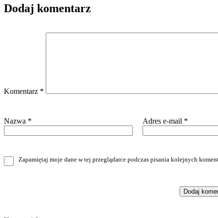
Dodaj komentarz
Komentarz
*
Nazwa
*
Adres e-mail
*
Zapamiętaj moje dane w tej przeglądarce podczas pisania kolejnych koment