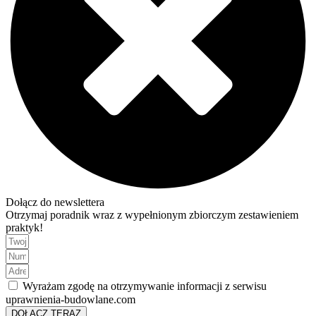
Dołącz do newslettera
Otrzymaj poradnik wraz z wypełnionym zbiorczym zestawieniem
praktyk!
Wyrażam zgodę na otrzymywanie informacji z serwisu
uprawnienia-budowlane.com
DOŁĄCZ TERAZ