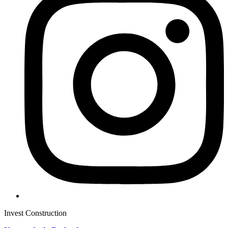
Invest Construction