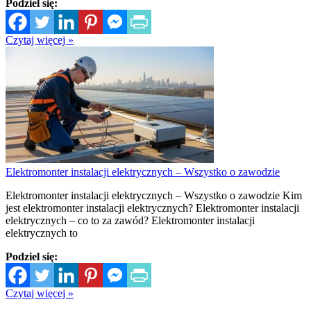
Podziel się:
Czytaj więcej »
Elektromonter instalacji elektrycznych – Wszystko o zawodzie
Elektromonter instalacji elektrycznych – Wszystko o zawodzie Kim
jest elektromonter instalacji elektrycznych? Elektromonter instalacji
elektrycznych – co to za zawód? Elektromonter instalacji
elektrycznych to
Podziel się:
Czytaj więcej »