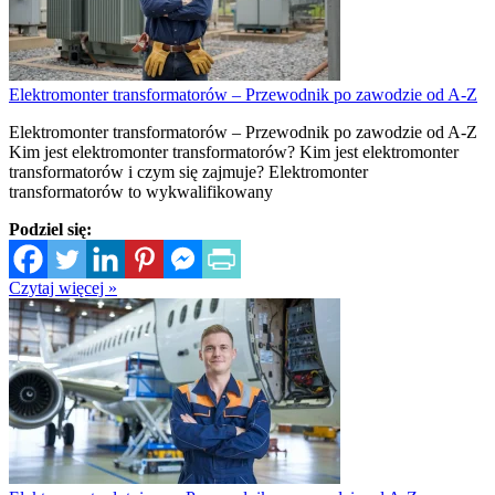
Elektromonter transformatorów – Przewodnik po zawodzie od A-Z
Elektromonter transformatorów – Przewodnik po zawodzie od A-Z
Kim jest elektromonter transformatorów? Kim jest elektromonter
transformatorów i czym się zajmuje? Elektromonter
transformatorów to wykwalifikowany
Podziel się:
Czytaj więcej »