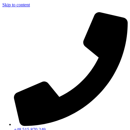
Skip to content
+48 515 870 249