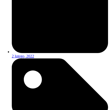
2 lutego, 2022