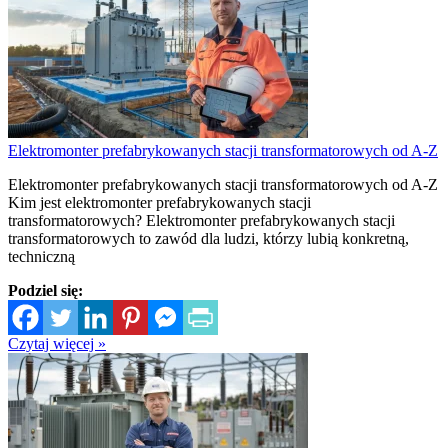
Elektromonter prefabrykowanych stacji transformatorowych od A-Z
Elektromonter prefabrykowanych stacji transformatorowych od A-Z
Kim jest elektromonter prefabrykowanych stacji
transformatorowych? Elektromonter prefabrykowanych stacji
transformatorowych to zawód dla ludzi, którzy lubią konkretną,
techniczną
Podziel się:
Czytaj więcej »