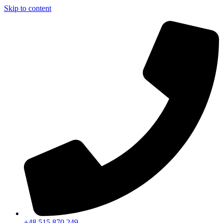
Skip to content
+48 515 870 249