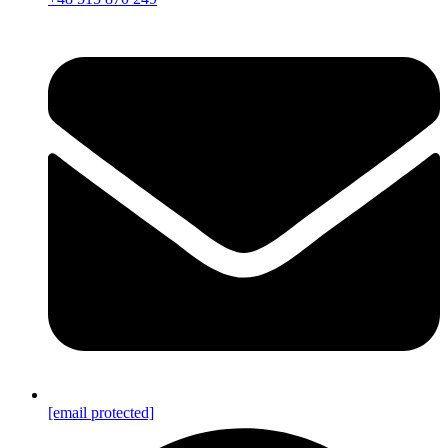
[email protected]