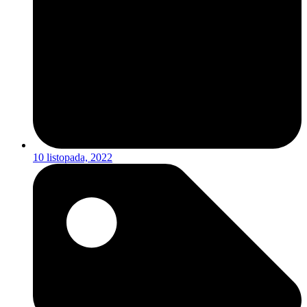
10 listopada, 2022