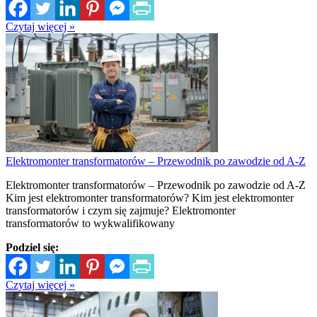
Czytaj więcej »
Elektromonter transformatorów – Przewodnik po zawodzie od A-Z
Elektromonter transformatorów – Przewodnik po zawodzie od A-Z
Kim jest elektromonter transformatorów? Kim jest elektromonter
transformatorów i czym się zajmuje? Elektromonter
transformatorów to wykwalifikowany
Podziel się:
Czytaj więcej »