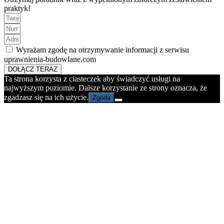
praktyk!
Wyrażam zgodę na otrzymywanie informacji z serwisu
uprawnienia-budowlane.com
DOŁĄCZ TERAZ
Ta strona korzysta z ciasteczek aby świadczyć usługi na
najwyższym poziomie. Dalsze korzystanie ze strony oznacza, że
zgadzasz się na ich użycie.
Zgoda