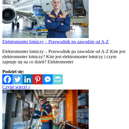
Elektromonter lotniczy – Przewodnik po zawodzie od A-Z
Elektromonter lotniczy – Przewodnik po zawodzie od A-Z Kim jest
elektromonter lotniczy? Kim jest elektromonter lotniczy i czym
zajmuje się na co dzień? Elektromonter
Podziel się:
Czytaj więcej »