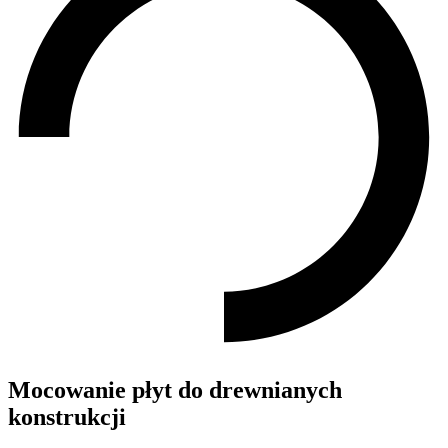
Mocowanie płyt do drewnianych
konstrukcji