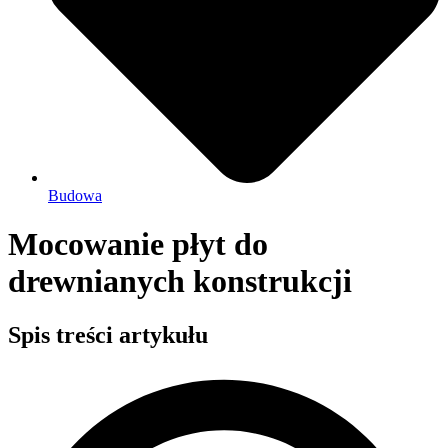
Budowa
Mocowanie płyt do
drewnianych konstrukcji
Spis treści artykułu