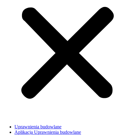
Uprawnienia budowlane
Aplikacja Uprawnienia budowlane