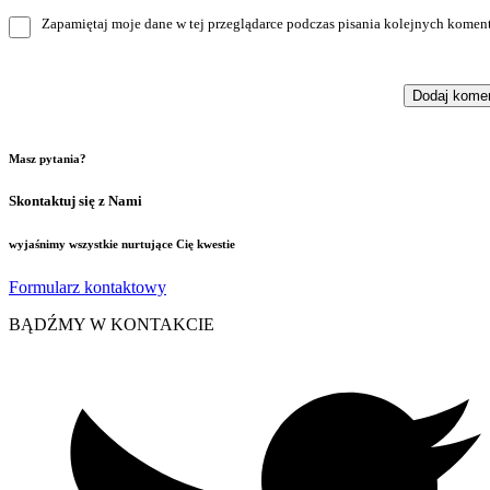
Zapamiętaj moje dane w tej przeglądarce podczas pisania kolejnych koment
Masz pytania?
Skontaktuj się z Nami
wyjaśnimy wszystkie nurtujące Cię kwestie
Formularz kontaktowy
BĄDŹMY W KONTAKCIE