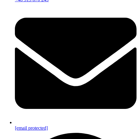
[email protected]