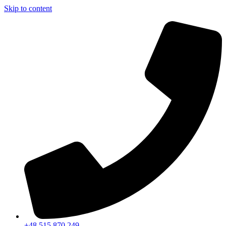
Skip to content
+48 515 870 249