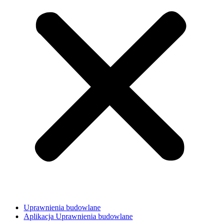
Uprawnienia budowlane
Aplikacja Uprawnienia budowlane