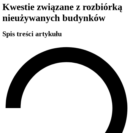
Kwestie związane z rozbiórką
nieużywanych budynków
Spis treści artykułu