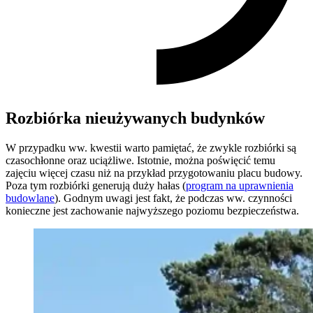
Rozbiórka nieużywanych budynków
W przypadku ww. kwestii warto pamiętać, że zwykle rozbiórki są
czasochłonne oraz uciążliwe. Istotnie, można poświęcić temu
zajęciu więcej czasu niż na przykład przygotowaniu placu budowy.
Poza tym rozbiórki generują duży hałas (
program na uprawnienia
budowlane
). Godnym uwagi jest fakt, że podczas ww. czynności
konieczne jest zachowanie najwyższego poziomu bezpieczeństwa.