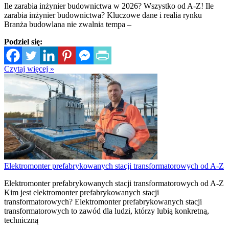
Ile zarabia inżynier budownictwa w 2026? Wszystko od A-Z! Ile
zarabia inżynier budownictwa? Kluczowe dane i realia rynku
Branża budowlana nie zwalnia tempa –
Podziel się:
Czytaj więcej »
Elektromonter prefabrykowanych stacji transformatorowych od A-Z
Elektromonter prefabrykowanych stacji transformatorowych od A-Z
Kim jest elektromonter prefabrykowanych stacji
transformatorowych? Elektromonter prefabrykowanych stacji
transformatorowych to zawód dla ludzi, którzy lubią konkretną,
techniczną