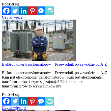
Podziel się:
Czytaj więcej »
Elektromonter transformatorów – Przewodnik po zawodzie od A-Z
Elektromonter transformatorów – Przewodnik po zawodzie od A-Z
Kim jest elektromonter transformatorów? Kim jest elektromonter
transformatorów i czym się zajmuje? Elektromonter
transformatorów to wykwalifikowany
Podziel się:
Czytaj więcej »