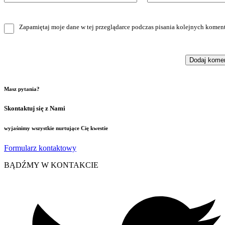
Zapamiętaj moje dane w tej przeglądarce podczas pisania kolejnych koment
Masz pytania?
Skontaktuj się z Nami
wyjaśnimy wszystkie nurtujące Cię kwestie
Formularz kontaktowy
BĄDŹMY W KONTAKCIE