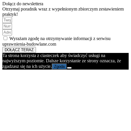
Dołącz do newslettera
Otrzymaj poradnik wraz z wypełnionym zbiorczym zestawieniem
praktyk!
Wyrażam zgodę na otrzymywanie informacji z serwisu
uprawnienia-budowlane.com
DOŁĄCZ TERAZ
Ta strona korzysta z ciasteczek aby świadczyć usługi na
najwyższym poziomie. Dalsze korzystanie ze strony oznacza, że
zgadzasz się na ich użycie.
Zgoda