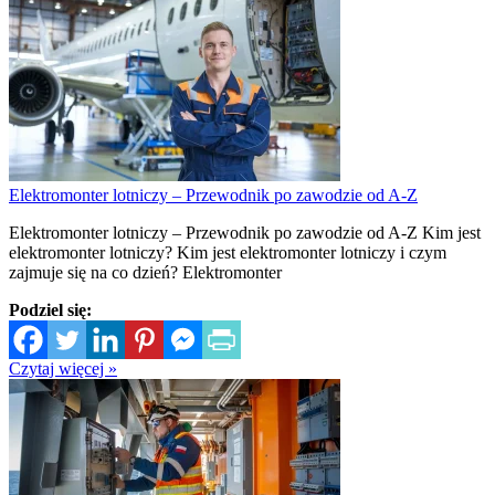
Elektromonter lotniczy – Przewodnik po zawodzie od A-Z
Elektromonter lotniczy – Przewodnik po zawodzie od A-Z Kim jest
elektromonter lotniczy? Kim jest elektromonter lotniczy i czym
zajmuje się na co dzień? Elektromonter
Podziel się:
Czytaj więcej »