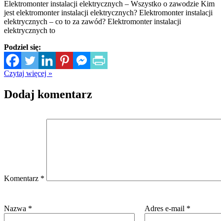
Elektromonter instalacji elektrycznych – Wszystko o zawodzie Kim
jest elektromonter instalacji elektrycznych? Elektromonter instalacji
elektrycznych – co to za zawód? Elektromonter instalacji
elektrycznych to
Podziel się:
Czytaj więcej »
Dodaj komentarz
Komentarz
*
Nazwa
*
Adres e-mail
*