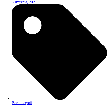
5 stycznia, 2021
Bez kategorii