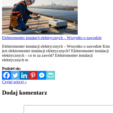
Elektromonter instalacji elektrycznych – Wszystko o zawodzie
Elektromonter instalacji elektrycznych – Wszystko o zawodzie Kim
jest elektromonter instalacji elektrycznych? Elektromonter instalacji
elektrycznych – co to za zawód? Elektromonter instalacji
elektrycznych to
Podziel się:
Czytaj więcej »
Dodaj komentarz