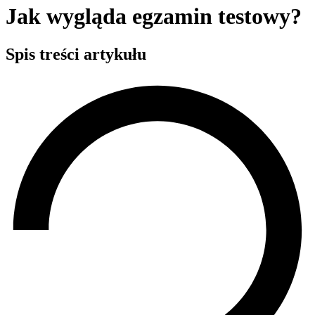
Jak wygląda egzamin testowy?
Spis treści artykułu