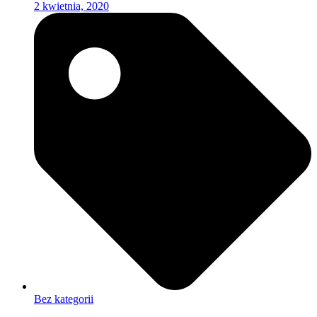
2 kwietnia, 2020
Bez kategorii