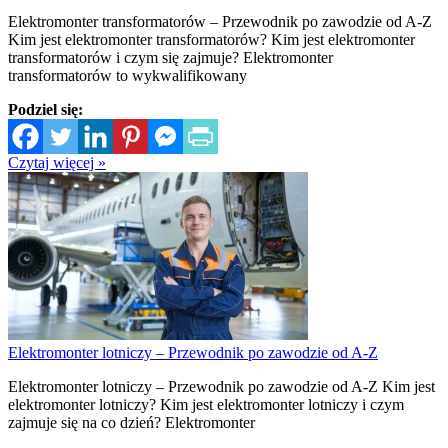
Elektromonter transformatorów – Przewodnik po zawodzie od A-Z
Kim jest elektromonter transformatorów? Kim jest elektromonter
transformatorów i czym się zajmuje? Elektromonter
transformatorów to wykwalifikowany
Podziel się:
Czytaj więcej »
Elektromonter lotniczy – Przewodnik po zawodzie od A-Z
Elektromonter lotniczy – Przewodnik po zawodzie od A-Z Kim jest
elektromonter lotniczy? Kim jest elektromonter lotniczy i czym
zajmuje się na co dzień? Elektromonter