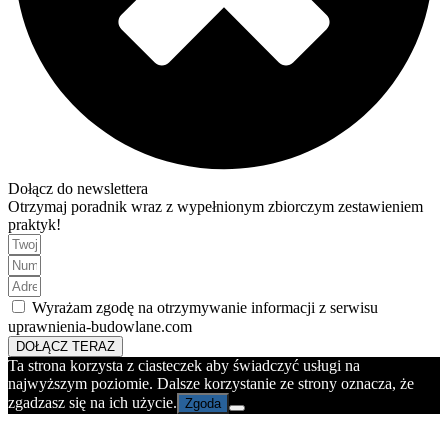
Dołącz do newslettera
Otrzymaj poradnik wraz z wypełnionym zbiorczym zestawieniem
praktyk!
Wyrażam zgodę na otrzymywanie informacji z serwisu
uprawnienia-budowlane.com
DOŁĄCZ TERAZ
Ta strona korzysta z ciasteczek aby świadczyć usługi na
najwyższym poziomie. Dalsze korzystanie ze strony oznacza, że
zgadzasz się na ich użycie.
Zgoda