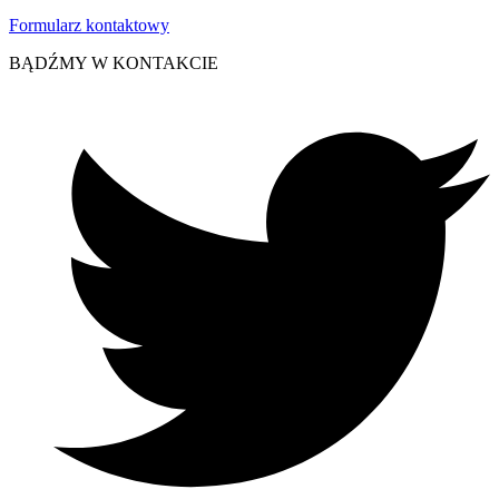
Formularz kontaktowy
BĄDŹMY W KONTAKCIE