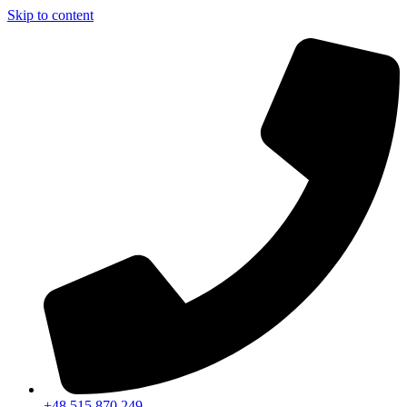
Skip to content
+48 515 870 249