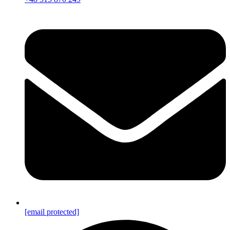
[email protected]