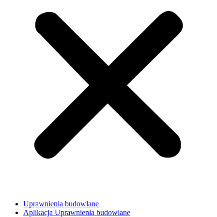
Uprawnienia budowlane
Aplikacja Uprawnienia budowlane