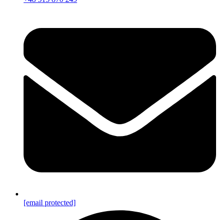
[email protected]