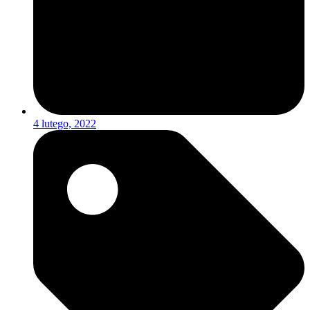
4 lutego, 2022