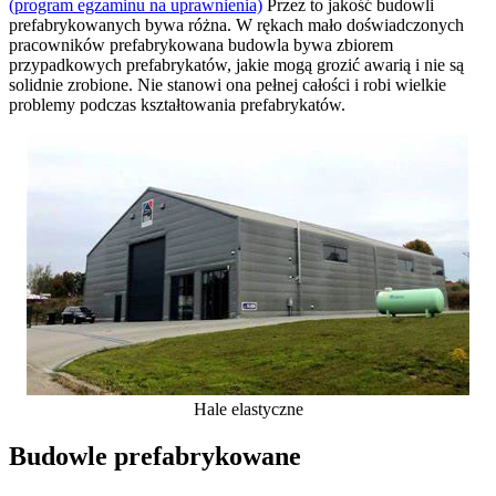
(program egzaminu na uprawnienia)
Przez to jakość budowli
prefabrykowanych bywa różna. W rękach mało doświadczonych
pracowników prefabrykowana budowla bywa zbiorem
przypadkowych prefabrykatów, jakie mogą grozić awarią i nie są
solidnie zrobione. Nie stanowi ona pełnej całości i robi wielkie
problemy podczas kształtowania prefabrykatów.
Hale elastyczne
Budowle prefabrykowane