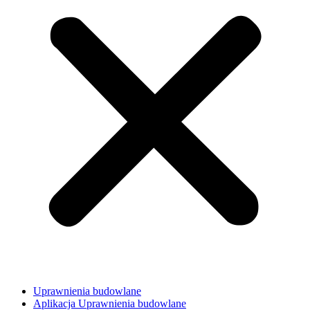
Uprawnienia budowlane
Aplikacja Uprawnienia budowlane