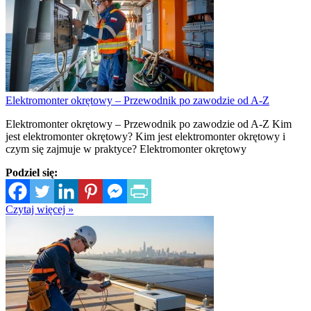
Elektromonter okrętowy – Przewodnik po zawodzie od A-Z
Elektromonter okrętowy – Przewodnik po zawodzie od A-Z Kim
jest elektromonter okrętowy? Kim jest elektromonter okrętowy i
czym się zajmuje w praktyce? Elektromonter okrętowy
Podziel się:
Czytaj więcej »