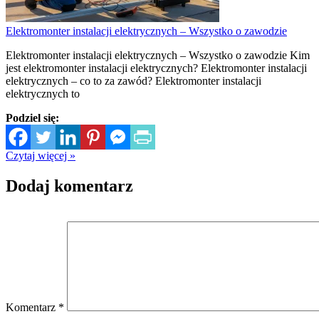
Elektromonter instalacji elektrycznych – Wszystko o zawodzie
Elektromonter instalacji elektrycznych – Wszystko o zawodzie Kim
jest elektromonter instalacji elektrycznych? Elektromonter instalacji
elektrycznych – co to za zawód? Elektromonter instalacji
elektrycznych to
Podziel się:
Czytaj więcej »
Dodaj komentarz
Komentarz
*