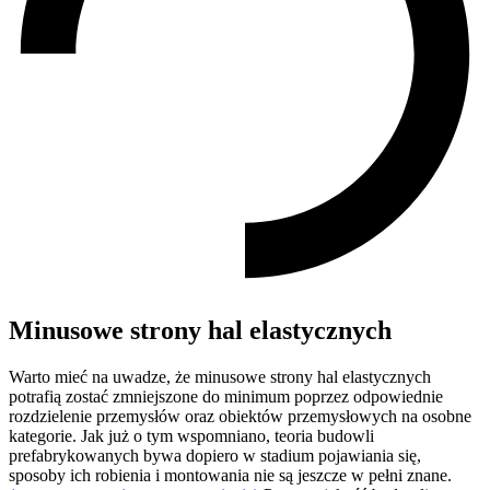
Minusowe strony hal elastycznych
Warto mieć na uwadze, że minusowe strony hal elastycznych
potrafią zostać zmniejszone do minimum poprzez odpowiednie
rozdzielenie przemysłów oraz obiektów przemysłowych na osobne
kategorie. Jak już o tym wspomniano, teoria budowli
prefabrykowanych bywa dopiero w stadium pojawiania się,
sposoby ich robienia i montowania nie są jeszcze w pełni znane.