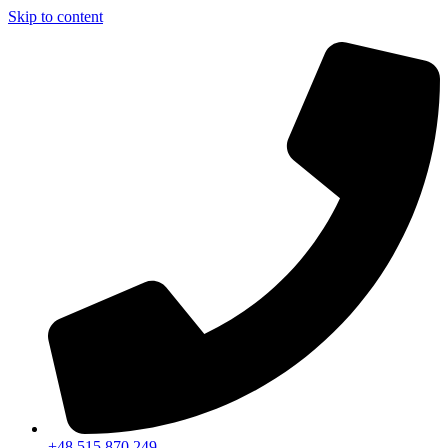
Skip to content
+48 515 870 249