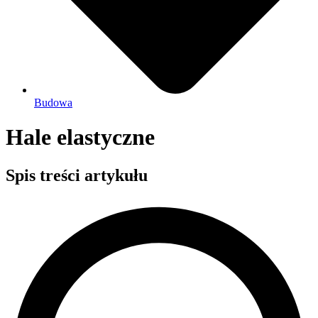
Budowa
Hale elastyczne
Spis treści artykułu