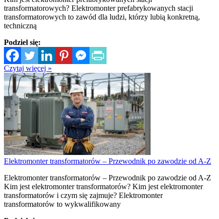
transformatorowych? Elektromonter prefabrykowanych stacji
transformatorowych to zawód dla ludzi, którzy lubią konkretną,
techniczną
Podziel się:
Czytaj więcej »
Elektromonter transformatorów – Przewodnik po zawodzie od A-Z
Elektromonter transformatorów – Przewodnik po zawodzie od A-Z
Kim jest elektromonter transformatorów? Kim jest elektromonter
transformatorów i czym się zajmuje? Elektromonter
transformatorów to wykwalifikowany