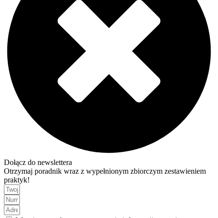
Dołącz do newslettera
Otrzymaj poradnik wraz z wypełnionym zbiorczym zestawieniem
praktyk!