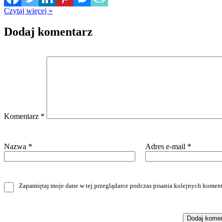
Czytaj więcej »
Dodaj komentarz
Komentarz
*
Nazwa
*
Adres e-mail
*
Zapamiętaj moje dane w tej przeglądarce podczas pisania kolejnych koment