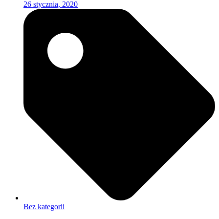
26 stycznia, 2020
Bez kategorii