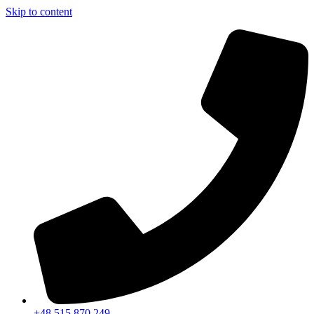
Skip to content
+48 515 870 249