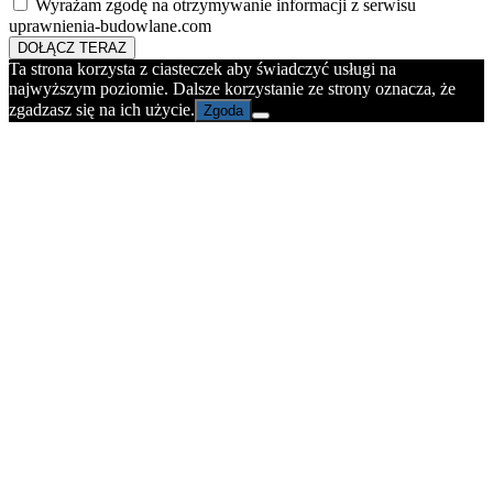
Wyrażam zgodę na otrzymywanie informacji z serwisu
uprawnienia-budowlane.com
DOŁĄCZ TERAZ
Ta strona korzysta z ciasteczek aby świadczyć usługi na
najwyższym poziomie. Dalsze korzystanie ze strony oznacza, że
zgadzasz się na ich użycie.
Zgoda