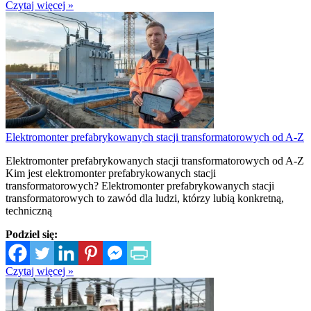
Czytaj więcej »
Elektromonter prefabrykowanych stacji transformatorowych od A-Z
Elektromonter prefabrykowanych stacji transformatorowych od A-Z
Kim jest elektromonter prefabrykowanych stacji
transformatorowych? Elektromonter prefabrykowanych stacji
transformatorowych to zawód dla ludzi, którzy lubią konkretną,
techniczną
Podziel się:
Czytaj więcej »