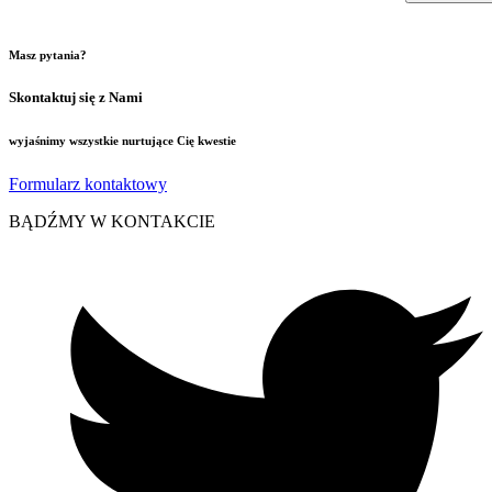
Masz pytania?
Skontaktuj się z Nami
wyjaśnimy wszystkie nurtujące Cię kwestie
Formularz kontaktowy
BĄDŹMY W KONTAKCIE