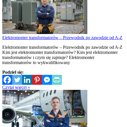
Elektromonter transformatorów – Przewodnik po zawodzie od A-Z
Elektromonter transformatorów – Przewodnik po zawodzie od A-Z
Kim jest elektromonter transformatorów? Kim jest elektromonter
transformatorów i czym się zajmuje? Elektromonter
transformatorów to wykwalifikowany
Podziel się:
Czytaj więcej »