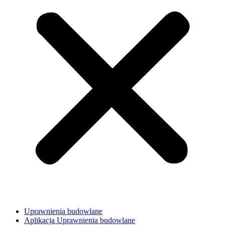
Uprawnienia budowlane
Aplikacja Uprawnienia budowlane