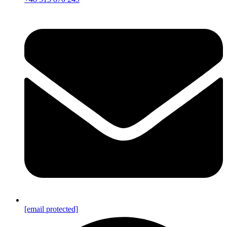
[email protected]