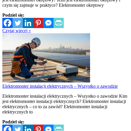
czym się zajmuje w praktyce? Elektromonter okrętowy
Podziel się:
Czytaj więcej »
Elektromonter instalacji elektrycznych – Wszystko o zawodzie
Elektromonter instalacji elektrycznych – Wszystko o zawodzie Kim
jest elektromonter instalacji elektrycznych? Elektromonter instalacji
elektrycznych – co to za zawód? Elektromonter instalacji
elektrycznych to
Podziel się: