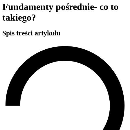
Fundamenty pośrednie- co to
takiego?
Spis treści artykułu