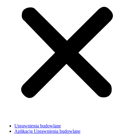
Uprawnienia budowlane
Aplikacja Uprawnienia budowlane