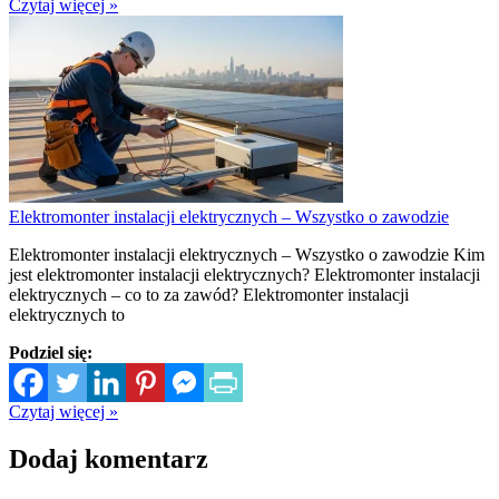
Czytaj więcej »
Elektromonter instalacji elektrycznych – Wszystko o zawodzie
Elektromonter instalacji elektrycznych – Wszystko o zawodzie Kim
jest elektromonter instalacji elektrycznych? Elektromonter instalacji
elektrycznych – co to za zawód? Elektromonter instalacji
elektrycznych to
Podziel się:
Czytaj więcej »
Dodaj komentarz