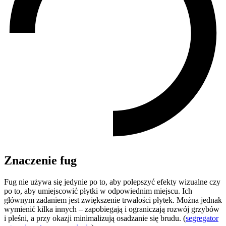
Znaczenie fug
Fug nie używa się jedynie po to, aby polepszyć efekty wizualne czy
po to, aby umiejscowić płytki w odpowiednim miejscu. Ich
głównym zadaniem jest zwiększenie trwałości płytek. Można jednak
wymienić kilka innych – zapobiegają i ograniczają rozwój grzybów
i pleśni, a przy okazji minimalizują osadzanie się brudu. (
segregator