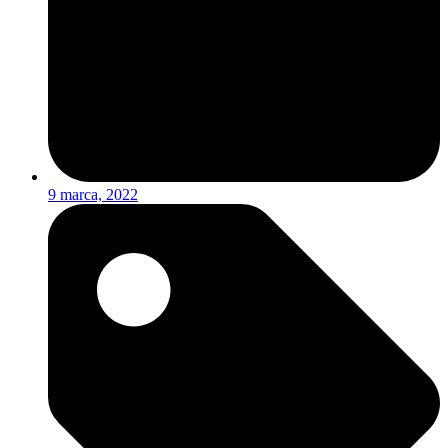
9 marca, 2022