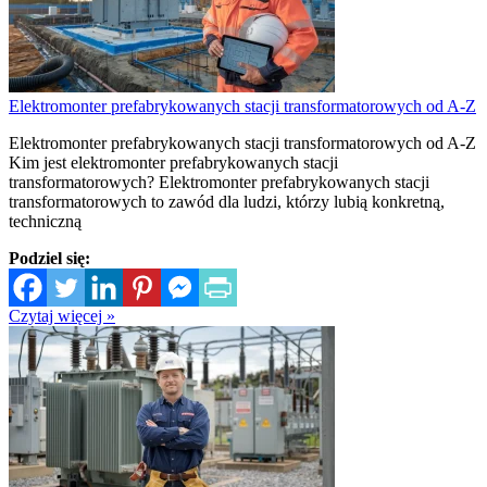
Elektromonter prefabrykowanych stacji transformatorowych od A-Z
Elektromonter prefabrykowanych stacji transformatorowych od A-Z
Kim jest elektromonter prefabrykowanych stacji
transformatorowych? Elektromonter prefabrykowanych stacji
transformatorowych to zawód dla ludzi, którzy lubią konkretną,
techniczną
Podziel się:
Czytaj więcej »