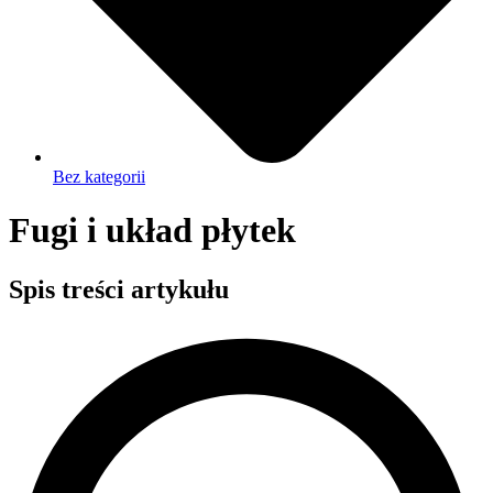
Bez kategorii
Fugi i układ płytek
Spis treści artykułu