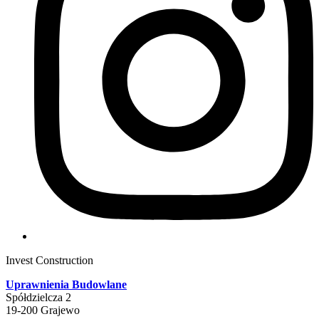
Invest Construction
Uprawnienia Budowlane
Spółdzielcza 2
19-200 Grajewo