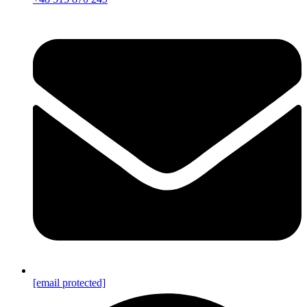
[email protected]