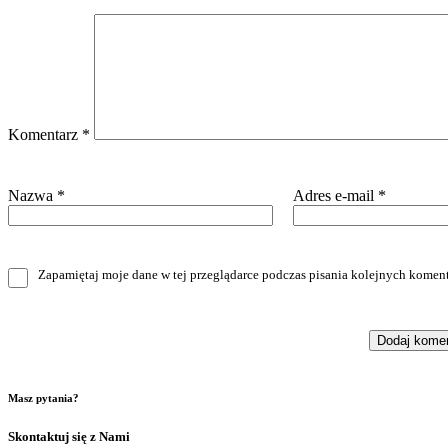
Komentarz
*
Nazwa
*
Adres e-mail
*
Zapamiętaj moje dane w tej przeglądarce podczas pisania kolejnych koment
Masz pytania?
Skontaktuj się z Nami