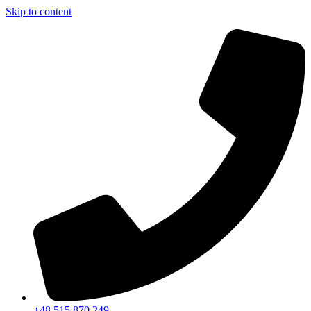
Skip to content
+48 515 870 249