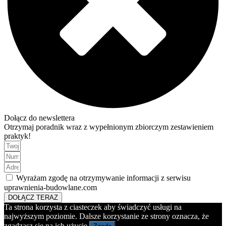
Dołącz do newslettera
Otrzymaj poradnik wraz z wypełnionym zbiorczym zestawieniem
praktyk!
Wyrażam zgodę na otrzymywanie informacji z serwisu
uprawnienia-budowlane.com
DOŁĄCZ TERAZ
Ta strona korzysta z ciasteczek aby świadczyć usługi na
najwyższym poziomie. Dalsze korzystanie ze strony oznacza, że
zgadzasz się na ich użycie.