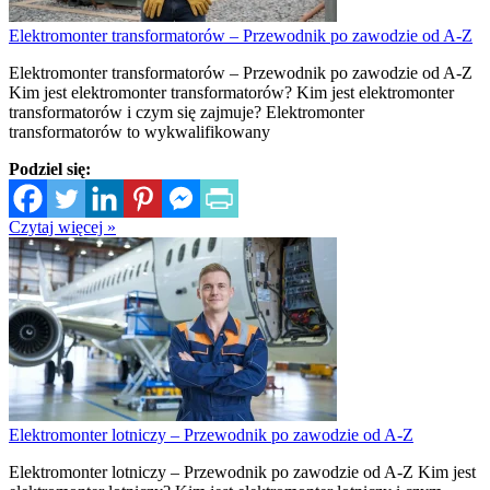
Elektromonter transformatorów – Przewodnik po zawodzie od A-Z
Elektromonter transformatorów – Przewodnik po zawodzie od A-Z
Kim jest elektromonter transformatorów? Kim jest elektromonter
transformatorów i czym się zajmuje? Elektromonter
transformatorów to wykwalifikowany
Podziel się:
Czytaj więcej »
Elektromonter lotniczy – Przewodnik po zawodzie od A-Z
Elektromonter lotniczy – Przewodnik po zawodzie od A-Z Kim jest