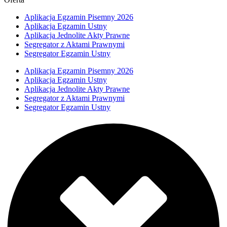
Aplikacja Egzamin Pisemny 2026
Aplikacja Egzamin Ustny
Aplikacja Jednolite Akty Prawne
Segregator z Aktami Prawnymi
Segregator Egzamin Ustny
Aplikacja Egzamin Pisemny 2026
Aplikacja Egzamin Ustny
Aplikacja Jednolite Akty Prawne
Segregator z Aktami Prawnymi
Segregator Egzamin Ustny