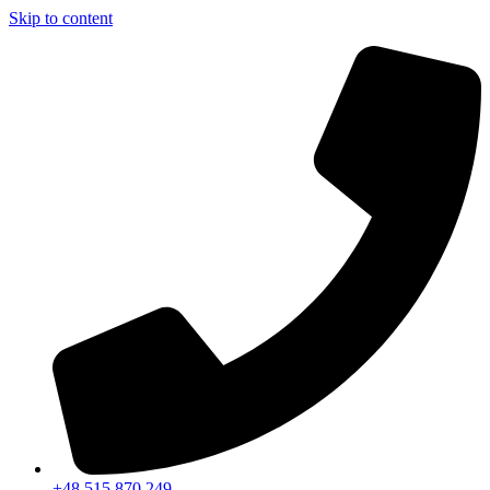
Skip to content
+48 515 870 249