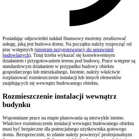
Posiadając odpowiedni nakład finansowy możemy zrealizować
usługę, jaką jest budowa domu. Na początku należy rozpocząć od
prac wstępnych (
program przygotowujący do uprawnień
budowlanych
). Tutaj trzeba wykazać się konsekwentnym
działaniem i przygotowaniem terenu pod budowę. Prace wstępne są
standardowym działaniem w przypadku budowy obiektu
gospodarczego lub mieszkalnego. Istotnie, należy właściwie
rozplanować rozmieszczenie instalacji lub innych elementów
znajdujących się wewnątrz budowanego obiektu.
Rozmieszczenie instalacji wewnątrz
budynku
Wspomniane prace na etapie planowania są niezwykle istotne.
Właściwe rozmieszczenie instalacji wewnątrz budowanego obiektu
musi być bezpieczne dla potencjalnego użytkownika gotowego
domu. Bezsprzecznie, to zdanie należy powierzyć profesjonalnym