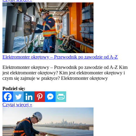
Elektromonter okrętowy – Przewodnik po zawodzie od A-Z
Elektromonter okrętowy – Przewodnik po zawodzie od A-Z Kim
jest elektromonter okrętowy? Kim jest elektromonter okrętowy i
czym się zajmuje w praktyce? Elektromonter okrętowy
Podziel się:
Czytaj więcej »