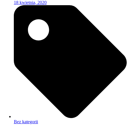
18 kwietnia, 2020
Bez kategorii