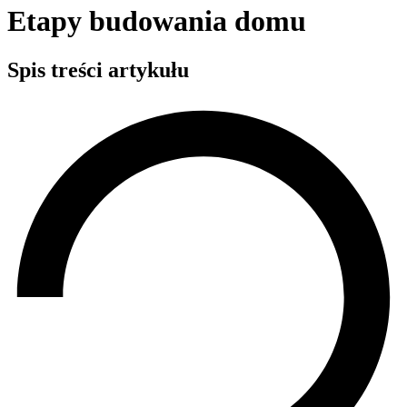
Etapy budowania domu
Spis treści artykułu