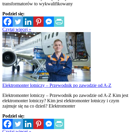
transformatorów to wykwalifikowany
Podziel się:
Czytaj więcej »
Elektromonter lotniczy – Przewodnik po zawodzie od A-Z
Elektromonter lotniczy – Przewodnik po zawodzie od A-Z Kim jest
elektromonter lotniczy? Kim jest elektromonter lotniczy i czym
zajmuje się na co dzień? Elektromonter
Podziel się:
Czytaj więcej »