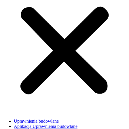
Uprawnienia budowlane
Aplikacja Uprawnienia budowlane