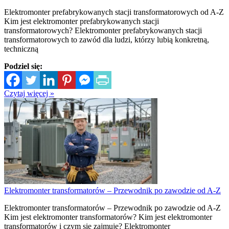
Elektromonter prefabrykowanych stacji transformatorowych od A-Z
Kim jest elektromonter prefabrykowanych stacji
transformatorowych? Elektromonter prefabrykowanych stacji
transformatorowych to zawód dla ludzi, którzy lubią konkretną,
techniczną
Podziel się:
Czytaj więcej »
Elektromonter transformatorów – Przewodnik po zawodzie od A-Z
Elektromonter transformatorów – Przewodnik po zawodzie od A-Z
Kim jest elektromonter transformatorów? Kim jest elektromonter
transformatorów i czym się zajmuje? Elektromonter