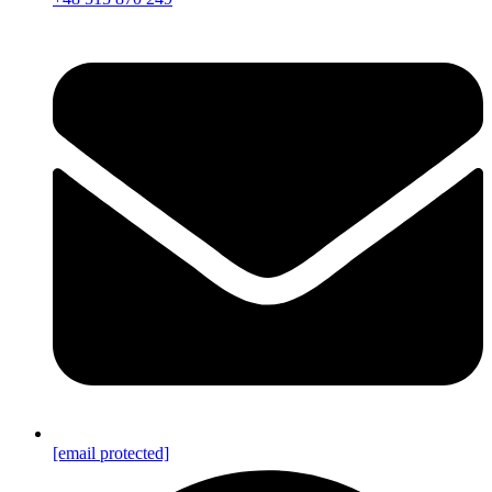
[email protected]