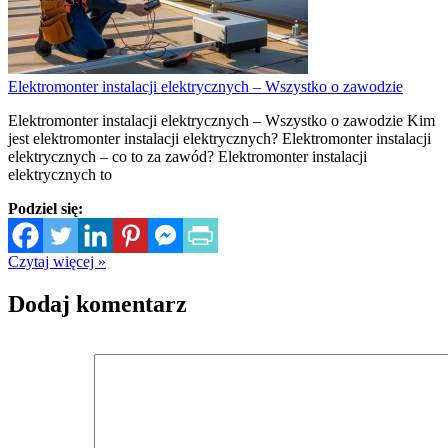
Elektromonter instalacji elektrycznych – Wszystko o zawodzie
Elektromonter instalacji elektrycznych – Wszystko o zawodzie Kim
jest elektromonter instalacji elektrycznych? Elektromonter instalacji
elektrycznych – co to za zawód? Elektromonter instalacji
elektrycznych to
Podziel się:
Czytaj więcej »
Dodaj komentarz