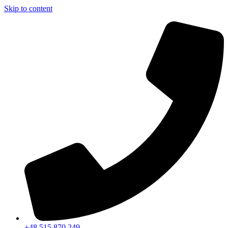
Skip to content
+48 515 870 249