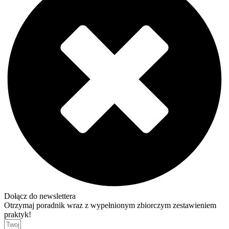
Dołącz do newslettera
Otrzymaj poradnik wraz z wypełnionym zbiorczym zestawieniem
praktyk!