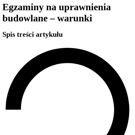
Egzaminy na uprawnienia
budowlane – warunki
Spis treści artykułu