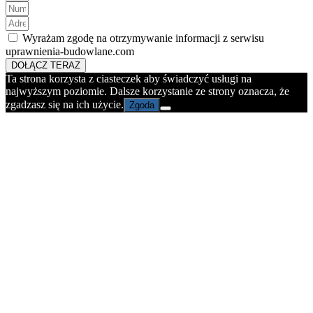
Wyrażam zgodę na otrzymywanie informacji z serwisu
uprawnienia-budowlane.com
DOŁĄCZ TERAZ
Ta strona korzysta z ciasteczek aby świadczyć usługi na
najwyższym poziomie. Dalsze korzystanie ze strony oznacza, że
zgadzasz się na ich użycie.
Zgoda