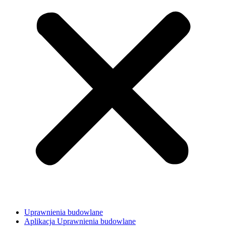
Uprawnienia budowlane
Aplikacja Uprawnienia budowlane