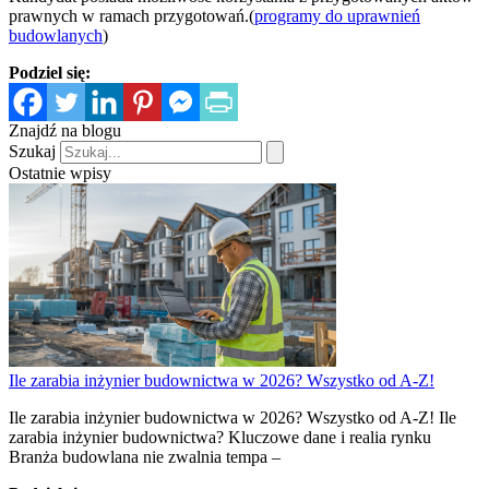
prawnych w ramach przygotowań.(
programy do uprawnień
budowlanych
)
Podziel się:
Znajdź na blogu
Szukaj
Ostatnie wpisy
Ile zarabia inżynier budownictwa w 2026? Wszystko od A-Z!
Ile zarabia inżynier budownictwa w 2026? Wszystko od A-Z! Ile
zarabia inżynier budownictwa? Kluczowe dane i realia rynku
Branża budowlana nie zwalnia tempa –