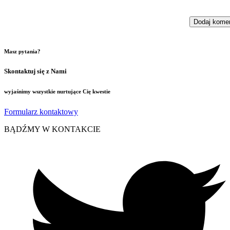
Masz pytania?
Skontaktuj się z Nami
wyjaśnimy wszystkie nurtujące Cię kwestie
Formularz kontaktowy
BĄDŹMY W KONTAKCIE