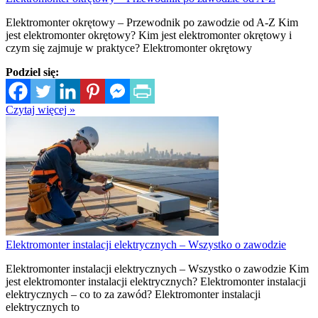
Elektromonter okrętowy – Przewodnik po zawodzie od A-Z Kim
jest elektromonter okrętowy? Kim jest elektromonter okrętowy i
czym się zajmuje w praktyce? Elektromonter okrętowy
Podziel się:
Czytaj więcej »
Elektromonter instalacji elektrycznych – Wszystko o zawodzie
Elektromonter instalacji elektrycznych – Wszystko o zawodzie Kim
jest elektromonter instalacji elektrycznych? Elektromonter instalacji
elektrycznych – co to za zawód? Elektromonter instalacji
elektrycznych to