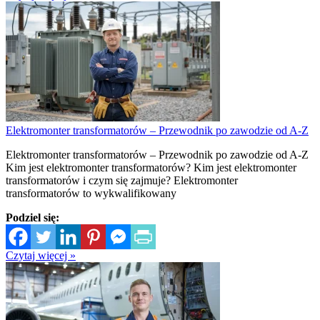
Elektromonter transformatorów – Przewodnik po zawodzie od A-Z
Elektromonter transformatorów – Przewodnik po zawodzie od A-Z
Kim jest elektromonter transformatorów? Kim jest elektromonter
transformatorów i czym się zajmuje? Elektromonter
transformatorów to wykwalifikowany
Podziel się:
Czytaj więcej »