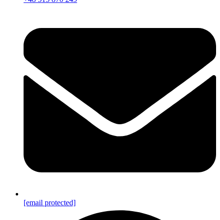
[email protected]