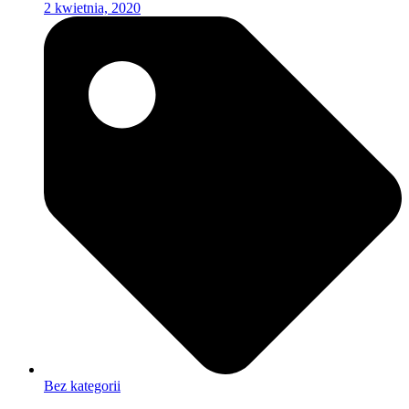
2 kwietnia, 2020
Bez kategorii