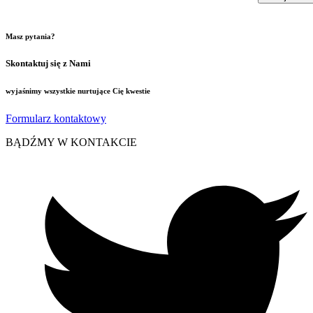
Masz pytania?
Skontaktuj się z Nami
wyjaśnimy wszystkie nurtujące Cię kwestie
Formularz kontaktowy
BĄDŹMY W KONTAKCIE