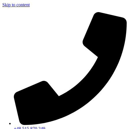
Skip to content
+48 515 870 249