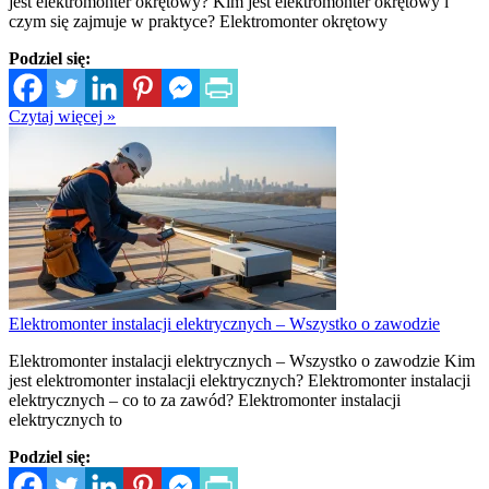
jest elektromonter okrętowy? Kim jest elektromonter okrętowy i
czym się zajmuje w praktyce? Elektromonter okrętowy
Podziel się:
Czytaj więcej »
Elektromonter instalacji elektrycznych – Wszystko o zawodzie
Elektromonter instalacji elektrycznych – Wszystko o zawodzie Kim
jest elektromonter instalacji elektrycznych? Elektromonter instalacji
elektrycznych – co to za zawód? Elektromonter instalacji
elektrycznych to
Podziel się: