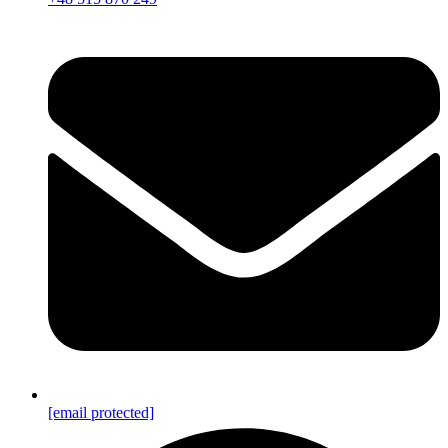
[email protected]