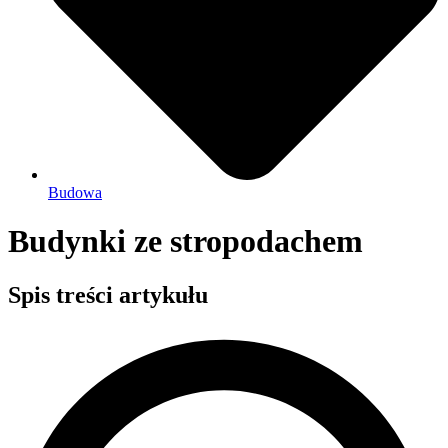
Budowa
Budynki ze stropodachem
Spis treści artykułu