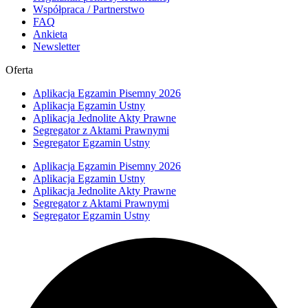
Współpraca / Partnerstwo
FAQ
Ankieta
Newsletter
Oferta
Aplikacja Egzamin Pisemny 2026
Aplikacja Egzamin Ustny
Aplikacja Jednolite Akty Prawne
Segregator z Aktami Prawnymi
Segregator Egzamin Ustny
Aplikacja Egzamin Pisemny 2026
Aplikacja Egzamin Ustny
Aplikacja Jednolite Akty Prawne
Segregator z Aktami Prawnymi
Segregator Egzamin Ustny