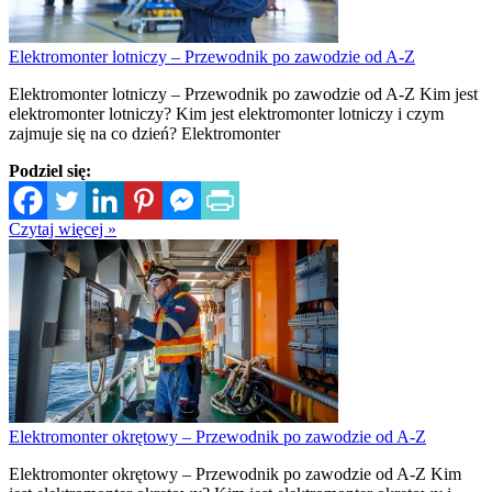
Elektromonter lotniczy – Przewodnik po zawodzie od A-Z
Elektromonter lotniczy – Przewodnik po zawodzie od A-Z Kim jest
elektromonter lotniczy? Kim jest elektromonter lotniczy i czym
zajmuje się na co dzień? Elektromonter
Podziel się:
Czytaj więcej »
Elektromonter okrętowy – Przewodnik po zawodzie od A-Z
Elektromonter okrętowy – Przewodnik po zawodzie od A-Z Kim