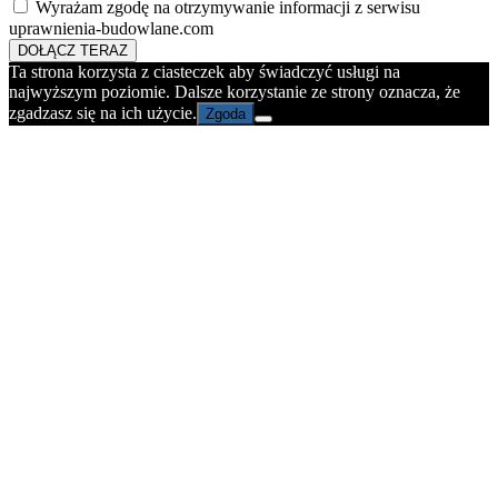
Wyrażam zgodę na otrzymywanie informacji z serwisu
uprawnienia-budowlane.com
DOŁĄCZ TERAZ
Ta strona korzysta z ciasteczek aby świadczyć usługi na
najwyższym poziomie. Dalsze korzystanie ze strony oznacza, że
zgadzasz się na ich użycie.
Zgoda