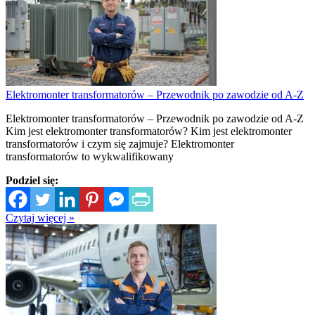
Elektromonter transformatorów – Przewodnik po zawodzie od A-Z
Elektromonter transformatorów – Przewodnik po zawodzie od A-Z
Kim jest elektromonter transformatorów? Kim jest elektromonter
transformatorów i czym się zajmuje? Elektromonter
transformatorów to wykwalifikowany
Podziel się:
Czytaj więcej »