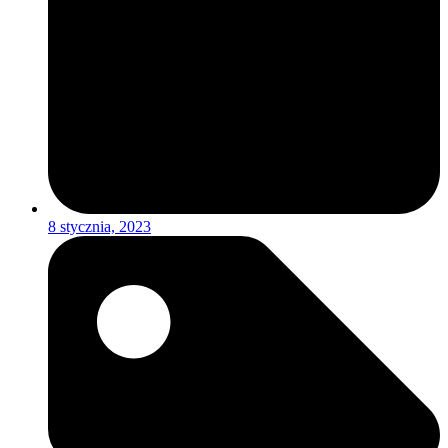
8 stycznia, 2023