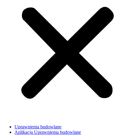
Uprawnienia budowlane
Aplikacja Uprawnienia budowlane