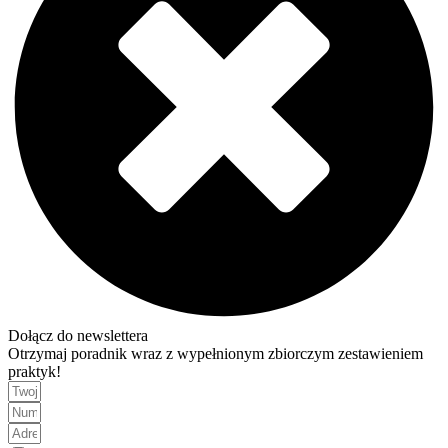
Dołącz do newslettera
Otrzymaj poradnik wraz z wypełnionym zbiorczym zestawieniem
praktyk!