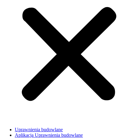
Uprawnienia budowlane
Aplikacja Uprawnienia budowlane