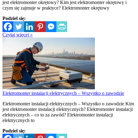
jest elektromonter okrętowy? Kim jest elektromonter okrętowy i
czym się zajmuje w praktyce? Elektromonter okrętowy
Podziel się:
Czytaj więcej »
Elektromonter instalacji elektrycznych – Wszystko o zawodzie
Elektromonter instalacji elektrycznych – Wszystko o zawodzie Kim
jest elektromonter instalacji elektrycznych? Elektromonter instalacji
elektrycznych – co to za zawód? Elektromonter instalacji
elektrycznych to
Podziel się: