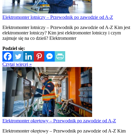
Elektromonter lotniczy – Przewodnik po zawodzie od A-Z
Elektromonter lotniczy – Przewodnik po zawodzie od A-Z Kim jest
elektromonter lotniczy? Kim jest elektromonter lotniczy i czym
zajmuje się na co dzień? Elektromonter
Podziel się:
Czytaj więcej »
Elektromonter okrętowy – Przewodnik po zawodzie od A-Z
Elektromonter okrętowy – Przewodnik po zawodzie od A-Z Kim