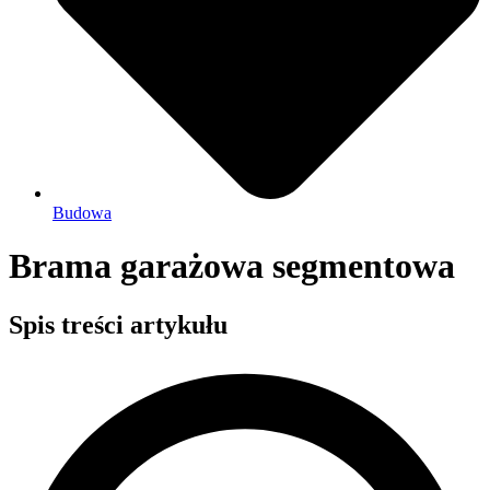
Budowa
Brama garażowa segmentowa
Spis treści artykułu