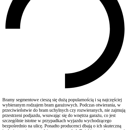
Bramy segmentowe cieszą się dużą popularnością i są najczęściej
wybieranym rodzajem bram garażowych. Podczas otwierania, w
przeciwieństwie do bram uchylnych czy rozwieranych, nie zajmują
przestrzeni podjazdu, wsuwając się do wnętrza garażu, co jest
szczególnie istotne w przypadkach wyjazdu wychodzącego
bezpośrednio na ulicę. Ponadto producenci dbają o ich skuteczną