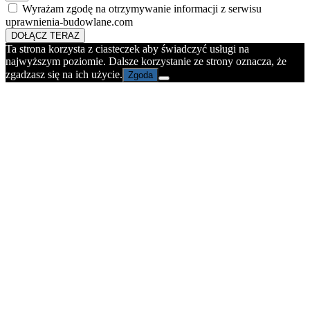
Wyrażam zgodę na otrzymywanie informacji z serwisu
uprawnienia-budowlane.com
DOŁĄCZ TERAZ
Ta strona korzysta z ciasteczek aby świadczyć usługi na
najwyższym poziomie. Dalsze korzystanie ze strony oznacza, że
zgadzasz się na ich użycie.
Zgoda