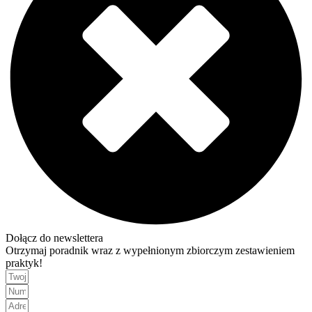
Dołącz do newslettera
Otrzymaj poradnik wraz z wypełnionym zbiorczym zestawieniem
praktyk!