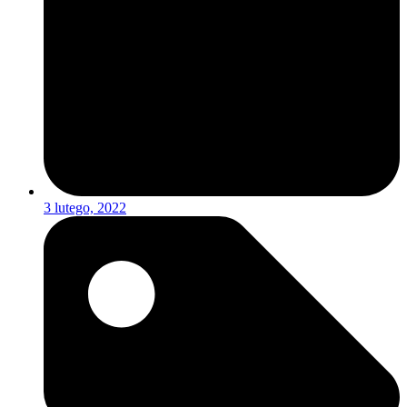
3 lutego, 2022