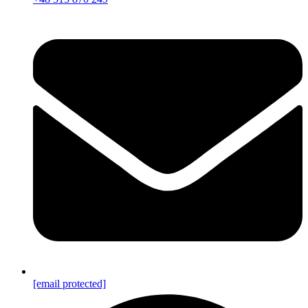
[email protected]