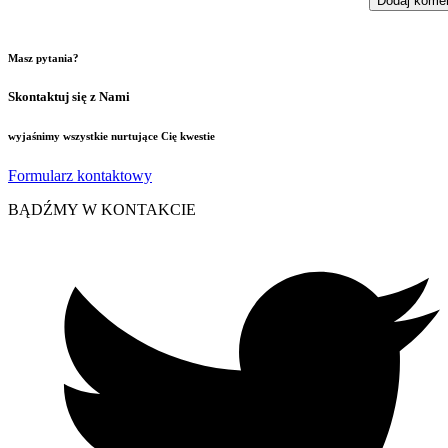
Masz pytania?
Skontaktuj się z Nami
wyjaśnimy wszystkie nurtujące Cię kwestie
Formularz kontaktowy
BĄDŹMY W KONTAKCIE