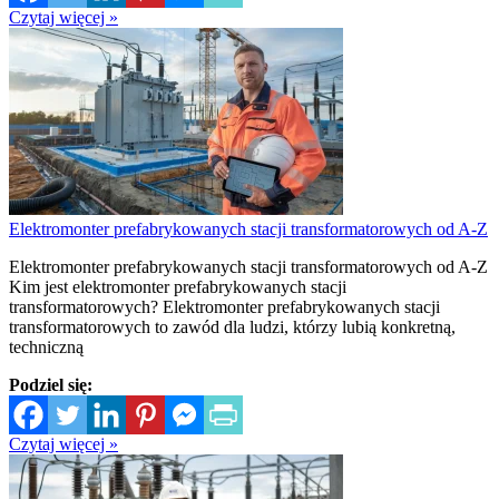
Czytaj więcej »
Elektromonter prefabrykowanych stacji transformatorowych od A-Z
Elektromonter prefabrykowanych stacji transformatorowych od A-Z
Kim jest elektromonter prefabrykowanych stacji
transformatorowych? Elektromonter prefabrykowanych stacji
transformatorowych to zawód dla ludzi, którzy lubią konkretną,
techniczną
Podziel się:
Czytaj więcej »