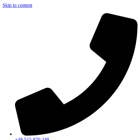
Skip to content
+48 515 870 249