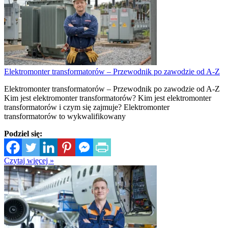
Elektromonter transformatorów – Przewodnik po zawodzie od A-Z
Elektromonter transformatorów – Przewodnik po zawodzie od A-Z
Kim jest elektromonter transformatorów? Kim jest elektromonter
transformatorów i czym się zajmuje? Elektromonter
transformatorów to wykwalifikowany
Podziel się:
Czytaj więcej »