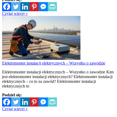
Czytaj więcej »
Elektromonter instalacji elektrycznych – Wszystko o zawodzie
Elektromonter instalacji elektrycznych – Wszystko o zawodzie Kim
jest elektromonter instalacji elektrycznych? Elektromonter instalacji
elektrycznych – co to za zawód? Elektromonter instalacji
elektrycznych to
Podziel się:
Czytaj więcej »