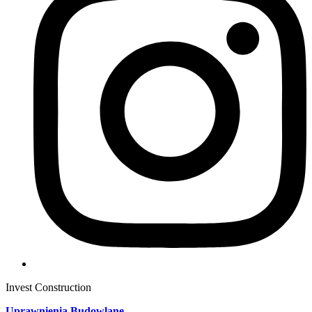
Invest Construction
Uprawnienia Budowlane