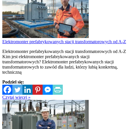
Elektromonter prefabrykowanych stacji transformatorowych od A-Z
Elektromonter prefabrykowanych stacji transformatorowych od A-Z
Kim jest elektromonter prefabrykowanych stacji
transformatorowych? Elektromonter prefabrykowanych stacji
transformatorowych to zawód dla ludzi, którzy lubią konkretną,
techniczną
Podziel się:
Czytaj więcej »