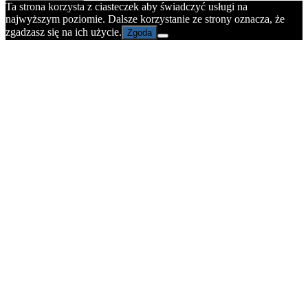
Ta strona korzysta z ciasteczek aby świadczyć usługi na
najwyższym poziomie. Dalsze korzystanie ze strony oznacza, że
zgadzasz się na ich użycie.
Zgoda