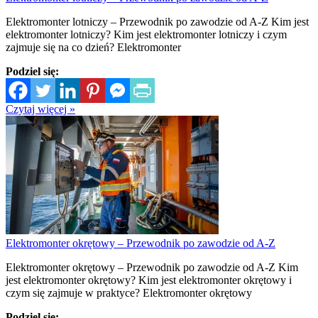
Elektromonter lotniczy – Przewodnik po zawodzie od A-Z Kim jest
elektromonter lotniczy? Kim jest elektromonter lotniczy i czym
zajmuje się na co dzień? Elektromonter
Podziel się:
Czytaj więcej »
Elektromonter okrętowy – Przewodnik po zawodzie od A-Z
Elektromonter okrętowy – Przewodnik po zawodzie od A-Z Kim
jest elektromonter okrętowy? Kim jest elektromonter okrętowy i
czym się zajmuje w praktyce? Elektromonter okrętowy
Podziel się: