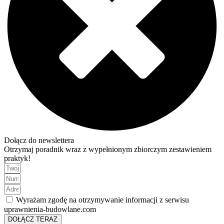
Dołącz do newslettera
Otrzymaj poradnik wraz z wypełnionym zbiorczym zestawieniem
praktyk!
Wyrażam zgodę na otrzymywanie informacji z serwisu
uprawnienia-budowlane.com
DOŁĄCZ TERAZ