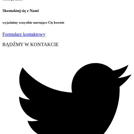
Skontaktuj się z Nami
wyjaśnimy wszystkie nurtujące Cię kwestie
Formularz kontaktowy
BĄDŹMY W KONTAKCIE