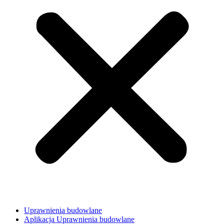
Uprawnienia budowlane
Aplikacja Uprawnienia budowlane