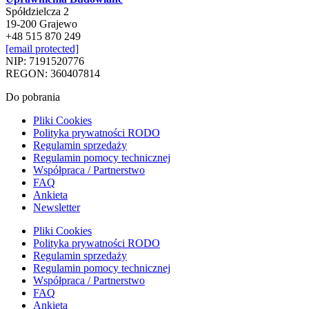
Spółdzielcza 2
19-200 Grajewo
+48 515 870 249
[email protected]
NIP: 7191520776
REGON: 360407814
Do pobrania
Pliki Cookies
Polityka prywatności RODO
Regulamin sprzedaży
Regulamin pomocy technicznej
Współpraca / Partnerstwo
FAQ
Ankieta
Newsletter
Pliki Cookies
Polityka prywatności RODO
Regulamin sprzedaży
Regulamin pomocy technicznej
Współpraca / Partnerstwo
FAQ
Ankieta