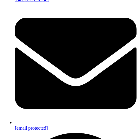
[email protected]