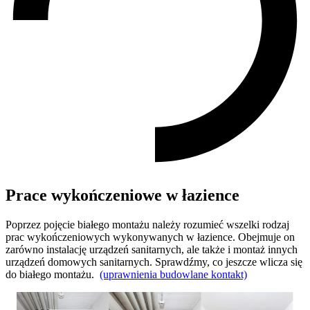
Prace wykończeniowe w łazience
Poprzez pojęcie białego montażu należy rozumieć wszelki rodzaj
prac wykończeniowych wykonywanych w łazience. Obejmuje on
zarówno instalację urządzeń sanitarnych, ale także i montaż innych
urządzeń domowych sanitarnych. Sprawdźmy, co jeszcze wlicza się
do białego montażu.
(uprawnienia budowlane kontakt)