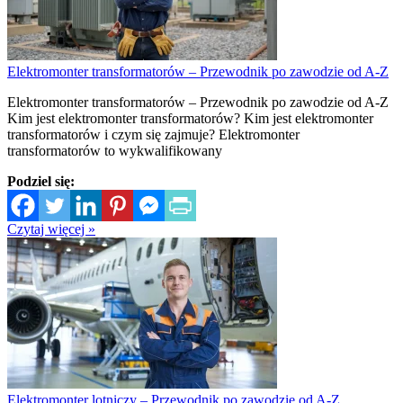
Elektromonter transformatorów – Przewodnik po zawodzie od A-Z
Elektromonter transformatorów – Przewodnik po zawodzie od A-Z
Kim jest elektromonter transformatorów? Kim jest elektromonter
transformatorów i czym się zajmuje? Elektromonter
transformatorów to wykwalifikowany
Podziel się:
Czytaj więcej »
Elektromonter lotniczy – Przewodnik po zawodzie od A-Z