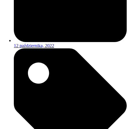
12 października, 2022