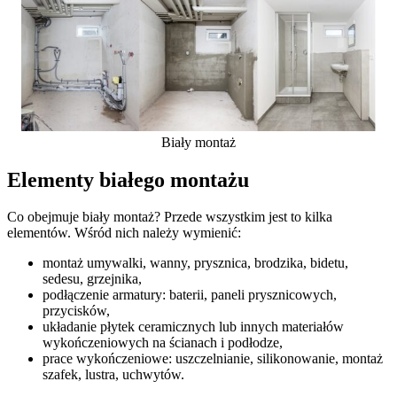
Biały montaż
Elementy białego montażu
Co obejmuje biały montaż? Przede wszystkim jest to kilka
elementów. Wśród nich należy wymienić:
montaż umywalki, wanny, prysznica, brodzika, bidetu,
sedesu, grzejnika,
podłączenie armatury: baterii, paneli prysznicowych,
przycisków,
układanie płytek ceramicznych lub innych materiałów
wykończeniowych na ścianach i podłodze,
prace wykończeniowe: uszczelnianie, silikonowanie, montaż
szafek, lustra, uchwytów.