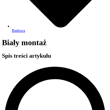
Budowa
Biały montaż
Spis treści artykułu