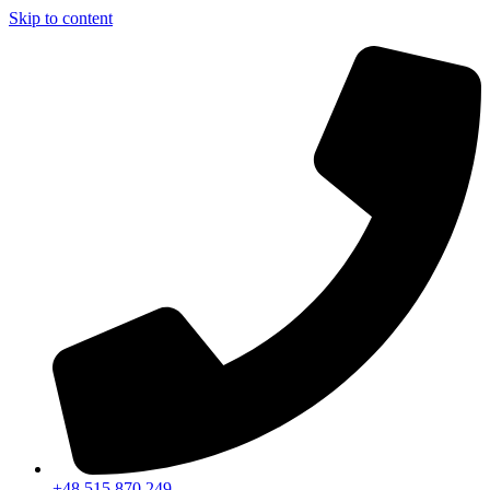
Skip to content
+48 515 870 249