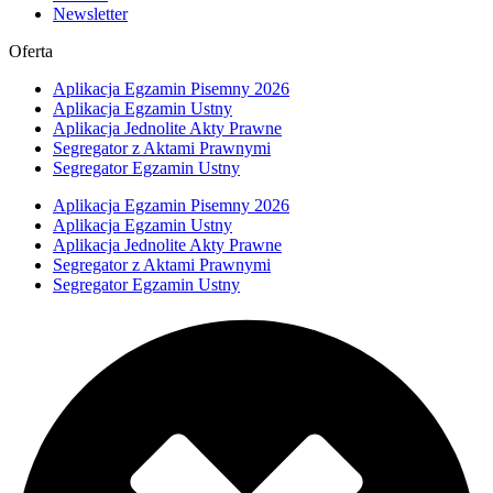
Newsletter
Oferta
Aplikacja Egzamin Pisemny 2026
Aplikacja Egzamin Ustny
Aplikacja Jednolite Akty Prawne
Segregator z Aktami Prawnymi
Segregator Egzamin Ustny
Aplikacja Egzamin Pisemny 2026
Aplikacja Egzamin Ustny
Aplikacja Jednolite Akty Prawne
Segregator z Aktami Prawnymi
Segregator Egzamin Ustny