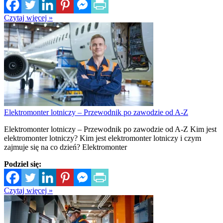
Czytaj więcej »
Elektromonter lotniczy – Przewodnik po zawodzie od A-Z
Elektromonter lotniczy – Przewodnik po zawodzie od A-Z Kim jest
elektromonter lotniczy? Kim jest elektromonter lotniczy i czym
zajmuje się na co dzień? Elektromonter
Podziel się:
Czytaj więcej »