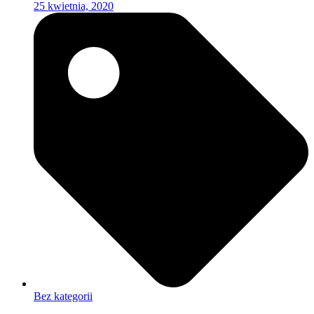
25 kwietnia, 2020
Bez kategorii