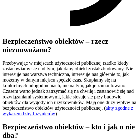
Bezpieczeństwo obiektów – rzecz
niezauważana?
Przebywając w miejscach użyteczności publicznej rzadko kiedy
zastanawiamy się nad tym, jak dany obiekt został zbudowany. Nie
interesuje nas warstwa techniczna, interesuje nas głównie to, jak
możemy w danym miejscu spędzić czas. Skupiamy się na
konkretnych udogodnieniach, nie na tym, jak je zamontowano.
Czasem warto jednak zatrzymać się na chwilę i zastanowić się nad
rozwiązaniami systemowymi, jakie stosuje się przy budowie
obiektów dla wygody ich użytkowników. Mają one duży wpływ na
bezpieczeństwo obiektów użyteczności publicznej. (
akty zgodne z
wykazem Izby Inżynierów
)
Bezpieczeństwo obiektów – kto i jak o nie
dba?