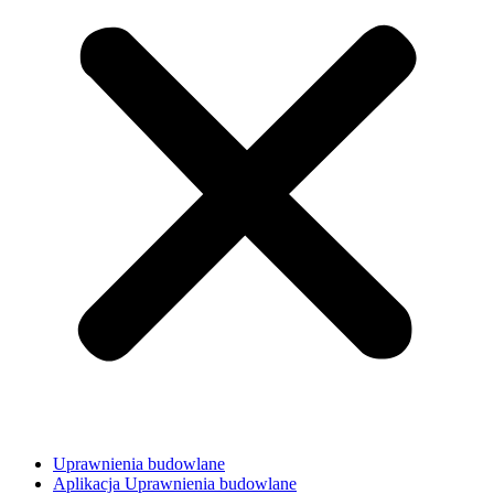
Uprawnienia budowlane
Aplikacja Uprawnienia budowlane