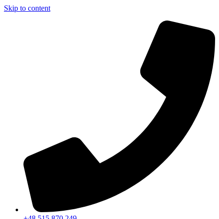
Skip to content
+48 515 870 249