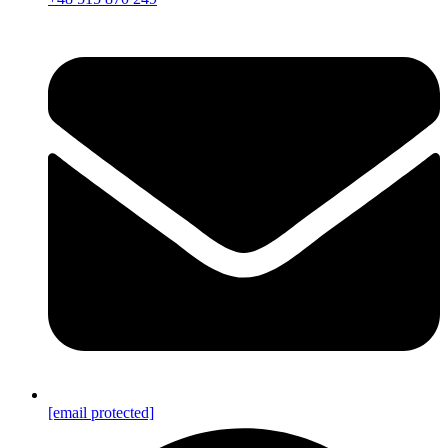
[email protected]