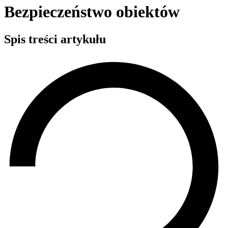
Bezpieczeństwo obiektów
Spis treści artykułu