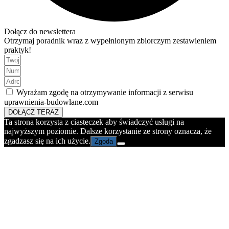
Dołącz do newslettera
Otrzymaj poradnik wraz z wypełnionym zbiorczym zestawieniem
praktyk!
Wyrażam zgodę na otrzymywanie informacji z serwisu
uprawnienia-budowlane.com
DOŁĄCZ TERAZ
Ta strona korzysta z ciasteczek aby świadczyć usługi na
najwyższym poziomie. Dalsze korzystanie ze strony oznacza, że
zgadzasz się na ich użycie.
Zgoda