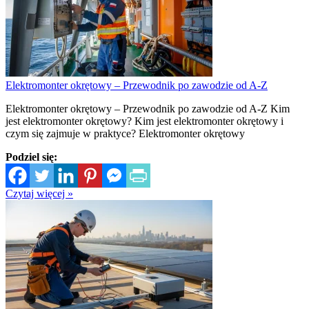
Elektromonter okrętowy – Przewodnik po zawodzie od A-Z
Elektromonter okrętowy – Przewodnik po zawodzie od A-Z Kim
jest elektromonter okrętowy? Kim jest elektromonter okrętowy i
czym się zajmuje w praktyce? Elektromonter okrętowy
Podziel się:
Czytaj więcej »