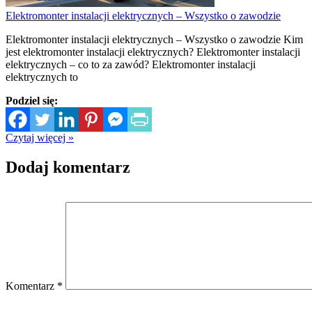
Elektromonter instalacji elektrycznych – Wszystko o zawodzie
Elektromonter instalacji elektrycznych – Wszystko o zawodzie Kim
jest elektromonter instalacji elektrycznych? Elektromonter instalacji
elektrycznych – co to za zawód? Elektromonter instalacji
elektrycznych to
Podziel się:
Czytaj więcej »
Dodaj komentarz
Komentarz
*