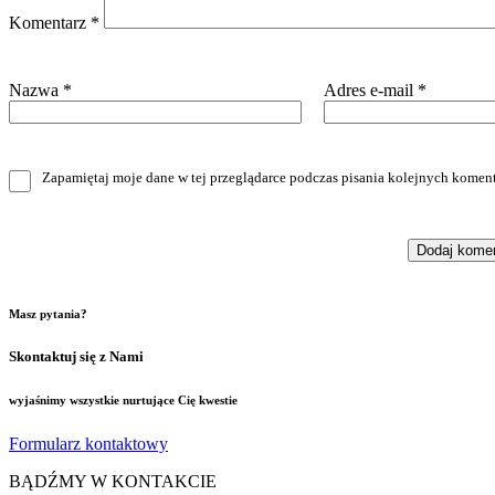
Komentarz
*
Nazwa
*
Adres e-mail
*
Zapamiętaj moje dane w tej przeglądarce podczas pisania kolejnych koment
Masz pytania?
Skontaktuj się z Nami
wyjaśnimy wszystkie nurtujące Cię kwestie
Formularz kontaktowy
BĄDŹMY W KONTAKCIE