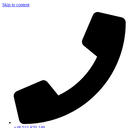
Skip to content
+48 515 870 249