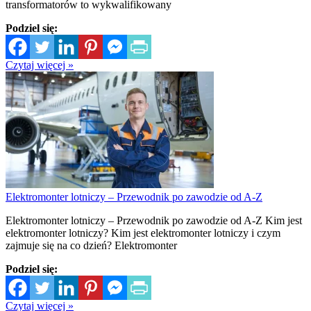
transformatorów to wykwalifikowany
Podziel się:
Czytaj więcej »
Elektromonter lotniczy – Przewodnik po zawodzie od A-Z
Elektromonter lotniczy – Przewodnik po zawodzie od A-Z Kim jest
elektromonter lotniczy? Kim jest elektromonter lotniczy i czym
zajmuje się na co dzień? Elektromonter
Podziel się:
Czytaj więcej »