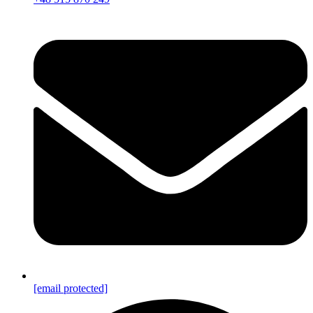
[email protected]