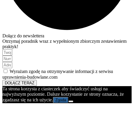
Dołącz do newslettera
Otrzymaj poradnik wraz z wypełnionym zbiorczym zestawieniem
praktyk!
Wyrażam zgodę na otrzymywanie informacji z serwisu
uprawnienia-budowlane.com
DOŁĄCZ TERAZ
Ta strona korzysta z ciasteczek aby świadczyć usługi na
najwyższym poziomie. Dalsze korzystanie ze strony oznacza, że
zgadzasz się na ich użycie.
Zgoda