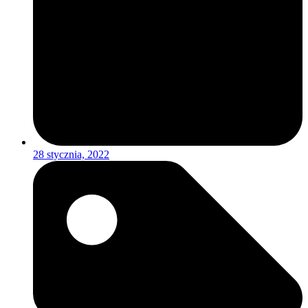
28 stycznia, 2022