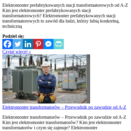
Elektromonter prefabrykowanych stacji transformatorowych od A-Z
Kim jest elektromonter prefabrykowanych stacji
transformatorowych? Elektromonter prefabrykowanych stacji
transformatorowych to zawód dla ludzi, którzy lubią konkretną,
techniczną
Podziel się:
Czytaj więcej »
Elektromonter transformatorów – Przewodnik po zawodzie od A-Z
Elektromonter transformatorów – Przewodnik po zawodzie od A-Z
Kim jest elektromonter transformatorów? Kim jest elektromonter
transformatorów i czym się zajmuje? Elektromonter