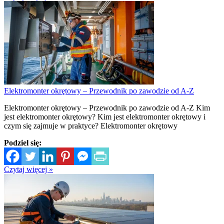
Elektromonter okrętowy – Przewodnik po zawodzie od A-Z
Elektromonter okrętowy – Przewodnik po zawodzie od A-Z Kim
jest elektromonter okrętowy? Kim jest elektromonter okrętowy i
czym się zajmuje w praktyce? Elektromonter okrętowy
Podziel się:
Czytaj więcej »