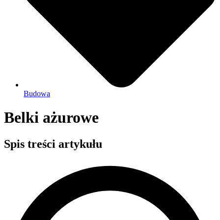
Budowa
Belki ażurowe
Spis treści artykułu