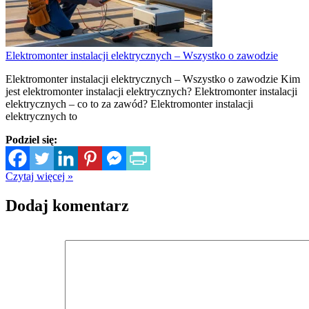
Elektromonter instalacji elektrycznych – Wszystko o zawodzie
Elektromonter instalacji elektrycznych – Wszystko o zawodzie Kim
jest elektromonter instalacji elektrycznych? Elektromonter instalacji
elektrycznych – co to za zawód? Elektromonter instalacji
elektrycznych to
Podziel się:
Czytaj więcej »
Dodaj komentarz