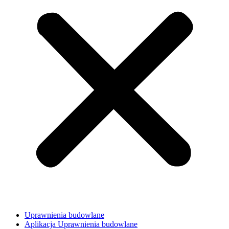
Uprawnienia budowlane
Aplikacja Uprawnienia budowlane