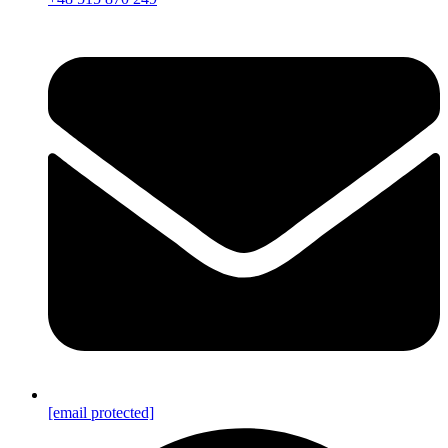
[email protected]