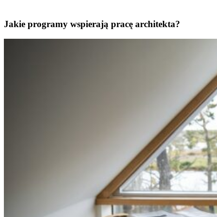
Jakie programy wspierają pracę architekta?