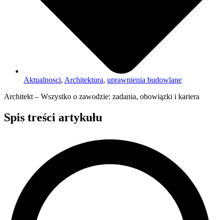
Aktualnosci
,
Architektura
,
uprawnienia budowlane
Architekt – Wszystko o zawodzie: zadania, obowiązki i kariera
Spis treści artykułu