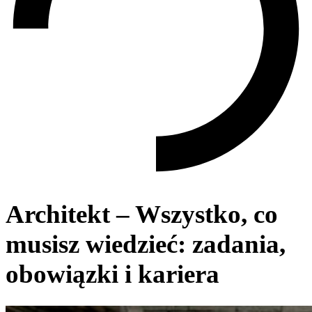
Architekt – Wszystko, co
musisz wiedzieć: zadania,
obowiązki i kariera