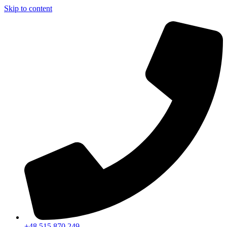
Skip to content
+48 515 870 249