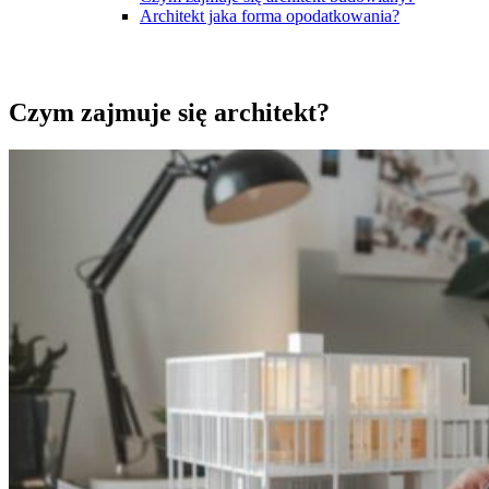
Architekt jaka forma opodatkowania?
Czym zajmuje się architekt?