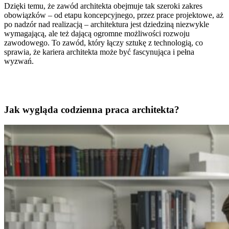
Dzięki temu, że zawód architekta obejmuje tak szeroki zakres
obowiązków – od etapu koncepcyjnego, przez prace projektowe, aż
po nadzór nad realizacją – architektura jest dziedziną niezwykle
wymagającą, ale też dającą ogromne możliwości rozwoju
zawodowego. To zawód, który łączy sztukę z technologią, co
sprawia, że kariera architekta może być fascynująca i pełna
wyzwań.
Jak wygląda codzienna praca architekta?