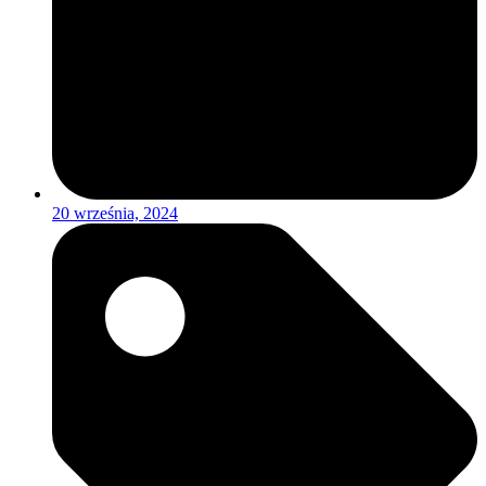
20 września, 2024