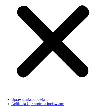
Uprawnienia budowlane
Aplikacja Uprawnienia budowlane