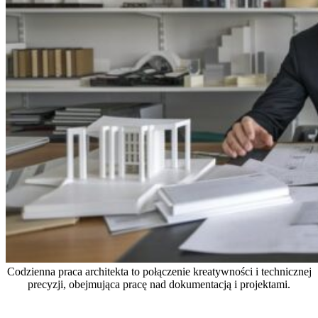
Codzienna praca architekta to połączenie kreatywności i technicznej
precyzji, obejmująca pracę nad dokumentacją i projektami.