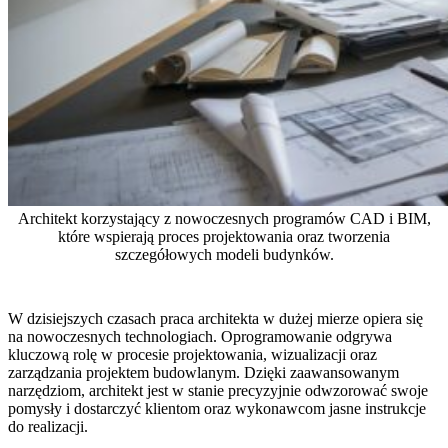
Architekt korzystający z nowoczesnych programów CAD i BIM,
które wspierają proces projektowania oraz tworzenia
szczegółowych modeli budynków.
W dzisiejszych czasach praca architekta w dużej mierze opiera się
na nowoczesnych technologiach. Oprogramowanie odgrywa
kluczową rolę w procesie projektowania, wizualizacji oraz
zarządzania projektem budowlanym. Dzięki zaawansowanym
narzędziom, architekt jest w stanie precyzyjnie odwzorować swoje
pomysły i dostarczyć klientom oraz wykonawcom jasne instrukcje
do realizacji.