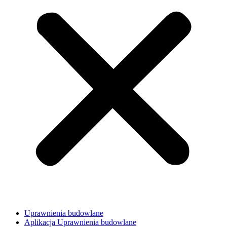
Uprawnienia budowlane
Aplikacja Uprawnienia budowlane