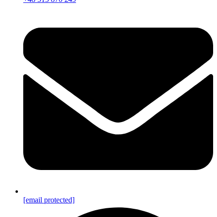
[email protected]