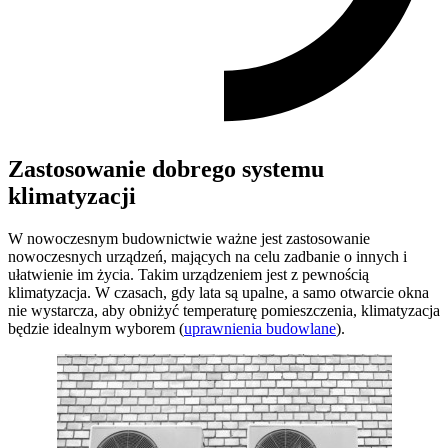
Zastosowanie dobrego systemu
klimatyzacji
W nowoczesnym budownictwie ważne jest zastosowanie
nowoczesnych urządzeń, mających na celu zadbanie o innych i
ułatwienie im życia. Takim urządzeniem jest z pewnością
klimatyzacja. W czasach, gdy lata są upalne, a samo otwarcie okna
nie wystarcza, aby obniżyć temperaturę pomieszczenia, klimatyzacja
będzie idealnym wyborem (
uprawnienia budowlane
).