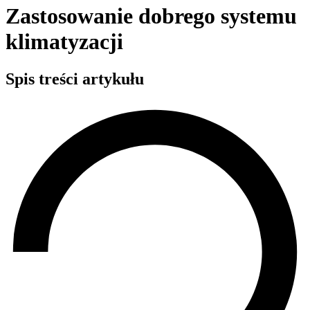
Zastosowanie dobrego systemu
klimatyzacji
Spis treści artykułu