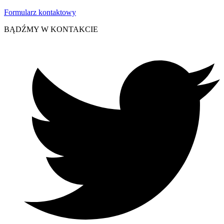
Formularz kontaktowy
BĄDŹMY W KONTAKCIE