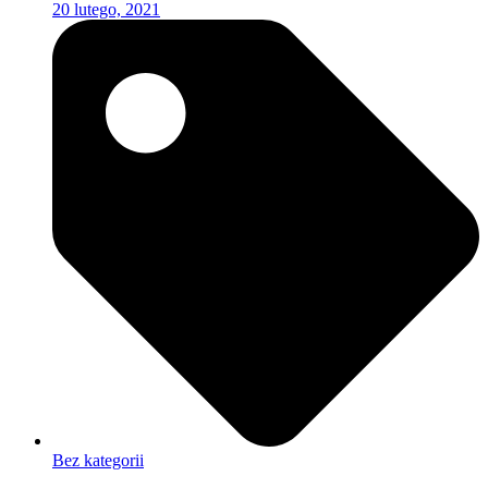
20 lutego, 2021
Bez kategorii