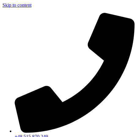
Skip to content
+48 515 870 249