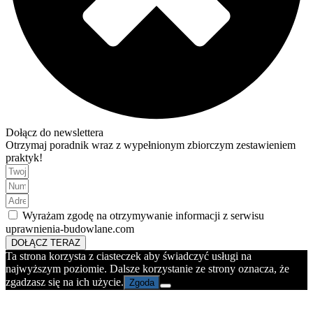
Dołącz do newslettera
Otrzymaj poradnik wraz z wypełnionym zbiorczym zestawieniem
praktyk!
Wyrażam zgodę na otrzymywanie informacji z serwisu
uprawnienia-budowlane.com
DOŁĄCZ TERAZ
Ta strona korzysta z ciasteczek aby świadczyć usługi na
najwyższym poziomie. Dalsze korzystanie ze strony oznacza, że
zgadzasz się na ich użycie.
Zgoda