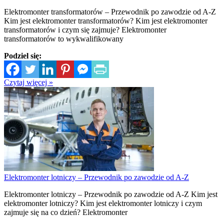
Elektromonter transformatorów – Przewodnik po zawodzie od A-Z
Kim jest elektromonter transformatorów? Kim jest elektromonter
transformatorów i czym się zajmuje? Elektromonter
transformatorów to wykwalifikowany
Podziel się:
Czytaj więcej »
Elektromonter lotniczy – Przewodnik po zawodzie od A-Z
Elektromonter lotniczy – Przewodnik po zawodzie od A-Z Kim jest
elektromonter lotniczy? Kim jest elektromonter lotniczy i czym
zajmuje się na co dzień? Elektromonter