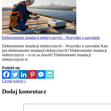
Elektromonter instalacji elektrycznych – Wszystko o zawodzie
Elektromonter instalacji elektrycznych – Wszystko o zawodzie Kim
jest elektromonter instalacji elektrycznych? Elektromonter instalacji
elektrycznych – co to za zawód? Elektromonter instalacji
elektrycznych to
Podziel się:
Czytaj więcej »
Dodaj komentarz