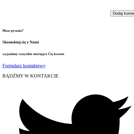
Masz pytania?
Skontaktuj się z Nami
wyjaśnimy wszystkie nurtujące Cię kwestie
Formularz kontaktowy
BĄDŹMY W KONTAKCIE