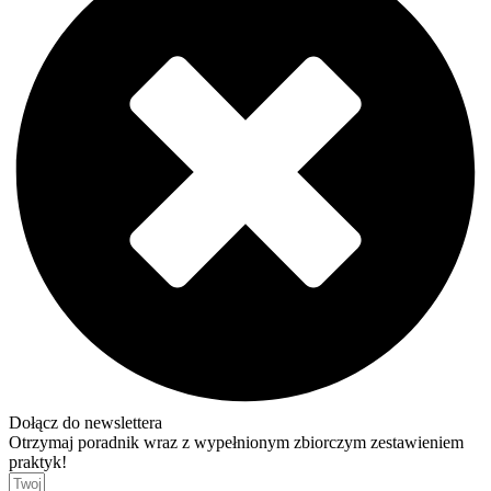
Dołącz do newslettera
Otrzymaj poradnik wraz z wypełnionym zbiorczym zestawieniem
praktyk!