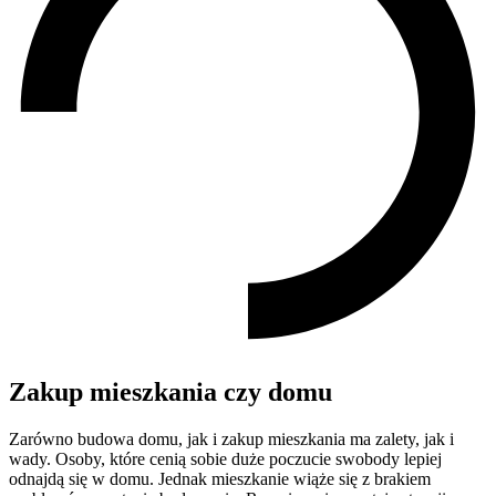
Zakup mieszkania czy domu
Zarówno budowa domu, jak i zakup mieszkania ma zalety, jak i
wady. Osoby, które cenią sobie duże poczucie swobody lepiej
odnajdą się w domu. Jednak mieszkanie wiąże się z brakiem