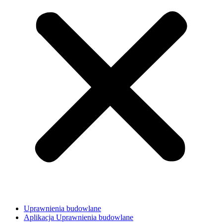
Uprawnienia budowlane
Aplikacja Uprawnienia budowlane