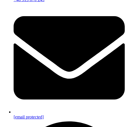
[email protected]