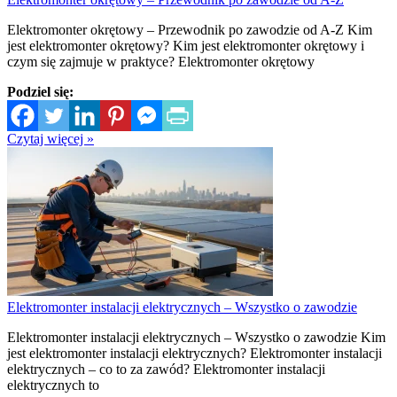
Elektromonter okrętowy – Przewodnik po zawodzie od A-Z Kim
jest elektromonter okrętowy? Kim jest elektromonter okrętowy i
czym się zajmuje w praktyce? Elektromonter okrętowy
Podziel się:
Czytaj więcej »
Elektromonter instalacji elektrycznych – Wszystko o zawodzie
Elektromonter instalacji elektrycznych – Wszystko o zawodzie Kim
jest elektromonter instalacji elektrycznych? Elektromonter instalacji
elektrycznych – co to za zawód? Elektromonter instalacji
elektrycznych to