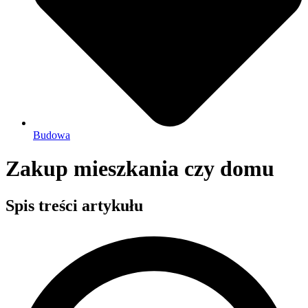
Budowa
Zakup mieszkania czy domu
Spis treści artykułu