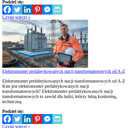
Podziel się:
Czytaj więcej »
Elektromonter prefabrykowanych stacji transformatorowych od A-Z
Elektromonter prefabrykowanych stacji transformatorowych od A-Z
Kim jest elektromonter prefabrykowanych stacji
transformatorowych? Elektromonter prefabrykowanych stacji
transformatorowych to zawód dla ludzi, którzy lubią konkretną,
techniczną
Podziel się:
Czytaj więcej »