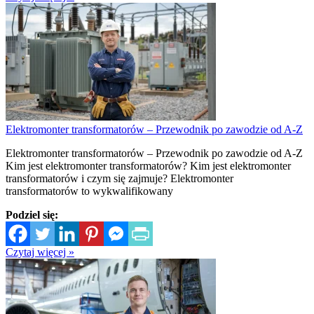
Elektromonter transformatorów – Przewodnik po zawodzie od A-Z
Elektromonter transformatorów – Przewodnik po zawodzie od A-Z
Kim jest elektromonter transformatorów? Kim jest elektromonter
transformatorów i czym się zajmuje? Elektromonter
transformatorów to wykwalifikowany
Podziel się:
Czytaj więcej »