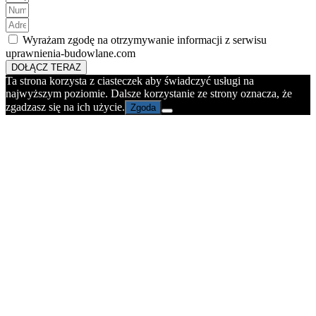
Wyrażam zgodę na otrzymywanie informacji z serwisu
uprawnienia-budowlane.com
DOŁĄCZ TERAZ
Ta strona korzysta z ciasteczek aby świadczyć usługi na
najwyższym poziomie. Dalsze korzystanie ze strony oznacza, że
zgadzasz się na ich użycie.
Zgoda