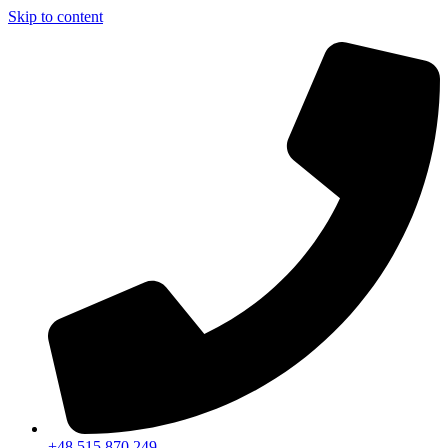
Skip to content
+48 515 870 249