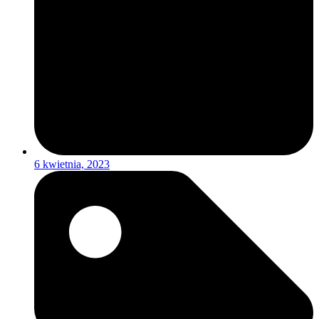
6 kwietnia, 2023