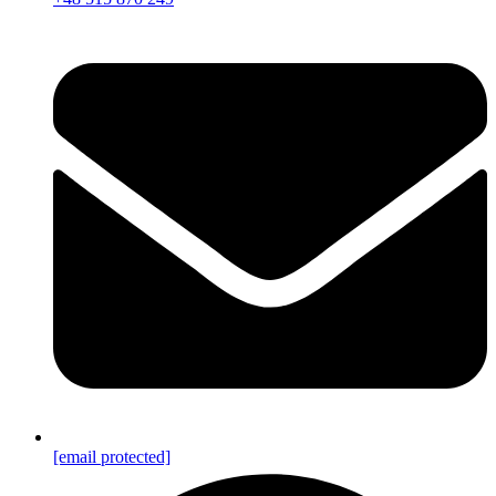
[email protected]