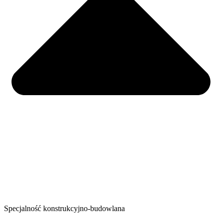
Specjalność konstrukcyjno-budowlana