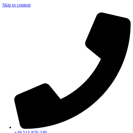
Skip to content
+48 515 870 249