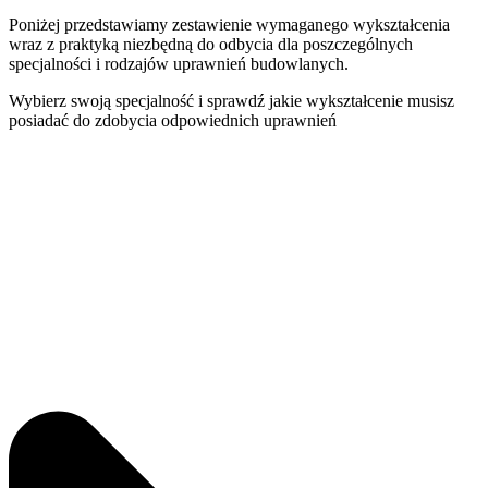
Poniżej przedstawiamy zestawienie wymaganego wykształcenia
wraz z praktyką niezbędną do odbycia dla poszczególnych
specjalności i rodzajów uprawnień budowlanych.
Wybierz swoją specjalność i sprawdź jakie wykształcenie musisz
posiadać do zdobycia odpowiednich uprawnień