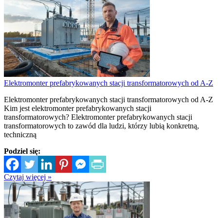
Elektromonter prefabrykowanych stacji transformatorowych od A-Z
Elektromonter prefabrykowanych stacji transformatorowych od A-Z
Kim jest elektromonter prefabrykowanych stacji
transformatorowych? Elektromonter prefabrykowanych stacji
transformatorowych to zawód dla ludzi, którzy lubią konkretną,
techniczną
Podziel się:
Czytaj więcej »