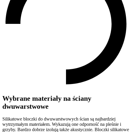
Wybrane materiały na ściany
dwuwarstwowe
Silikatowe bloczki do dwuwarstwowych ścian są najbardziej
wytrzymałym materiałem. Wykazują one odporność na pleśnie i
grzyby. Bardzo dobrze izolują także akustycznie. Bloczki silikatowe