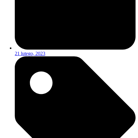
21 lutego, 2023