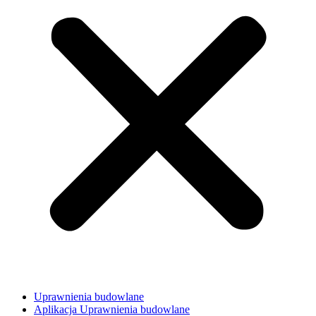
Uprawnienia budowlane
Aplikacja Uprawnienia budowlane