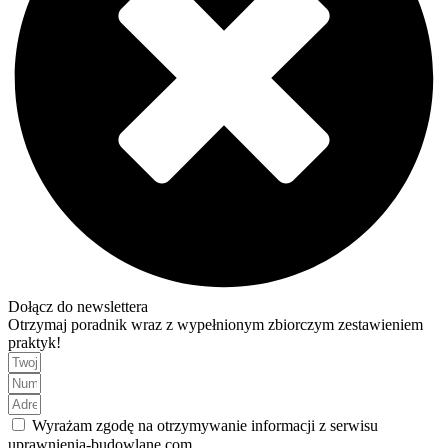
Dołącz do newslettera
Otrzymaj poradnik wraz z wypełnionym zbiorczym zestawieniem
praktyk!
Wyrażam zgodę na otrzymywanie informacji z serwisu
uprawnienia-budowlane.com