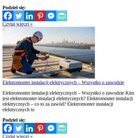
Podziel się:
Czytaj więcej »
Elektromonter instalacji elektrycznych – Wszystko o zawodzie
Elektromonter instalacji elektrycznych – Wszystko o zawodzie Kim
jest elektromonter instalacji elektrycznych? Elektromonter instalacji
elektrycznych – co to za zawód? Elektromonter instalacji
elektrycznych to
Podziel się:
Czytaj więcej »