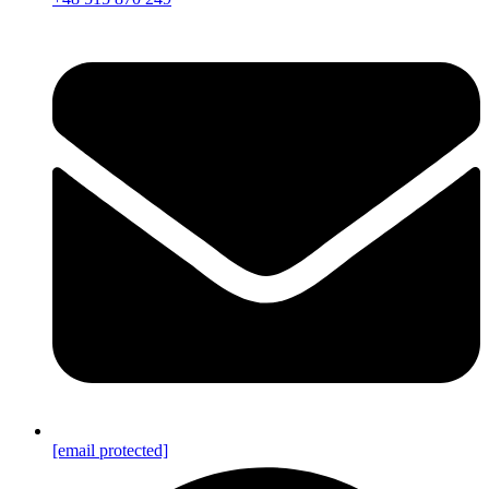
[email protected]