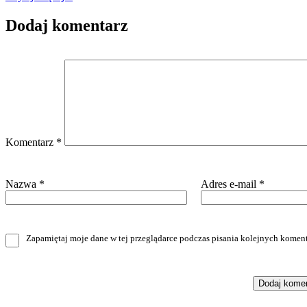
Dodaj komentarz
Komentarz
*
Nazwa
*
Adres e-mail
*
Zapamiętaj moje dane w tej przeglądarce podczas pisania kolejnych koment