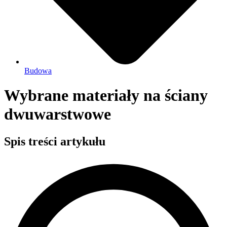
Budowa
Wybrane materiały na ściany
dwuwarstwowe
Spis treści artykułu