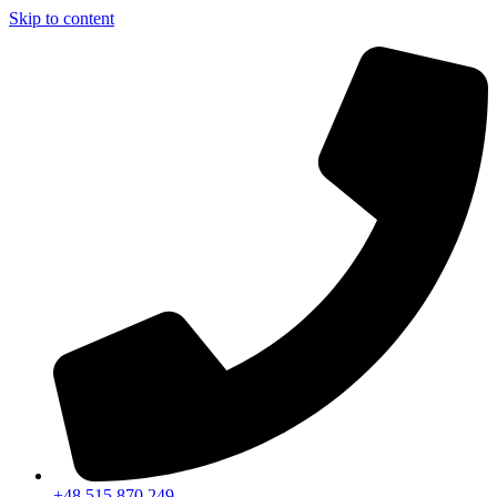
Skip to content
+48 515 870 249