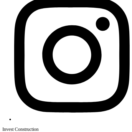
Invest Construction