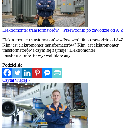
Elektromonter transformatorów – Przewodnik po zawodzie od A-Z
Elektromonter transformatorów – Przewodnik po zawodzie od A-Z
Kim jest elektromonter transformatorów? Kim jest elektromonter
transformatorów i czym się zajmuje? Elektromonter
transformatorów to wykwalifikowany
Podziel się:
Czytaj więcej »