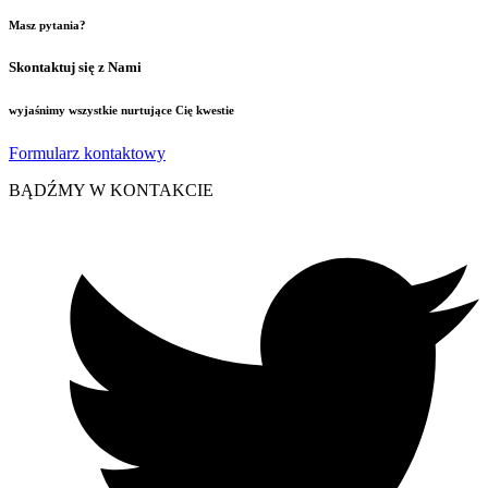
Masz pytania?
Skontaktuj się z Nami
wyjaśnimy wszystkie nurtujące Cię kwestie
Formularz kontaktowy
BĄDŹMY W KONTAKCIE