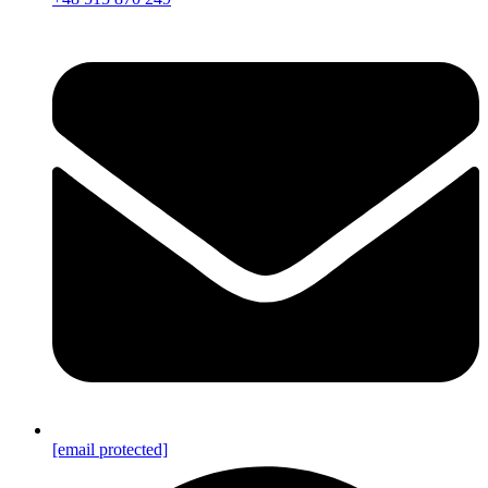
[email protected]