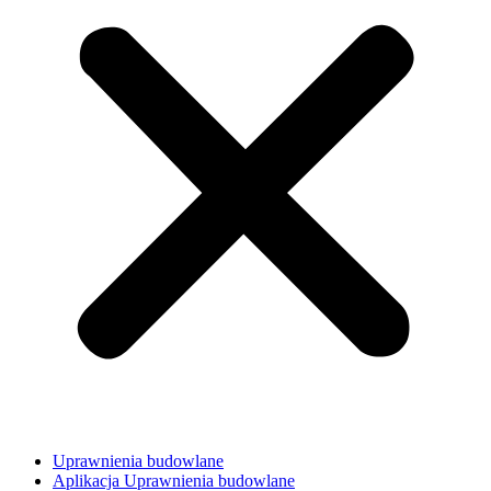
Uprawnienia budowlane
Aplikacja Uprawnienia budowlane