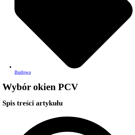
Budowa
Wybór okien PCV
Spis treści artykułu