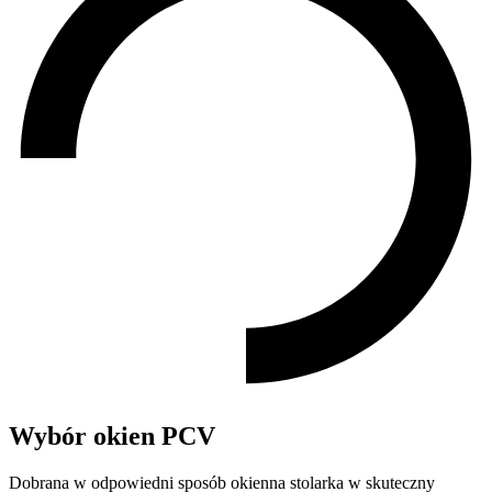
Wybór okien PCV
Dobrana w odpowiedni sposób okienna stolarka w skuteczny