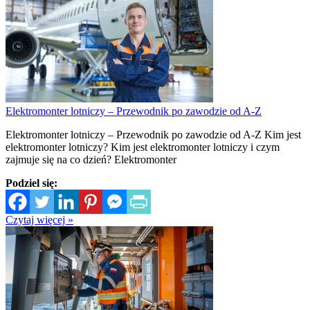
Elektromonter lotniczy – Przewodnik po zawodzie od A-Z
Elektromonter lotniczy – Przewodnik po zawodzie od A-Z Kim jest
elektromonter lotniczy? Kim jest elektromonter lotniczy i czym
zajmuje się na co dzień? Elektromonter
Podziel się:
Czytaj więcej »