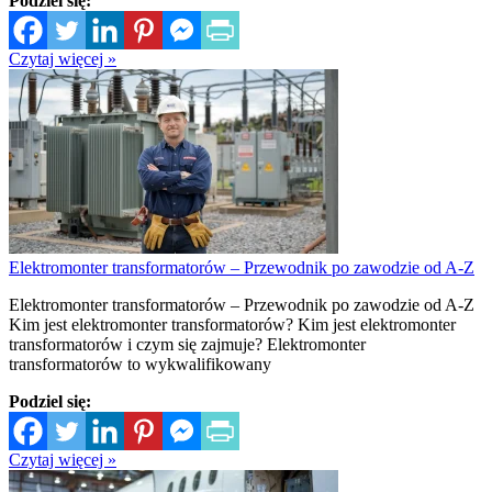
Podziel się:
Czytaj więcej »
Elektromonter transformatorów – Przewodnik po zawodzie od A-Z
Elektromonter transformatorów – Przewodnik po zawodzie od A-Z
Kim jest elektromonter transformatorów? Kim jest elektromonter
transformatorów i czym się zajmuje? Elektromonter
transformatorów to wykwalifikowany
Podziel się:
Czytaj więcej »