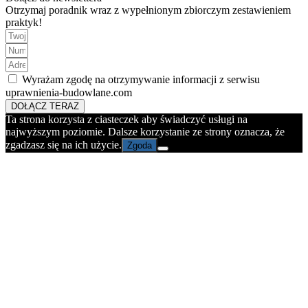
Otrzymaj poradnik wraz z wypełnionym zbiorczym zestawieniem
praktyk!
Wyrażam zgodę na otrzymywanie informacji z serwisu
uprawnienia-budowlane.com
DOŁĄCZ TERAZ
Ta strona korzysta z ciasteczek aby świadczyć usługi na
najwyższym poziomie. Dalsze korzystanie ze strony oznacza, że
zgadzasz się na ich użycie.
Zgoda