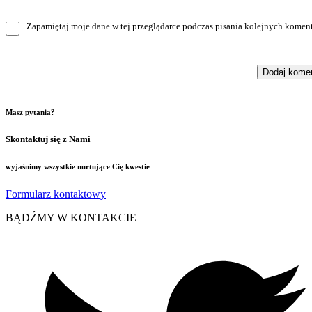
Zapamiętaj moje dane w tej przeglądarce podczas pisania kolejnych koment
Masz pytania?
Skontaktuj się z Nami
wyjaśnimy wszystkie nurtujące Cię kwestie
Formularz kontaktowy
BĄDŹMY W KONTAKCIE