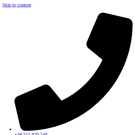
Skip to content
+48 515 870 249