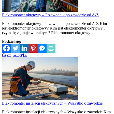
Elektromonter okrętowy – Przewodnik po zawodzie od A-Z
Elektromonter okrętowy – Przewodnik po zawodzie od A-Z Kim
jest elektromonter okrętowy? Kim jest elektromonter okrętowy i
czym się zajmuje w praktyce? Elektromonter okrętowy
Podziel się:
Czytaj więcej »
Elektromonter instalacji elektrycznych – Wszystko o zawodzie
Elektromonter instalacji elektrycznych – Wszystko o zawodzie Kim