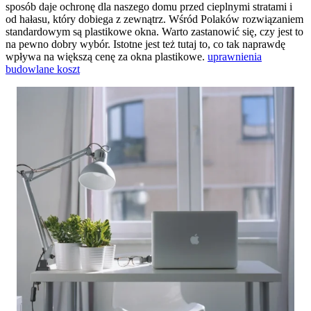
sposób daje ochronę dla naszego domu przed cieplnymi stratami i
od hałasu, który dobiega z zewnątrz. Wśród Polaków rozwiązaniem
standardowym są plastikowe okna. Warto zastanowić się, czy jest to
na pewno dobry wybór. Istotne jest też tutaj to, co tak naprawdę
wpływa na większą cenę za okna plastikowe.
uprawnienia
budowlane koszt