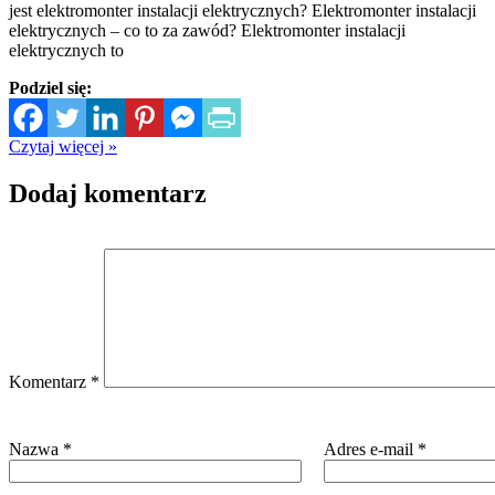
jest elektromonter instalacji elektrycznych? Elektromonter instalacji
elektrycznych – co to za zawód? Elektromonter instalacji
elektrycznych to
Podziel się:
Czytaj więcej »
Dodaj komentarz
Komentarz
*
Nazwa
*
Adres e-mail
*