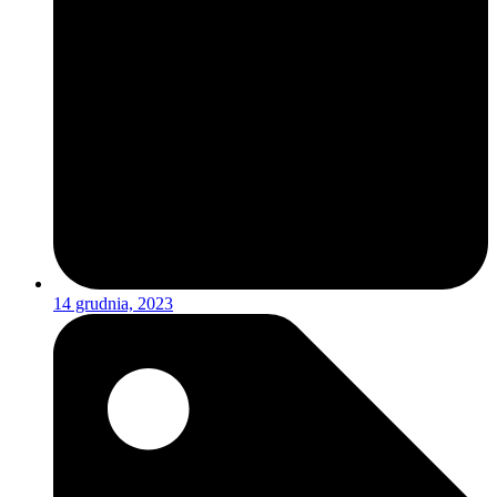
14 grudnia, 2023