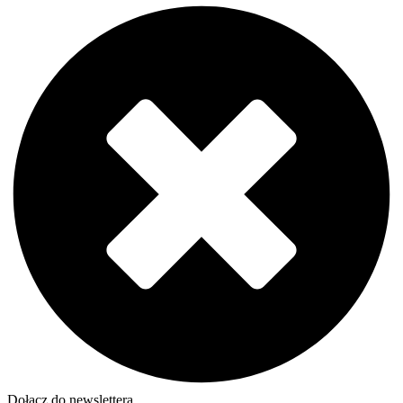
Dołącz do newslettera