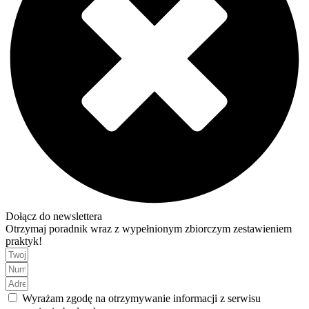
Dołącz do newslettera
Otrzymaj poradnik wraz z wypełnionym zbiorczym zestawieniem
praktyk!
Wyrażam zgodę na otrzymywanie informacji z serwisu