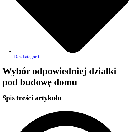
Bez kategorii
Wybór odpowiedniej działki
pod budowę domu
Spis treści artykułu