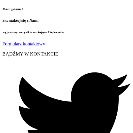
Masz pytania?
Skontaktuj się z Nami
wyjaśnimy wszystkie nurtujące Cię kwestie
Formularz kontaktowy
BĄDŹMY W KONTAKCIE