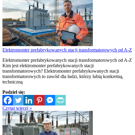
Elektromonter prefabrykowanych stacji transformatorowych od A-Z
Elektromonter prefabrykowanych stacji transformatorowych od A-Z
Kim jest elektromonter prefabrykowanych stacji
transformatorowych? Elektromonter prefabrykowanych stacji
transformatorowych to zawód dla ludzi, którzy lubią konkretną,
techniczną
Podziel się:
Czytaj więcej »