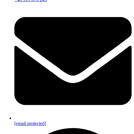
[email protected]