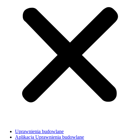
Uprawnienia budowlane
Aplikacja Uprawnienia budowlane