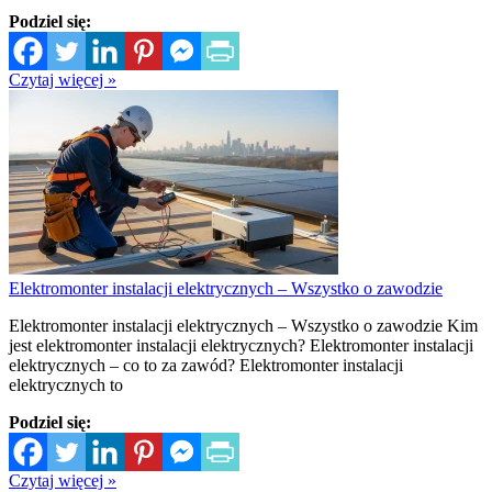
Podziel się:
Czytaj więcej »
Elektromonter instalacji elektrycznych – Wszystko o zawodzie
Elektromonter instalacji elektrycznych – Wszystko o zawodzie Kim
jest elektromonter instalacji elektrycznych? Elektromonter instalacji
elektrycznych – co to za zawód? Elektromonter instalacji
elektrycznych to
Podziel się:
Czytaj więcej »