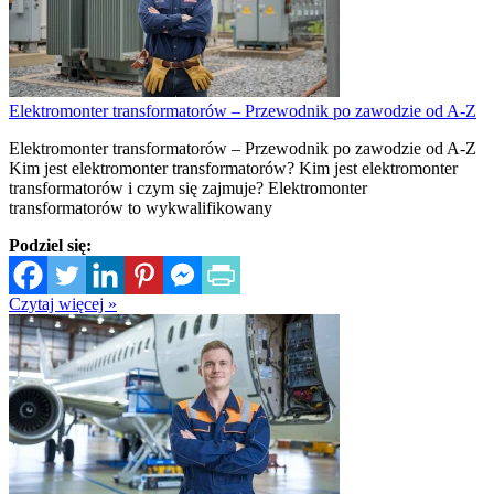
Elektromonter transformatorów – Przewodnik po zawodzie od A-Z
Elektromonter transformatorów – Przewodnik po zawodzie od A-Z
Kim jest elektromonter transformatorów? Kim jest elektromonter
transformatorów i czym się zajmuje? Elektromonter
transformatorów to wykwalifikowany
Podziel się:
Czytaj więcej »