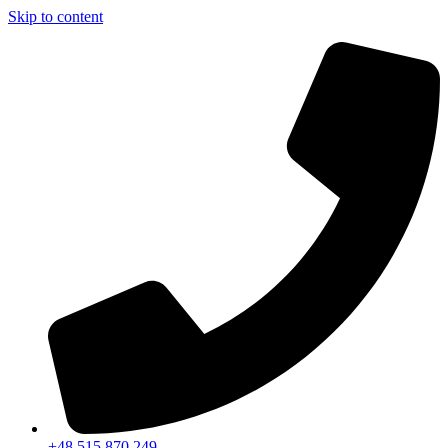
Skip to content
+48 515 870 249