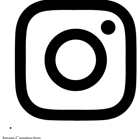
Invest Construction