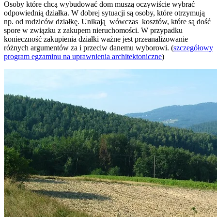
Osoby które chcą wybudować dom muszą oczywiście wybrać
odpowiednią działka. W dobrej sytuacji są osoby, które otrzymują
np. od rodziców działkę. Unikają wówczas kosztów, które są dość
spore w związku z zakupem nieruchomości. W przypadku
konieczność zakupienia działki ważne jest przeanalizowanie
różnych argumentów za i przeciw danemu wyborowi. (
szczegółowy
program egzaminu na uprawnienia architektoniczne
)