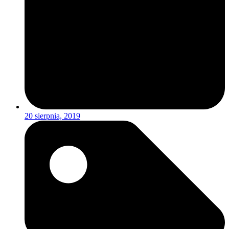
20 sierpnia, 2019