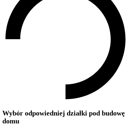
Wybór odpowiedniej działki pod budowę
domu