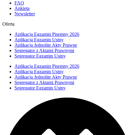
FAQ
Ankieta
Newsletter
Oferta
Aplikacja Egzamin Pisemny 2026
Aplikacja Egzamin Ustny
Aplikacja Jednolite Akty Prawne
Segregator z Aktami Prawnymi
Segregator Egzamin Ustny
Aplikacja Egzamin Pisemny 2026
Aplikacja Egzamin Ustny
Aplikacja Jednolite Akty Prawne
Segregator z Aktami Prawnymi
Segregator Egzamin Ustny