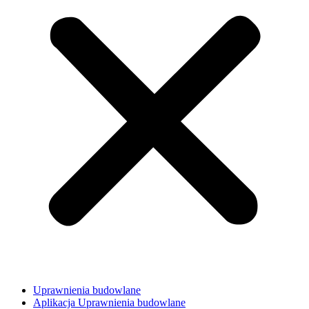
Uprawnienia budowlane
Aplikacja Uprawnienia budowlane