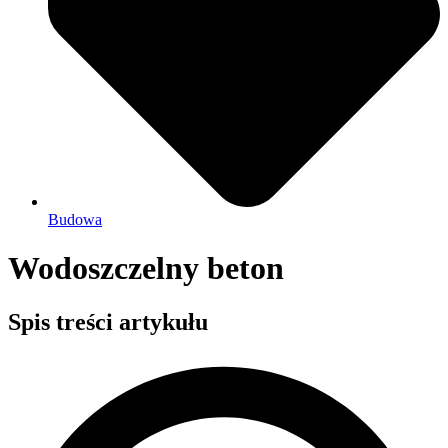
Budowa
Wodoszczelny beton
Spis treści artykułu