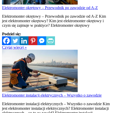
Elektromonter okrętowy – Przewodnik po zawodzie od A-Z
Elektromonter okrętowy – Przewodnik po zawodzie od A-Z Kim
jest elektromonter okrętowy? Kim jest elektromonter okrętowy i
czym się zajmuje w praktyce? Elektromonter okrętowy
Podziel się:
Czytaj więcej »
Elektromonter instalacji elektrycznych – Wszystko o zawodzie
Elektromonter instalacji elektrycznych – Wszystko o zawodzie Kim
jest elektromonter instalacji elektrycznych? Elektromonter instalacji
elektrycznych – co to za zawód? Elektromonter instalacji