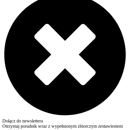
Dołącz do newslettera
Otrzymaj poradnik wraz z wypełnionym zbiorczym zestawieniem