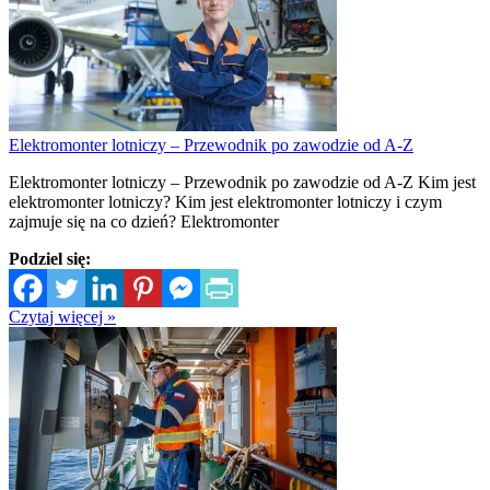
Elektromonter lotniczy – Przewodnik po zawodzie od A-Z
Elektromonter lotniczy – Przewodnik po zawodzie od A-Z Kim jest
elektromonter lotniczy? Kim jest elektromonter lotniczy i czym
zajmuje się na co dzień? Elektromonter
Podziel się:
Czytaj więcej »