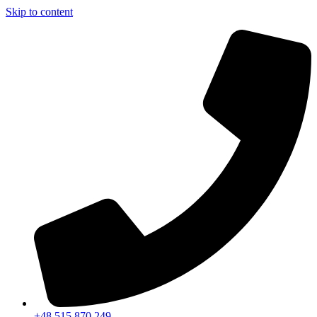
Skip to content
+48 515 870 249