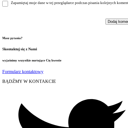
Zapamiętaj moje dane w tej przeglądarce podczas pisania kolejnych koment
Masz pytania?
Skontaktuj się z Nami
wyjaśnimy wszystkie nurtujące Cię kwestie
Formularz kontaktowy
BĄDŹMY W KONTAKCIE