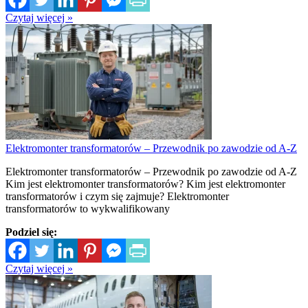
Czytaj więcej »
Elektromonter transformatorów – Przewodnik po zawodzie od A-Z
Elektromonter transformatorów – Przewodnik po zawodzie od A-Z
Kim jest elektromonter transformatorów? Kim jest elektromonter
transformatorów i czym się zajmuje? Elektromonter
transformatorów to wykwalifikowany
Podziel się:
Czytaj więcej »