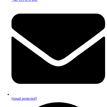
[email protected]