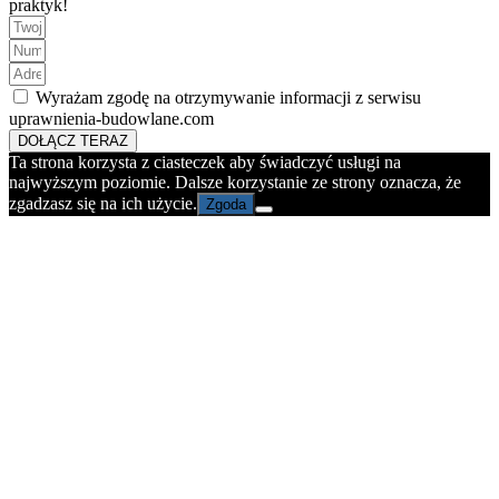
praktyk!
Wyrażam zgodę na otrzymywanie informacji z serwisu
uprawnienia-budowlane.com
DOŁĄCZ TERAZ
Ta strona korzysta z ciasteczek aby świadczyć usługi na
najwyższym poziomie. Dalsze korzystanie ze strony oznacza, że
zgadzasz się na ich użycie.
Zgoda