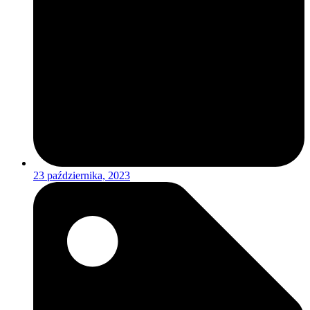
23 października, 2023