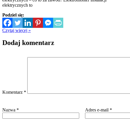
elektrycznych to
Podziel się:
Czytaj więcej »
Dodaj komentarz
Komentarz
*
Nazwa
*
Adres e-mail
*