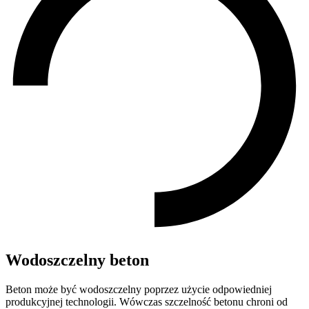
Wodoszczelny beton
Beton może być wodoszczelny poprzez użycie odpowiedniej
produkcyjnej technologii. Wówczas szczelność betonu chroni od