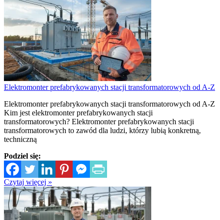
Elektromonter prefabrykowanych stacji transformatorowych od A-Z
Elektromonter prefabrykowanych stacji transformatorowych od A-Z
Kim jest elektromonter prefabrykowanych stacji
transformatorowych? Elektromonter prefabrykowanych stacji
transformatorowych to zawód dla ludzi, którzy lubią konkretną,
techniczną
Podziel się:
Czytaj więcej »