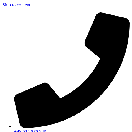
Skip to content
+48 515 870 249