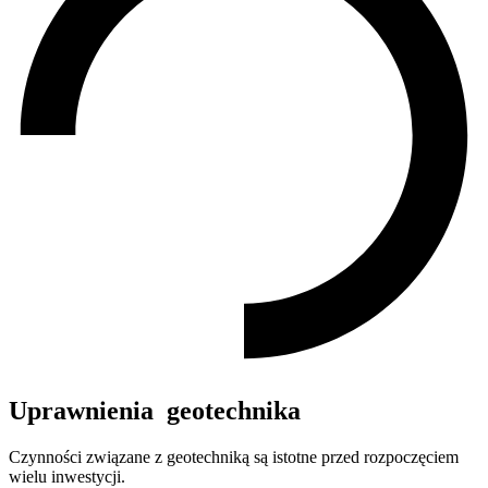
Uprawnienia geotechnika
Czynności związane z geotechniką są istotne przed rozpoczęciem
wielu inwestycji.