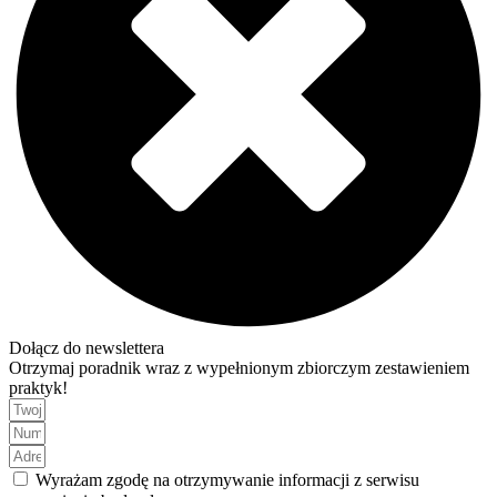
Dołącz do newslettera
Otrzymaj poradnik wraz z wypełnionym zbiorczym zestawieniem
praktyk!
Wyrażam zgodę na otrzymywanie informacji z serwisu