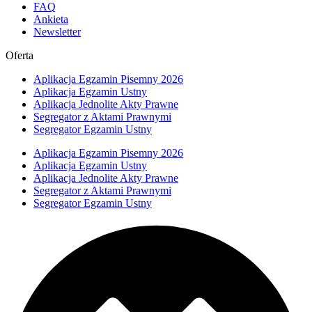
FAQ
Ankieta
Newsletter
Oferta
Aplikacja Egzamin Pisemny 2026
Aplikacja Egzamin Ustny
Aplikacja Jednolite Akty Prawne
Segregator z Aktami Prawnymi
Segregator Egzamin Ustny
Aplikacja Egzamin Pisemny 2026
Aplikacja Egzamin Ustny
Aplikacja Jednolite Akty Prawne
Segregator z Aktami Prawnymi
Segregator Egzamin Ustny