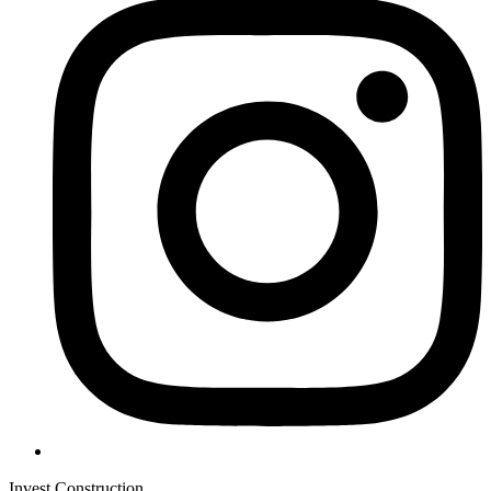
Invest Construction