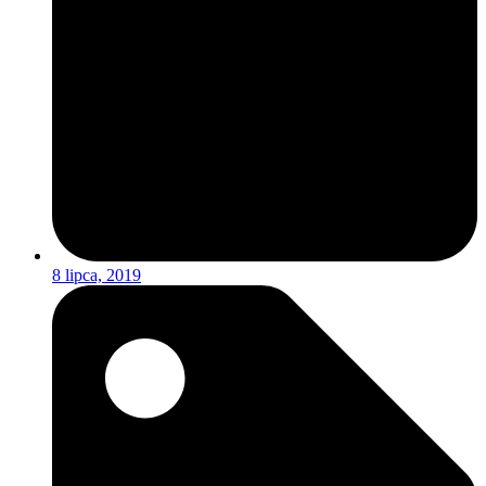
8 lipca, 2019