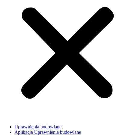
Uprawnienia budowlane
Aplikacja Uprawnienia budowlane