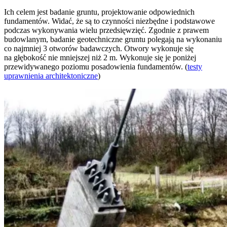
Ich celem jest badanie gruntu, projektowanie odpowiednich
fundamentów. Widać, że są to czynności niezbędne i podstawowe
podczas wykonywania wielu przedsięwzięć. Zgodnie z prawem
budowlanym, badanie geotechniczne gruntu polegają na wykonaniu
co najmniej 3 otworów badawczych. Otwory wykonuje się
na głębokość nie mniejszej niż 2 m. Wykonuje się je poniżej
przewidywanego poziomu posadowienia fundamentów. (
testy
uprawnienia architektoniczne
)