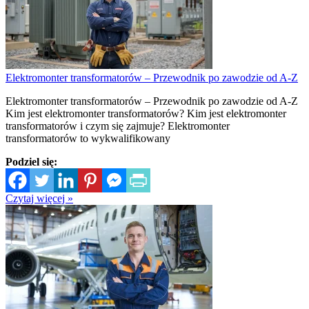
Elektromonter transformatorów – Przewodnik po zawodzie od A-Z
Elektromonter transformatorów – Przewodnik po zawodzie od A-Z
Kim jest elektromonter transformatorów? Kim jest elektromonter
transformatorów i czym się zajmuje? Elektromonter
transformatorów to wykwalifikowany
Podziel się:
Czytaj więcej »