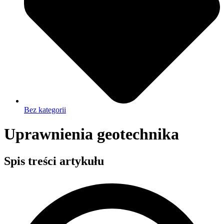
Bez kategorii
Uprawnienia geotechnika
Spis treści artykułu