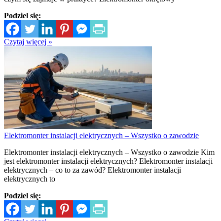
Podziel się:
Czytaj więcej »
Elektromonter instalacji elektrycznych – Wszystko o zawodzie
Elektromonter instalacji elektrycznych – Wszystko o zawodzie Kim
jest elektromonter instalacji elektrycznych? Elektromonter instalacji
elektrycznych – co to za zawód? Elektromonter instalacji
elektrycznych to
Podziel się: