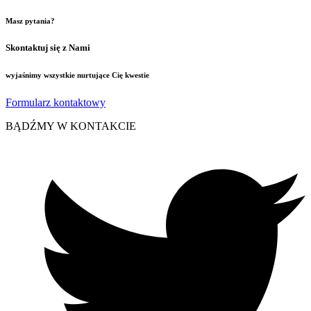
Masz pytania?
Skontaktuj się z Nami
wyjaśnimy wszystkie nurtujące Cię kwestie
Formularz kontaktowy
BĄDŹMY W KONTAKCIE