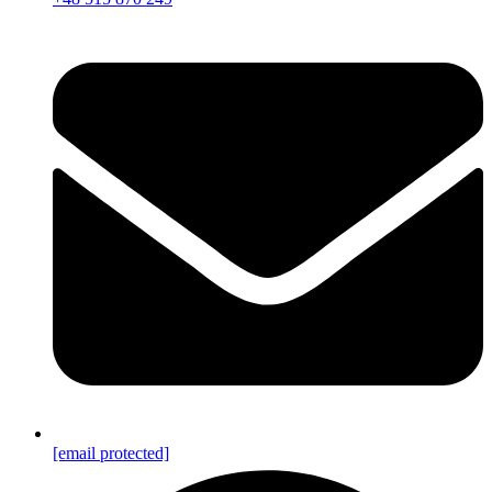
[email protected]