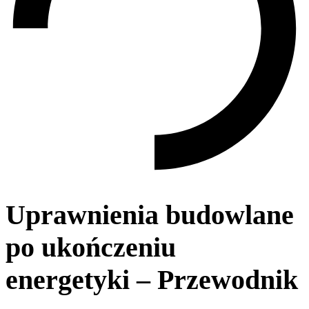
Uprawnienia budowlane
po ukończeniu
energetyki – Przewodnik