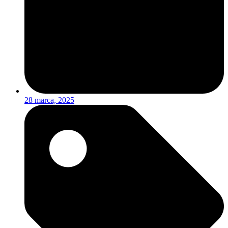
28 marca, 2025