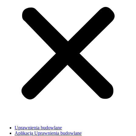
Uprawnienia budowlane
Aplikacja Uprawnienia budowlane