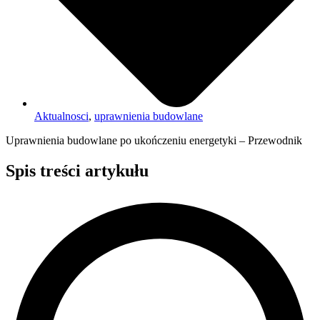
Aktualnosci
,
uprawnienia budowlane
Uprawnienia budowlane po ukończeniu energetyki – Przewodnik
Spis treści artykułu