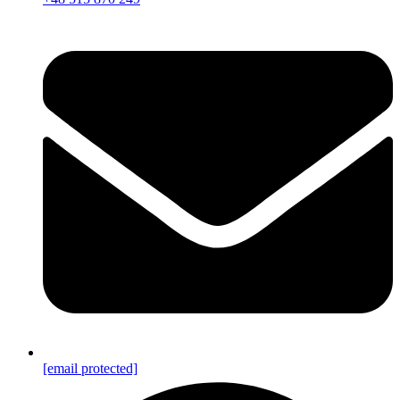
[email protected]