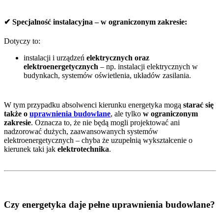
✔ Specjalność instalacyjna – w ograniczonym zakresie:
Dotyczy to:
instalacji i urządzeń
elektrycznych oraz
elektroenergetycznych
– np. instalacji elektrycznych w
budynkach, systemów oświetlenia, układów zasilania.
W tym przypadku absolwenci kierunku energetyka mogą
starać się
także o
uprawnienia budowlane
, ale tylko
w ograniczonym
zakresie
. Oznacza to, że nie będą mogli projektować ani
nadzorować dużych, zaawansowanych systemów
elektroenergetycznych – chyba że uzupełnią wykształcenie o
kierunek taki jak
elektrotechnika
.
Czy energetyka daje pełne uprawnienia budowlane?