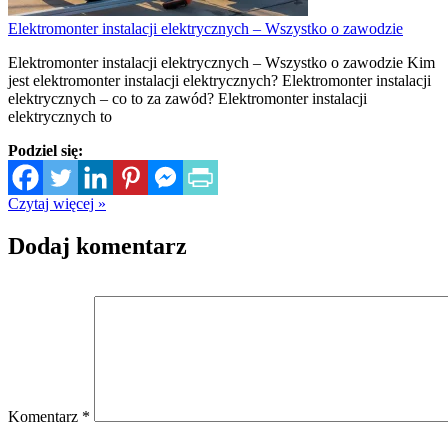
Elektromonter instalacji elektrycznych – Wszystko o zawodzie
Elektromonter instalacji elektrycznych – Wszystko o zawodzie Kim
jest elektromonter instalacji elektrycznych? Elektromonter instalacji
elektrycznych – co to za zawód? Elektromonter instalacji
elektrycznych to
Podziel się:
Czytaj więcej »
Dodaj komentarz
Komentarz
*