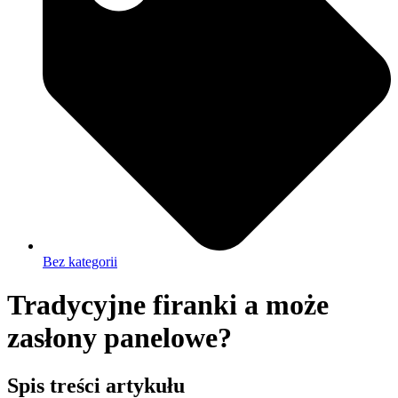
Bez kategorii
Tradycyjne firanki a może
zasłony panelowe?
Spis treści artykułu