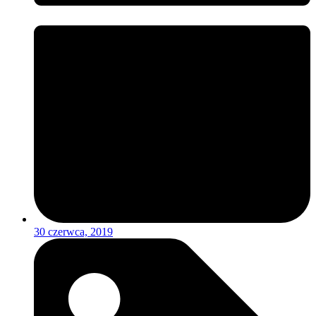
30 czerwca, 2019