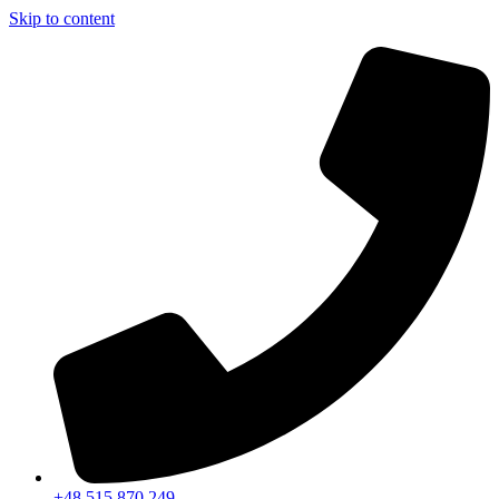
Skip to content
+48 515 870 249