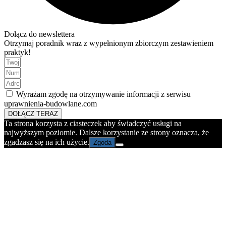
Dołącz do newslettera
Otrzymaj poradnik wraz z wypełnionym zbiorczym zestawieniem
praktyk!
Wyrażam zgodę na otrzymywanie informacji z serwisu
uprawnienia-budowlane.com
DOŁĄCZ TERAZ
Ta strona korzysta z ciasteczek aby świadczyć usługi na
najwyższym poziomie. Dalsze korzystanie ze strony oznacza, że
zgadzasz się na ich użycie.
Zgoda