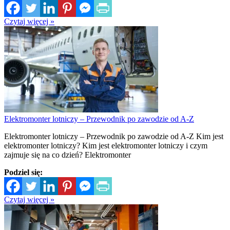
Czytaj więcej »
Elektromonter lotniczy – Przewodnik po zawodzie od A-Z
Elektromonter lotniczy – Przewodnik po zawodzie od A-Z Kim jest
elektromonter lotniczy? Kim jest elektromonter lotniczy i czym
zajmuje się na co dzień? Elektromonter
Podziel się:
Czytaj więcej »