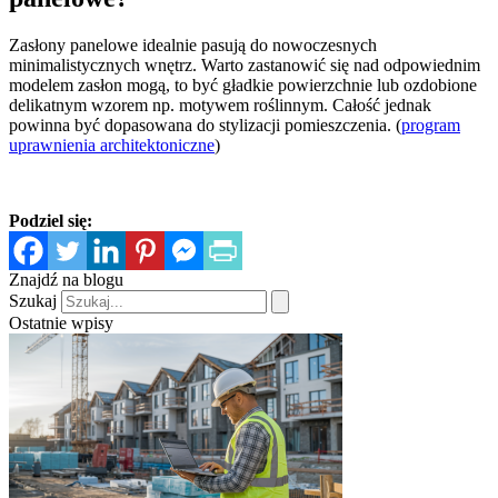
Zasłony panelowe idealnie pasują do nowoczesnych
minimalistycznych wnętrz. Warto zastanowić się nad odpowiednim
modelem zasłon mogą, to być gładkie powierzchnie lub ozdobione
delikatnym wzorem np. motywem roślinnym. Całość jednak
powinna być dopasowana do stylizacji pomieszczenia. (
program
uprawnienia architektoniczne
)
Podziel się:
Znajdź na blogu
Szukaj
Ostatnie wpisy