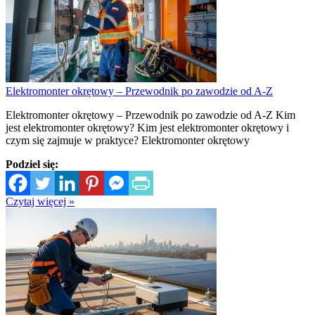
Elektromonter okrętowy – Przewodnik po zawodzie od A-Z
Elektromonter okrętowy – Przewodnik po zawodzie od A-Z Kim
jest elektromonter okrętowy? Kim jest elektromonter okrętowy i
czym się zajmuje w praktyce? Elektromonter okrętowy
Podziel się:
Czytaj więcej »