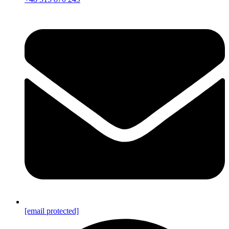
[email protected]