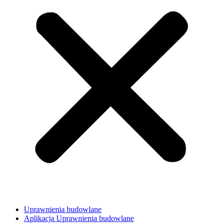
Uprawnienia budowlane
Aplikacja Uprawnienia budowlane