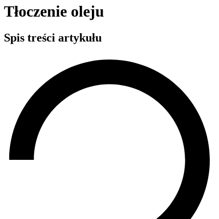
Tłoczenie oleju
Spis treści artykułu