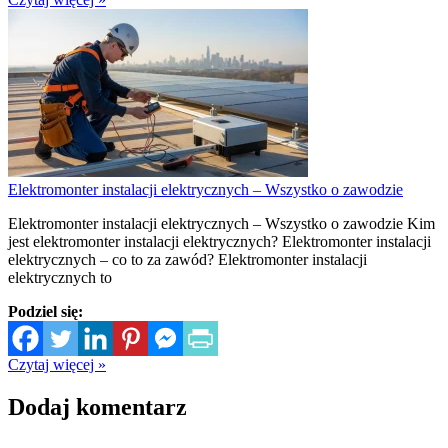
Elektromonter instalacji elektrycznych – Wszystko o zawodzie
Elektromonter instalacji elektrycznych – Wszystko o zawodzie Kim
jest elektromonter instalacji elektrycznych? Elektromonter instalacji
elektrycznych – co to za zawód? Elektromonter instalacji
elektrycznych to
Podziel się:
Czytaj więcej »
Dodaj komentarz