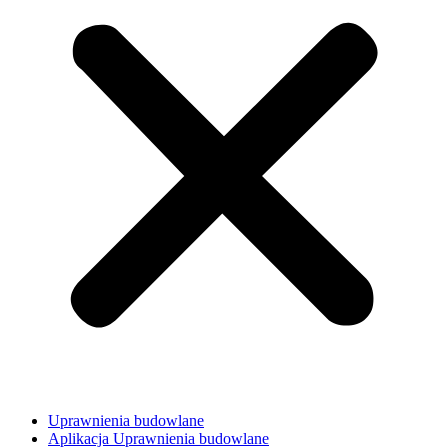
Uprawnienia budowlane
Aplikacja Uprawnienia budowlane