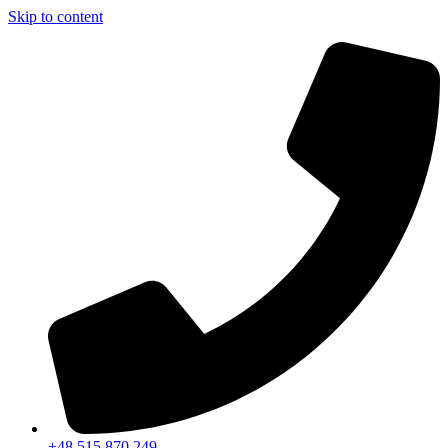
Skip to content
+48 515 870 249