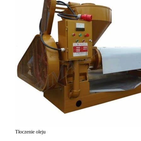
Tłoczenie oleju