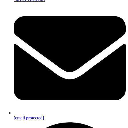
[email protected]