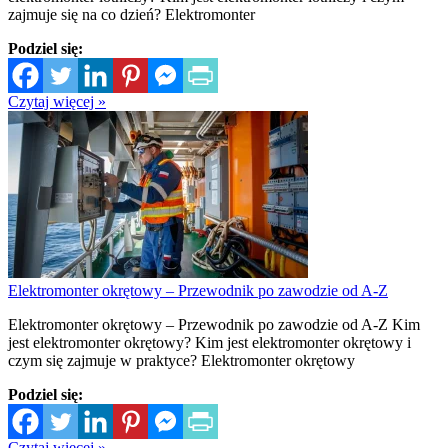
zajmuje się na co dzień? Elektromonter
Podziel się:
Czytaj więcej »
Elektromonter okrętowy – Przewodnik po zawodzie od A-Z
Elektromonter okrętowy – Przewodnik po zawodzie od A-Z Kim
jest elektromonter okrętowy? Kim jest elektromonter okrętowy i
czym się zajmuje w praktyce? Elektromonter okrętowy
Podziel się:
Czytaj więcej »