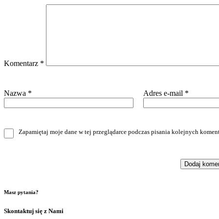
Komentarz
*
Nazwa
*
Adres e-mail
*
Zapamiętaj moje dane w tej przeglądarce podczas pisania kolejnych koment
Masz pytania?
Skontaktuj się z Nami