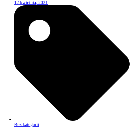
12 kwietnia, 2021
Bez kategorii