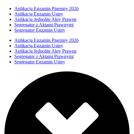
Aplikacja Egzamin Pisemny 2026
Aplikacja Egzamin Ustny
Aplikacja Jednolite Akty Prawne
Segregator z Aktami Prawnymi
Segregator Egzamin Ustny
Aplikacja Egzamin Pisemny 2026
Aplikacja Egzamin Ustny
Aplikacja Jednolite Akty Prawne
Segregator z Aktami Prawnymi
Segregator Egzamin Ustny