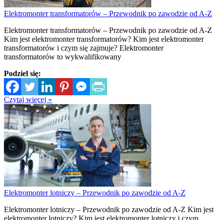
Elektromonter transformatorów – Przewodnik po zawodzie od A-Z
Elektromonter transformatorów – Przewodnik po zawodzie od A-Z
Kim jest elektromonter transformatorów? Kim jest elektromonter
transformatorów i czym się zajmuje? Elektromonter
transformatorów to wykwalifikowany
Podziel się:
Czytaj więcej »
Elektromonter lotniczy – Przewodnik po zawodzie od A-Z
Elektromonter lotniczy – Przewodnik po zawodzie od A-Z Kim jest
elektromonter lotniczy? Kim jest elektromonter lotniczy i czym