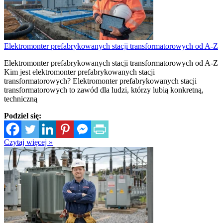
Elektromonter prefabrykowanych stacji transformatorowych od A-Z
Elektromonter prefabrykowanych stacji transformatorowych od A-Z
Kim jest elektromonter prefabrykowanych stacji
transformatorowych? Elektromonter prefabrykowanych stacji
transformatorowych to zawód dla ludzi, którzy lubią konkretną,
techniczną
Podziel się:
Czytaj więcej »