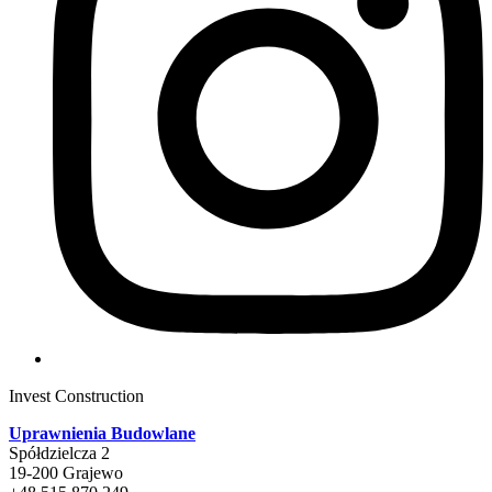
Invest Construction
Uprawnienia Budowlane
Spółdzielcza 2
19-200 Grajewo