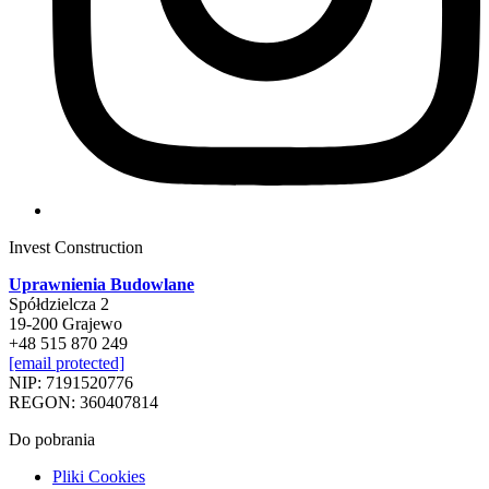
Invest Construction
Uprawnienia Budowlane
Spółdzielcza 2
19-200 Grajewo
+48 515 870 249
[email protected]
NIP: 7191520776
REGON: 360407814
Do pobrania
Pliki Cookies