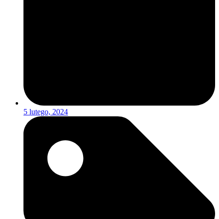
5 lutego, 2024