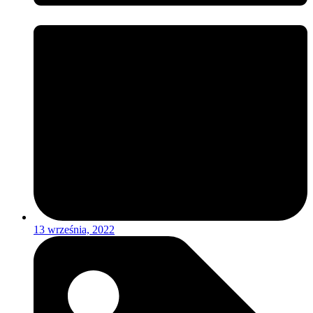
13 września, 2022