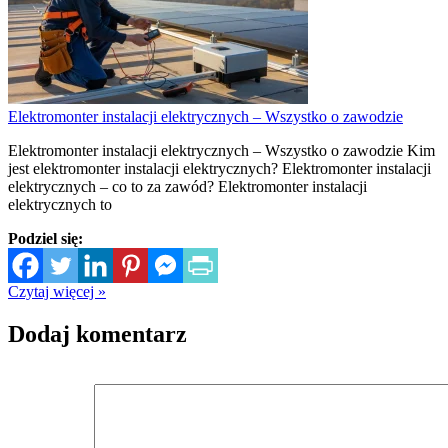
Elektromonter instalacji elektrycznych – Wszystko o zawodzie
Elektromonter instalacji elektrycznych – Wszystko o zawodzie Kim
jest elektromonter instalacji elektrycznych? Elektromonter instalacji
elektrycznych – co to za zawód? Elektromonter instalacji
elektrycznych to
Podziel się:
Czytaj więcej »
Dodaj komentarz