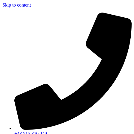
Skip to content
+48 515 870 249