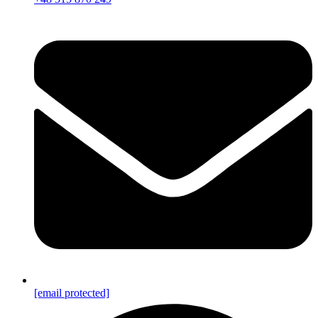
[email protected]