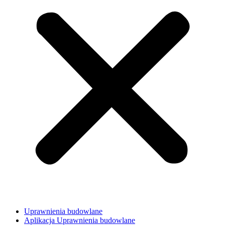
Uprawnienia budowlane
Aplikacja Uprawnienia budowlane