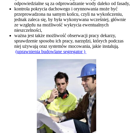
odpowiedzialne są za odprowadzanie wody daleko od fasady,
kontrola pokrycia dachowego i orynnowania może być
przeprowadzona na samym końcu, czyli na wykończeniu,
jednak zaleca się, by była wykonywana wcześniej, głównie
ze względu na możliwość wykrycia ewentualnych
nieszczelności,
ważna jest także możliwość obserwacji pracy dekarzy,
sprawdzenie sposobu ich pracy, narzędzi, których podczas
niej używają oraz systemów mocowania, jakie instalują.
(uprawnienia budowlane segregator )