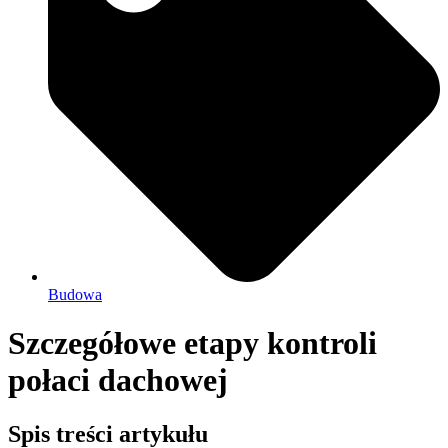
Budowa
Szczegółowe etapy kontroli
połaci dachowej
Spis treści artykułu