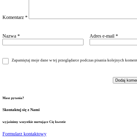
Komentarz
*
Nazwa
*
Adres e-mail
*
Zapamiętaj moje dane w tej przeglądarce podczas pisania kolejnych koment
Masz pytania?
Skontaktuj się z Nami
wyjaśnimy wszystkie nurtujące Cię kwestie
Formularz kontaktowy