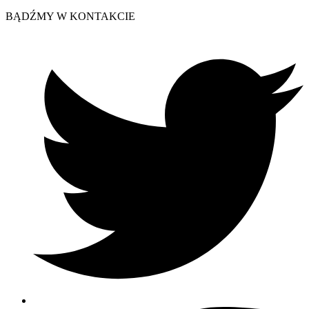
BĄDŹMY W KONTAKCIE