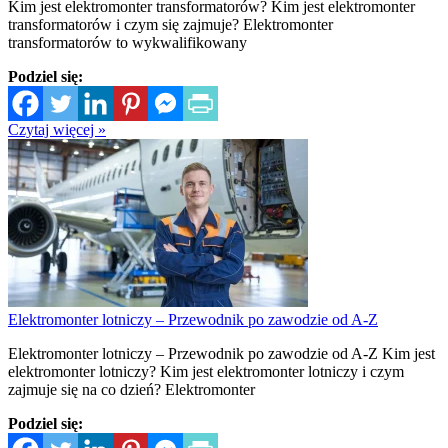
Kim jest elektromonter transformatorów? Kim jest elektromonter
transformatorów i czym się zajmuje? Elektromonter
transformatorów to wykwalifikowany
Podziel się:
Czytaj więcej »
Elektromonter lotniczy – Przewodnik po zawodzie od A-Z
Elektromonter lotniczy – Przewodnik po zawodzie od A-Z Kim jest
elektromonter lotniczy? Kim jest elektromonter lotniczy i czym
zajmuje się na co dzień? Elektromonter
Podziel się: