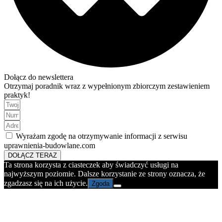
Dołącz do newslettera
Otrzymaj poradnik wraz z wypełnionym zbiorczym zestawieniem
praktyk!
Wyrażam zgodę na otrzymywanie informacji z serwisu
uprawnienia-budowlane.com
DOŁĄCZ TERAZ
Ta strona korzysta z ciasteczek aby świadczyć usługi na
najwyższym poziomie. Dalsze korzystanie ze strony oznacza, że
zgadzasz się na ich użycie.
Zgoda