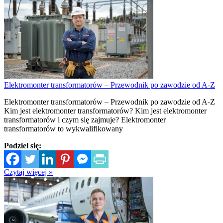
Elektromonter transformatorów – Przewodnik po zawodzie od A-Z
Elektromonter transformatorów – Przewodnik po zawodzie od A-Z
Kim jest elektromonter transformatorów? Kim jest elektromonter
transformatorów i czym się zajmuje? Elektromonter
transformatorów to wykwalifikowany
Podziel się:
Czytaj więcej »