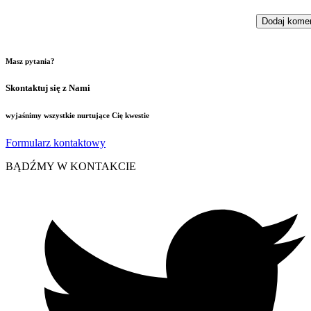
Masz pytania?
Skontaktuj się z Nami
wyjaśnimy wszystkie nurtujące Cię kwestie
Formularz kontaktowy
BĄDŹMY W KONTAKCIE