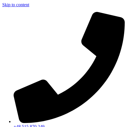
Skip to content
+48 515 870 249