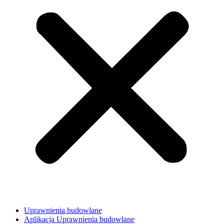
Uprawnienia budowlane
Aplikacja Uprawnienia budowlane