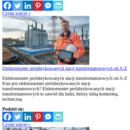
Czytaj więcej »
Elektromonter prefabrykowanych stacji transformatorowych od A-Z
Elektromonter prefabrykowanych stacji transformatorowych od A-Z
Kim jest elektromonter prefabrykowanych stacji
transformatorowych? Elektromonter prefabrykowanych stacji
transformatorowych to zawód dla ludzi, którzy lubią konkretną,
techniczną
Podziel się:
Czytaj więcej »