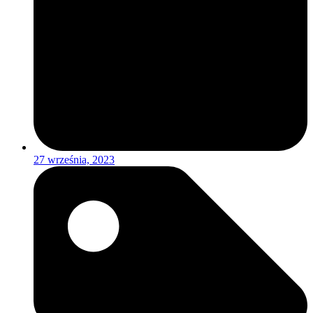
27 września, 2023