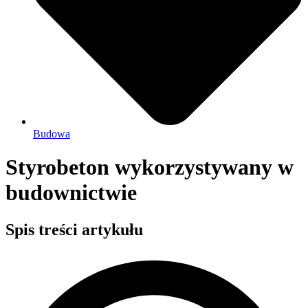
Budowa
Styrobeton wykorzystywany w
budownictwie
Spis treści artykułu