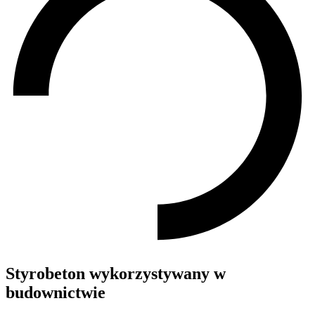
Styrobeton wykorzystywany w
budownictwie