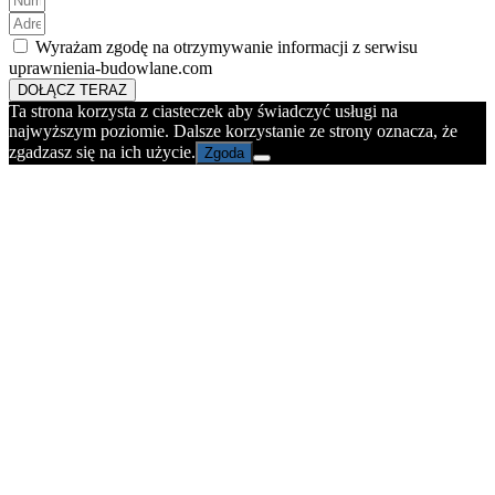
Wyrażam zgodę na otrzymywanie informacji z serwisu
uprawnienia-budowlane.com
DOŁĄCZ TERAZ
Ta strona korzysta z ciasteczek aby świadczyć usługi na
najwyższym poziomie. Dalsze korzystanie ze strony oznacza, że
zgadzasz się na ich użycie.
Zgoda