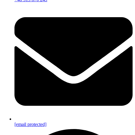
[email protected]