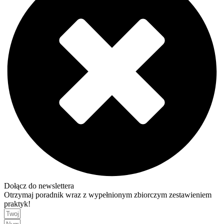
Dołącz do newslettera
Otrzymaj poradnik wraz z wypełnionym zbiorczym zestawieniem
praktyk!