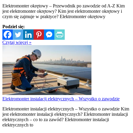
Elektromonter okrętowy – Przewodnik po zawodzie od A-Z Kim
jest elektromonter okrętowy? Kim jest elektromonter okrętowy i
czym się zajmuje w praktyce? Elektromonter okrętowy
Podziel się:
Czytaj więcej »
Elektromonter instalacji elektrycznych – Wszystko o zawodzie
Elektromonter instalacji elektrycznych – Wszystko o zawodzie Kim
jest elektromonter instalacji elektrycznych? Elektromonter instalacji
elektrycznych – co to za zawód? Elektromonter instalacji
elektrycznych to