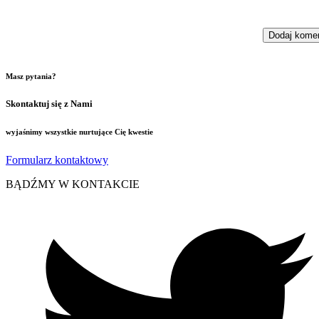
Masz pytania?
Skontaktuj się z Nami
wyjaśnimy wszystkie nurtujące Cię kwestie
Formularz kontaktowy
BĄDŹMY W KONTAKCIE