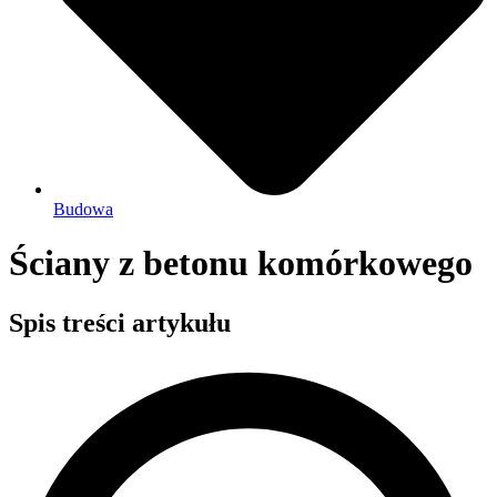
Budowa
Ściany z betonu komórkowego
Spis treści artykułu