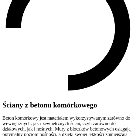
Ściany z betonu komórkowego
Beton komórkowy jest materiałem wykorzystywanym zarówno do
wewnętrznych, jak i zewnętrznych ścian, czyli zarówno do
działowych, jak i nośnych. Mury z bloczków betonowych osiągają
optymalny poziom nośności, a dzięki swojej lekkości zmniejszają