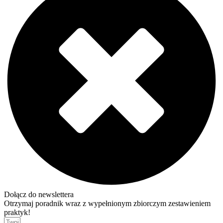
Dołącz do newslettera
Otrzymaj poradnik wraz z wypełnionym zbiorczym zestawieniem
praktyk!