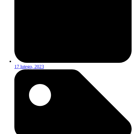
17 lutego, 2023