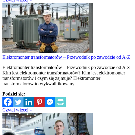
Elektromonter transformatorów – Przewodnik po zawodzie od A-Z
Elektromonter transformatorów – Przewodnik po zawodzie od A-Z
Kim jest elektromonter transformatorów? Kim jest elektromonter
transformatorów i czym się zajmuje? Elektromonter
transformatorów to wykwalifikowany
Podziel się:
Czytaj więcej »