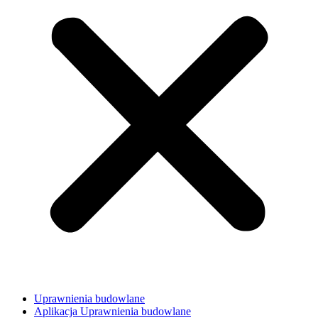
Uprawnienia budowlane
Aplikacja Uprawnienia budowlane