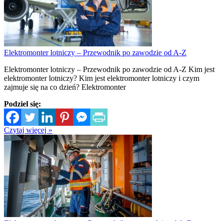
Elektromonter lotniczy – Przewodnik po zawodzie od A-Z
Elektromonter lotniczy – Przewodnik po zawodzie od A-Z Kim jest
elektromonter lotniczy? Kim jest elektromonter lotniczy i czym
zajmuje się na co dzień? Elektromonter
Podziel się:
Czytaj więcej »