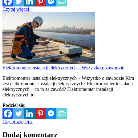
Czytaj więcej »
Elektromonter instalacji elektrycznych – Wszystko o zawodzie
Elektromonter instalacji elektrycznych – Wszystko o zawodzie Kim
jest elektromonter instalacji elektrycznych? Elektromonter instalacji
elektrycznych – co to za zawód? Elektromonter instalacji
elektrycznych to
Podziel się:
Czytaj więcej »
Dodaj komentarz