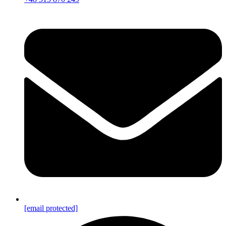
[email protected]