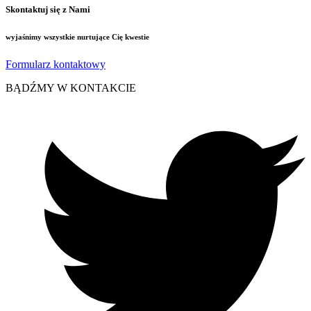
Skontaktuj się z Nami
wyjaśnimy wszystkie nurtujące Cię kwestie
Formularz kontaktowy
BĄDŹMY W KONTAKCIE