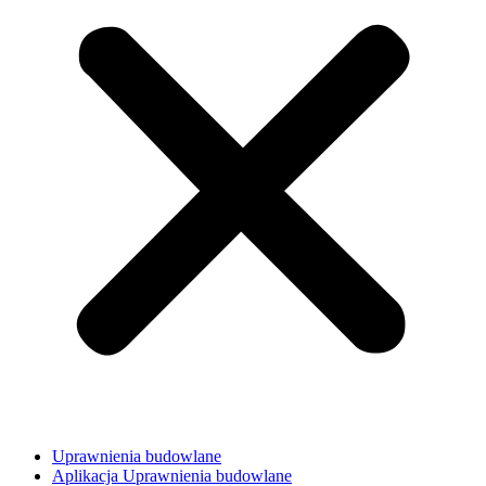
Uprawnienia budowlane
Aplikacja Uprawnienia budowlane