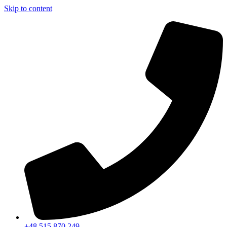
Skip to content
+48 515 870 249