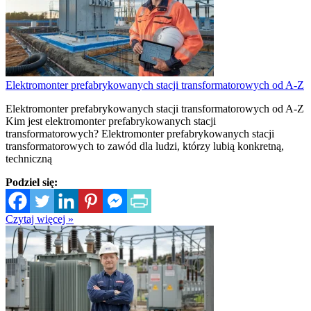
Elektromonter prefabrykowanych stacji transformatorowych od A-Z
Elektromonter prefabrykowanych stacji transformatorowych od A-Z
Kim jest elektromonter prefabrykowanych stacji
transformatorowych? Elektromonter prefabrykowanych stacji
transformatorowych to zawód dla ludzi, którzy lubią konkretną,
techniczną
Podziel się:
Czytaj więcej »