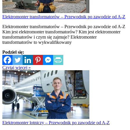
Elektromonter transformatorów – Przewodnik po zawodzie od A-Z
Elektromonter transformatorów – Przewodnik po zawodzie od A-Z
Kim jest elektromonter transformatorów? Kim jest elektromonter
transformatorów i czym się zajmuje? Elektromonter
transformatorów to wykwalifikowany
Podziel się:
Czytaj więcej »
Elektromonter lotniczy – Przewodnik po zawodzie od A-Z