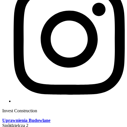
Invest Construction
Uprawnienia Budowlane
Spółdzielcza 2