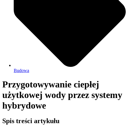
Budowa
Przygotowywanie ciepłej
użytkowej wody przez systemy
hybrydowe
Spis treści artykułu