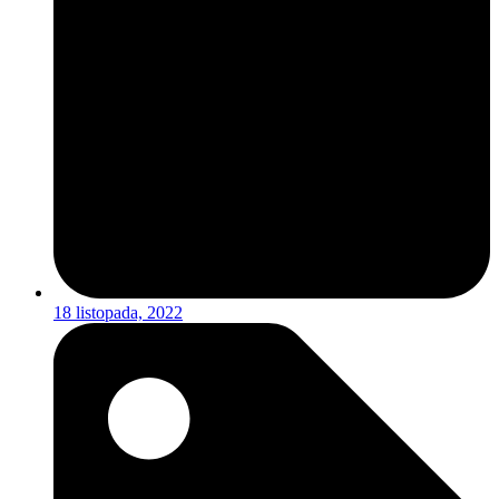
18 listopada, 2022