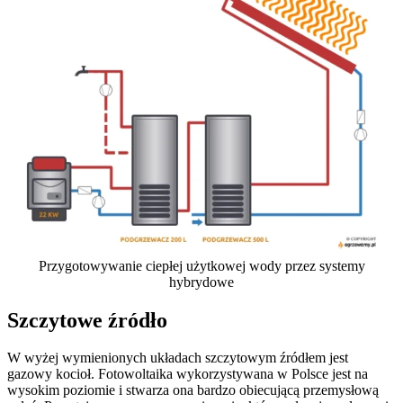
Przygotowywanie ciepłej użytkowej wody przez systemy
hybrydowe
Szczytowe źródło
W wyżej wymienionych układach szczytowym źródłem jest
gazowy kocioł. Fotowoltaika wykorzystywana w Polsce jest na
wysokim poziomie i stwarza ona bardzo obiecującą przemysłową