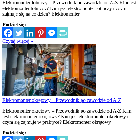
Elektromonter lotniczy – Przewodnik po zawodzie od A-Z Kim jest
elektromonter lotniczy? Kim jest elektromonter lotniczy i czym
zajmuje się na co dzień? Elektromonter
Podziel się:
Czytaj więcej »
Elektromonter okrętowy – Przewodnik po zawodzie od A-Z
Elektromonter okrętowy – Przewodnik po zawodzie od A-Z Kim
jest elektromonter okrętowy? Kim jest elektromonter okrętowy i
czym się zajmuje w praktyce? Elektromonter okrętowy
Podziel się: