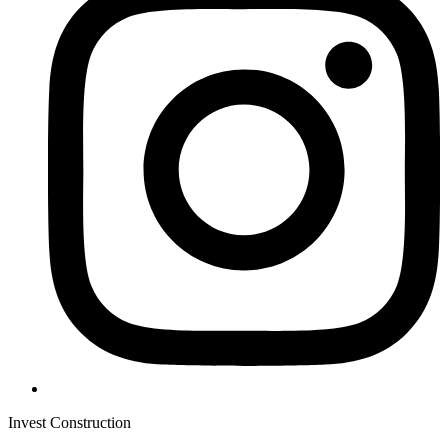
Invest Construction