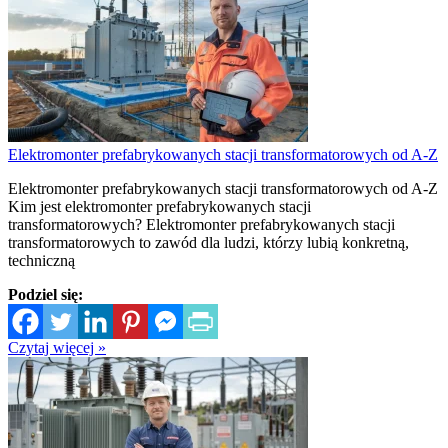
Elektromonter prefabrykowanych stacji transformatorowych od A-Z
Elektromonter prefabrykowanych stacji transformatorowych od A-Z
Kim jest elektromonter prefabrykowanych stacji
transformatorowych? Elektromonter prefabrykowanych stacji
transformatorowych to zawód dla ludzi, którzy lubią konkretną,
techniczną
Podziel się:
Czytaj więcej »