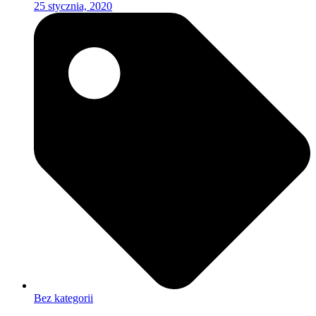
25 stycznia, 2020
Bez kategorii