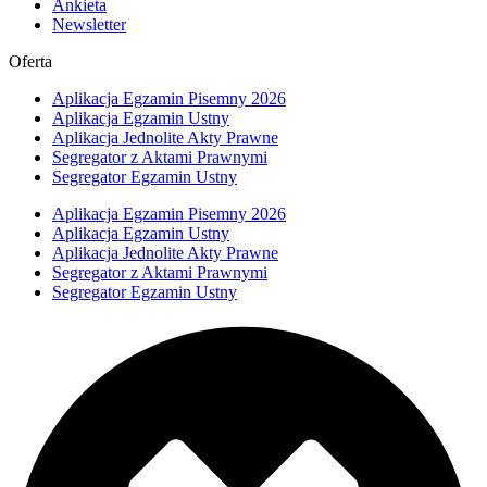
Ankieta
Newsletter
Oferta
Aplikacja Egzamin Pisemny 2026
Aplikacja Egzamin Ustny
Aplikacja Jednolite Akty Prawne
Segregator z Aktami Prawnymi
Segregator Egzamin Ustny
Aplikacja Egzamin Pisemny 2026
Aplikacja Egzamin Ustny
Aplikacja Jednolite Akty Prawne
Segregator z Aktami Prawnymi
Segregator Egzamin Ustny