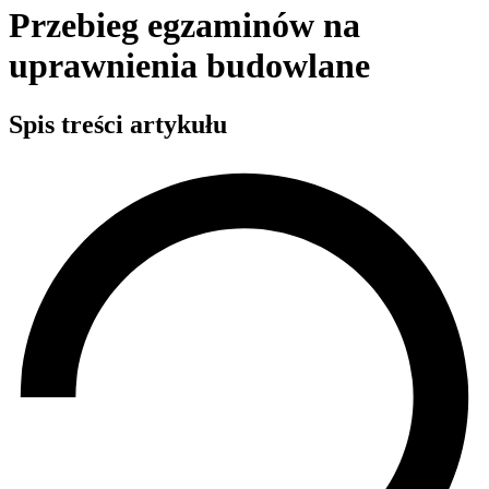
Przebieg egzaminów na
uprawnienia budowlane
Spis treści artykułu