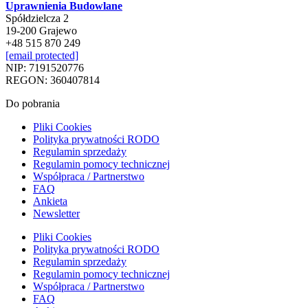
Uprawnienia Budowlane
Spółdzielcza 2
19-200 Grajewo
+48 515 870 249
[email protected]
NIP: 7191520776
REGON: 360407814
Do pobrania
Pliki Cookies
Polityka prywatności RODO
Regulamin sprzedaży
Regulamin pomocy technicznej
Współpraca / Partnerstwo
FAQ
Ankieta
Newsletter
Pliki Cookies
Polityka prywatności RODO
Regulamin sprzedaży
Regulamin pomocy technicznej
Współpraca / Partnerstwo
FAQ