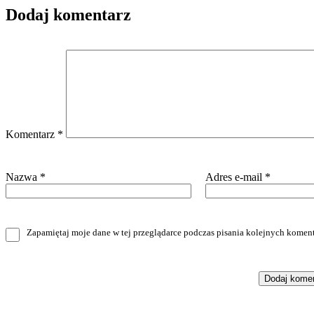
Dodaj komentarz
Komentarz
*
Nazwa
*
Adres e-mail
*
Zapamiętaj moje dane w tej przeglądarce podczas pisania kolejnych koment