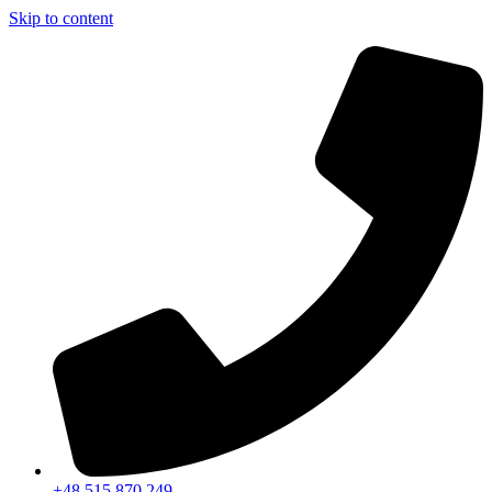
Skip to content
+48 515 870 249