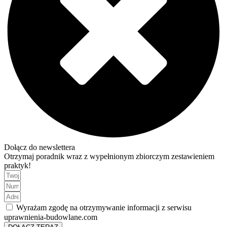
Dołącz do newslettera
Otrzymaj poradnik wraz z wypełnionym zbiorczym zestawieniem
praktyk!
Wyrażam zgodę na otrzymywanie informacji z serwisu
uprawnienia-budowlane.com