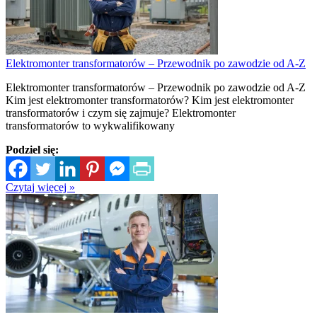
Elektromonter transformatorów – Przewodnik po zawodzie od A-Z
Elektromonter transformatorów – Przewodnik po zawodzie od A-Z
Kim jest elektromonter transformatorów? Kim jest elektromonter
transformatorów i czym się zajmuje? Elektromonter
transformatorów to wykwalifikowany
Podziel się:
Czytaj więcej »