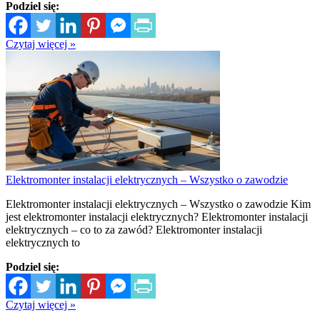
Podziel się:
Czytaj więcej »
Elektromonter instalacji elektrycznych – Wszystko o zawodzie
Elektromonter instalacji elektrycznych – Wszystko o zawodzie Kim
jest elektromonter instalacji elektrycznych? Elektromonter instalacji
elektrycznych – co to za zawód? Elektromonter instalacji
elektrycznych to
Podziel się:
Czytaj więcej »