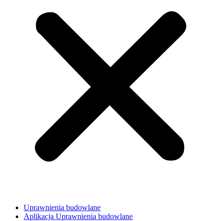
Uprawnienia budowlane
Aplikacja Uprawnienia budowlane