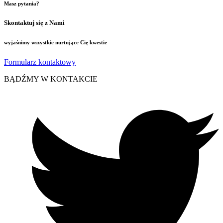
Masz pytania?
Skontaktuj się z Nami
wyjaśnimy wszystkie nurtujące Cię kwestie
Formularz kontaktowy
BĄDŹMY W KONTAKCIE