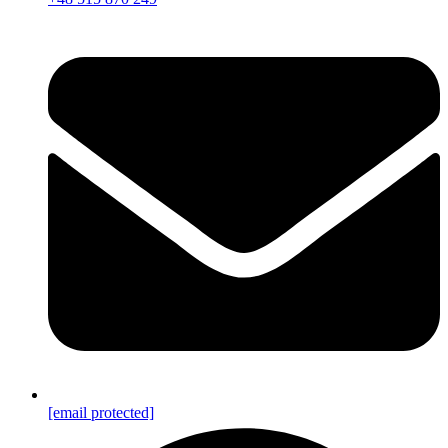
[email protected]