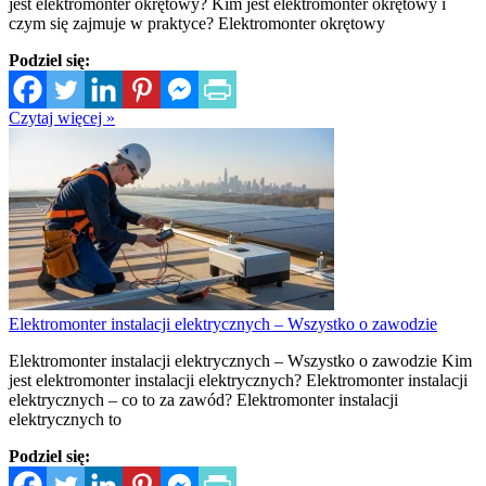
jest elektromonter okrętowy? Kim jest elektromonter okrętowy i
czym się zajmuje w praktyce? Elektromonter okrętowy
Podziel się:
Czytaj więcej »
Elektromonter instalacji elektrycznych – Wszystko o zawodzie
Elektromonter instalacji elektrycznych – Wszystko o zawodzie Kim
jest elektromonter instalacji elektrycznych? Elektromonter instalacji
elektrycznych – co to za zawód? Elektromonter instalacji
elektrycznych to
Podziel się: