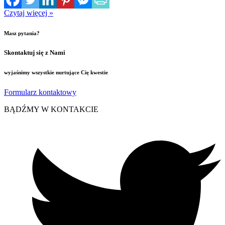
Czytaj więcej »
Masz pytania?
Skontaktuj się z Nami
wyjaśnimy wszystkie nurtujące Cię kwestie
Formularz kontaktowy
BĄDŹMY W KONTAKCIE