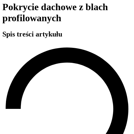
Pokrycie dachowe z blach
profilowanych
Spis treści artykułu