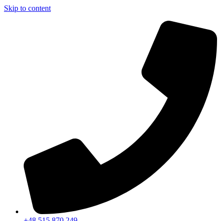
Skip to content
+48 515 870 249