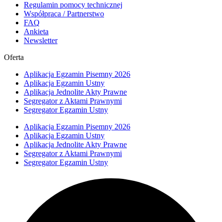
Regulamin pomocy technicznej
Współpraca / Partnerstwo
FAQ
Ankieta
Newsletter
Oferta
Aplikacja Egzamin Pisemny 2026
Aplikacja Egzamin Ustny
Aplikacja Jednolite Akty Prawne
Segregator z Aktami Prawnymi
Segregator Egzamin Ustny
Aplikacja Egzamin Pisemny 2026
Aplikacja Egzamin Ustny
Aplikacja Jednolite Akty Prawne
Segregator z Aktami Prawnymi
Segregator Egzamin Ustny