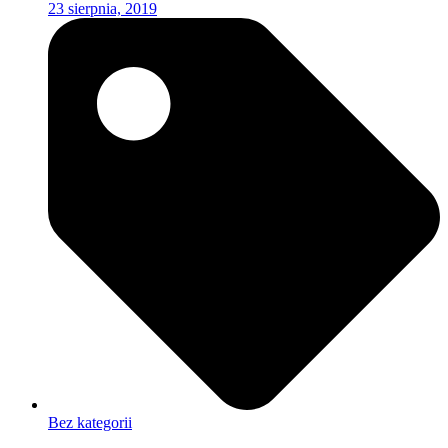
23 sierpnia, 2019
Bez kategorii