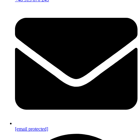
[email protected]