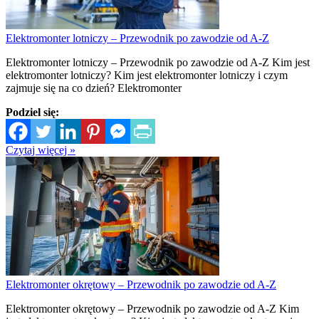
Elektromonter lotniczy – Przewodnik po zawodzie od A-Z
Elektromonter lotniczy – Przewodnik po zawodzie od A-Z Kim jest
elektromonter lotniczy? Kim jest elektromonter lotniczy i czym
zajmuje się na co dzień? Elektromonter
Podziel się:
Czytaj więcej »
Elektromonter okrętowy – Przewodnik po zawodzie od A-Z
Elektromonter okrętowy – Przewodnik po zawodzie od A-Z Kim