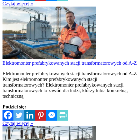
Czytaj więcej »
Elektromonter prefabrykowanych stacji transformatorowych od A-Z
Elektromonter prefabrykowanych stacji transformatorowych od A-Z
Kim jest elektromonter prefabrykowanych stacji
transformatorowych? Elektromonter prefabrykowanych stacji
transformatorowych to zawód dla ludzi, którzy lubią konkretną,
techniczną
Podziel się:
Czytaj więcej »