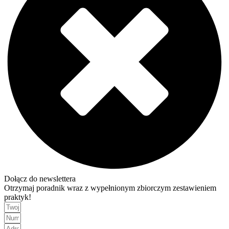
Dołącz do newslettera
Otrzymaj poradnik wraz z wypełnionym zbiorczym zestawieniem
praktyk!