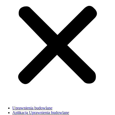
Uprawnienia budowlane
Aplikacja Uprawnienia budowlane