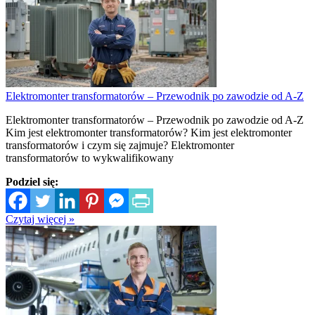
Elektromonter transformatorów – Przewodnik po zawodzie od A-Z
Elektromonter transformatorów – Przewodnik po zawodzie od A-Z
Kim jest elektromonter transformatorów? Kim jest elektromonter
transformatorów i czym się zajmuje? Elektromonter
transformatorów to wykwalifikowany
Podziel się:
Czytaj więcej »