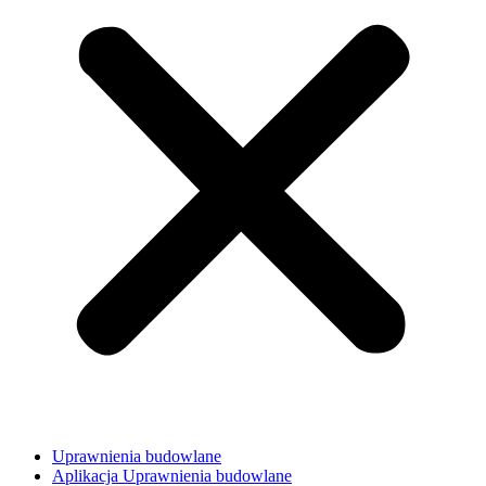
Uprawnienia budowlane
Aplikacja Uprawnienia budowlane