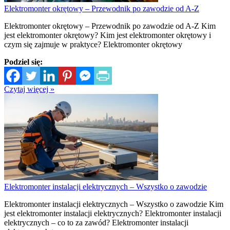
Elektromonter okrętowy – Przewodnik po zawodzie od A-Z
Elektromonter okrętowy – Przewodnik po zawodzie od A-Z Kim
jest elektromonter okrętowy? Kim jest elektromonter okrętowy i
czym się zajmuje w praktyce? Elektromonter okrętowy
Podziel się:
Czytaj więcej »
Elektromonter instalacji elektrycznych – Wszystko o zawodzie
Elektromonter instalacji elektrycznych – Wszystko o zawodzie Kim
jest elektromonter instalacji elektrycznych? Elektromonter instalacji
elektrycznych – co to za zawód? Elektromonter instalacji