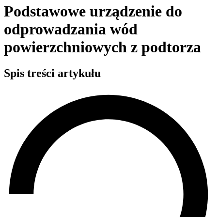
Podstawowe urządzenie do
odprowadzania wód
powierzchniowych z podtorza
Spis treści artykułu