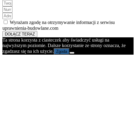
Wyrażam zgodę na otrzymywanie informacji z serwisu
uprawnienia-budowlane.com
DOŁĄCZ TERAZ
Ta strona korzysta z ciasteczek aby świadczyć usługi na
najwyższym poziomie. Dalsze korzystanie ze strony oznacza, że
zgadzasz się na ich użycie.
Zgoda