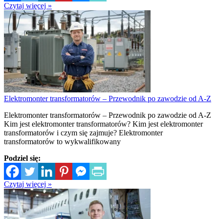
Czytaj więcej »
Elektromonter transformatorów – Przewodnik po zawodzie od A-Z
Elektromonter transformatorów – Przewodnik po zawodzie od A-Z
Kim jest elektromonter transformatorów? Kim jest elektromonter
transformatorów i czym się zajmuje? Elektromonter
transformatorów to wykwalifikowany
Podziel się:
Czytaj więcej »