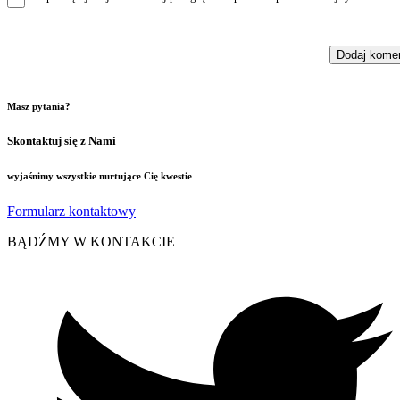
Masz pytania?
Skontaktuj się z Nami
wyjaśnimy wszystkie nurtujące Cię kwestie
Formularz kontaktowy
BĄDŹMY W KONTAKCIE