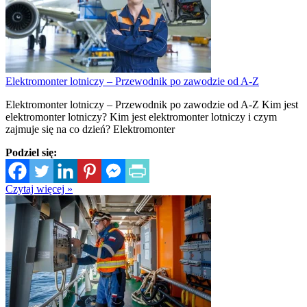
Elektromonter lotniczy – Przewodnik po zawodzie od A-Z
Elektromonter lotniczy – Przewodnik po zawodzie od A-Z Kim jest
elektromonter lotniczy? Kim jest elektromonter lotniczy i czym
zajmuje się na co dzień? Elektromonter
Podziel się:
Czytaj więcej »