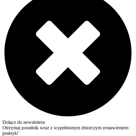
Dołącz do newslettera
Otrzymaj poradnik wraz z wypełnionym zbiorczym zestawieniem
praktyk!