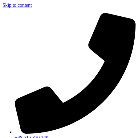
Skip to content
+48 515 870 249