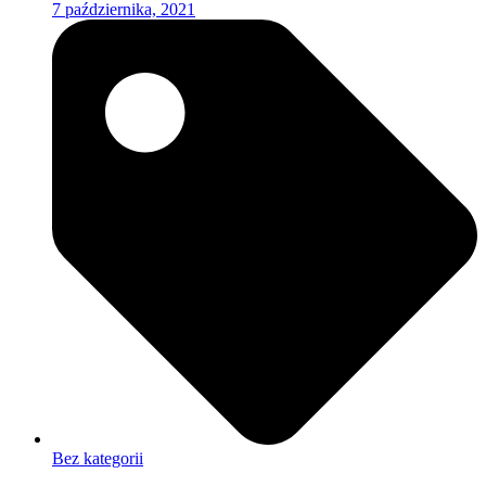
7 października, 2021
Bez kategorii