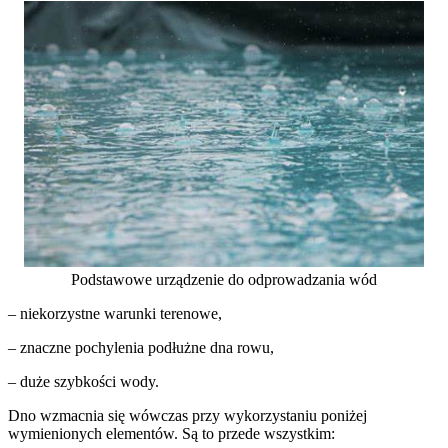
Podstawowe urządzenie do odprowadzania wód
– niekorzystne warunki terenowe,
– znaczne pochylenia podłużne dna rowu,
– duże szybkości wody.
Dno wzmacnia się wówczas przy wykorzystaniu poniżej
wymienionych elementów. Są to przede wszystkim: