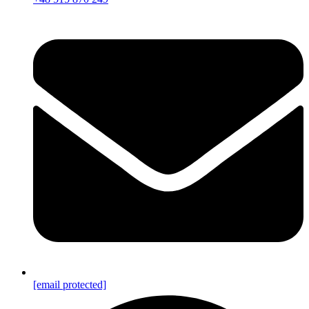
[email protected]