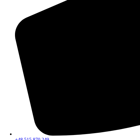
+48 515 870 249