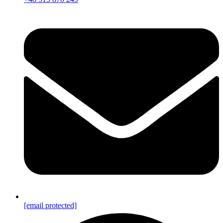
[email protected]