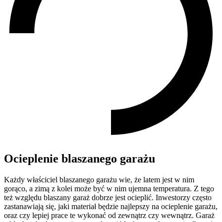
Ocieplenie blaszanego garażu
Każdy właściciel blaszanego garażu wie, że latem jest w nim
gorąco, a zimą z kolei może być w nim ujemna temperatura. Z tego
też względu blaszany garaż dobrze jest ocieplić. Inwestorzy często
zastanawiają się, jaki materiał będzie najlepszy na ocieplenie garażu,
oraz czy lepiej prace te wykonać od zewnątrz czy wewnątrz. Garaż