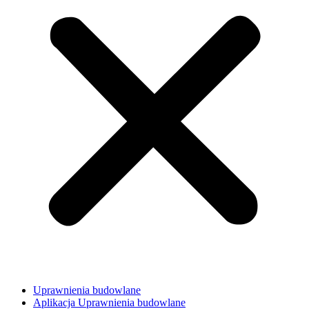
Uprawnienia budowlane
Aplikacja Uprawnienia budowlane