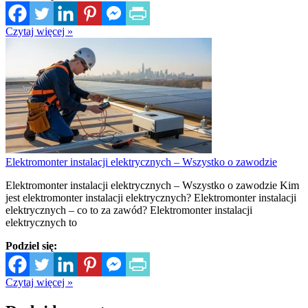
Czytaj więcej »
Elektromonter instalacji elektrycznych – Wszystko o zawodzie
Elektromonter instalacji elektrycznych – Wszystko o zawodzie Kim
jest elektromonter instalacji elektrycznych? Elektromonter instalacji
elektrycznych – co to za zawód? Elektromonter instalacji
elektrycznych to
Podziel się:
Czytaj więcej »