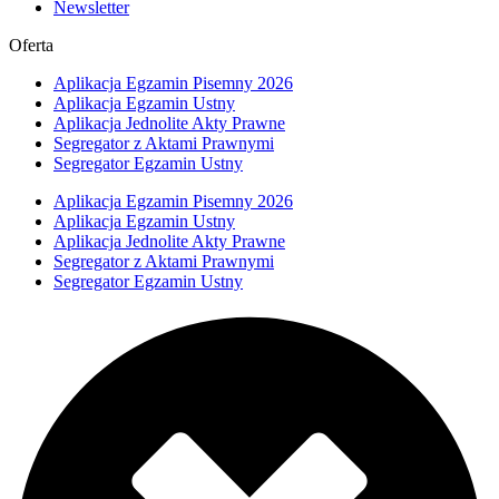
Newsletter
Oferta
Aplikacja Egzamin Pisemny 2026
Aplikacja Egzamin Ustny
Aplikacja Jednolite Akty Prawne
Segregator z Aktami Prawnymi
Segregator Egzamin Ustny
Aplikacja Egzamin Pisemny 2026
Aplikacja Egzamin Ustny
Aplikacja Jednolite Akty Prawne
Segregator z Aktami Prawnymi
Segregator Egzamin Ustny