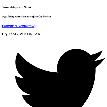
Skontaktuj się z Nami
wyjaśnimy wszystkie nurtujące Cię kwestie
Formularz kontaktowy
BĄDŹMY W KONTAKCIE