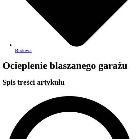
Budowa
Ocieplenie blaszanego garażu
Spis treści artykułu