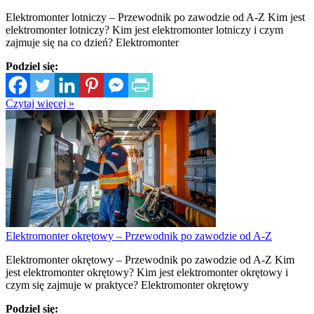
Elektromonter lotniczy – Przewodnik po zawodzie od A-Z Kim jest
elektromonter lotniczy? Kim jest elektromonter lotniczy i czym
zajmuje się na co dzień? Elektromonter
Podziel się:
Czytaj więcej »
Elektromonter okrętowy – Przewodnik po zawodzie od A-Z
Elektromonter okrętowy – Przewodnik po zawodzie od A-Z Kim
jest elektromonter okrętowy? Kim jest elektromonter okrętowy i
czym się zajmuje w praktyce? Elektromonter okrętowy
Podziel się: