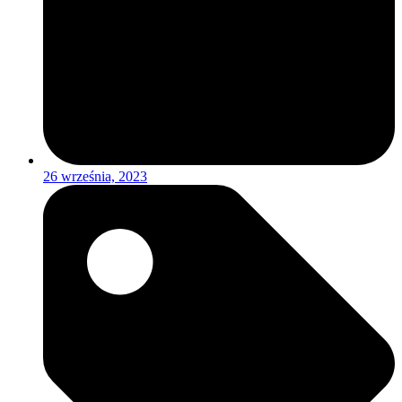
26 września, 2023