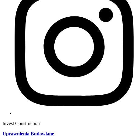
Invest Construction
Uprawnienia Budowlane