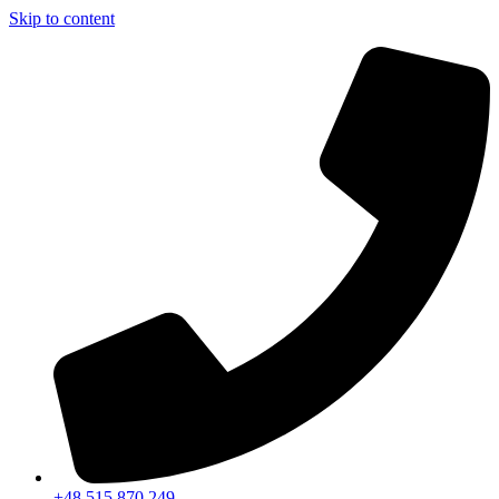
Skip to content
+48 515 870 249