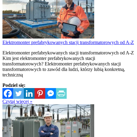
Elektromonter prefabrykowanych stacji transformatorowych od A-Z
Elektromonter prefabrykowanych stacji transformatorowych od A-Z
Kim jest elektromonter prefabrykowanych stacji
transformatorowych? Elektromonter prefabrykowanych stacji
transformatorowych to zawód dla ludzi, którzy lubią konkretną,
techniczną
Podziel się:
Czytaj więcej »