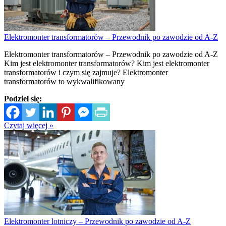
Elektromonter transformatorów – Przewodnik po zawodzie od A-Z
Elektromonter transformatorów – Przewodnik po zawodzie od A-Z
Kim jest elektromonter transformatorów? Kim jest elektromonter
transformatorów i czym się zajmuje? Elektromonter
transformatorów to wykwalifikowany
Podziel się:
Czytaj więcej »
Elektromonter lotniczy – Przewodnik po zawodzie od A-Z