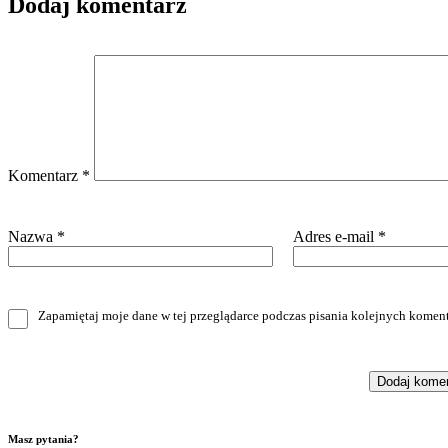
Dodaj komentarz
Komentarz
*
Nazwa
*
Adres e-mail
*
Zapamiętaj moje dane w tej przeglądarce podczas pisania kolejnych koment
Masz pytania?