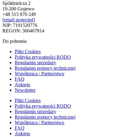
Spółdzielcza 2
19-200 Grajewo
+48 515 870 249
[email protected]
NIP: 7191520776
REGON: 360407814
Do pobrania
Pliki Cookies
Polityka prywatności RODO
Regulamin sprzedaży
Regulamin pomocy technicznej
Współpraca / Partnerstwo
FAQ
Ankieta
Newsletter
Pliki Cookies
Polityka prywatności RODO
Regulamin sprzedaży
Regulamin pomocy technicznej
Współpraca / Partnerstwo
FAQ
Ankieta