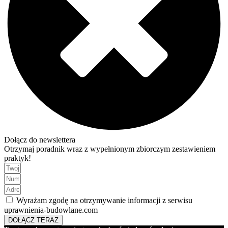
Dołącz do newslettera
Otrzymaj poradnik wraz z wypełnionym zbiorczym zestawieniem
praktyk!
Wyrażam zgodę na otrzymywanie informacji z serwisu
uprawnienia-budowlane.com
DOŁĄCZ TERAZ