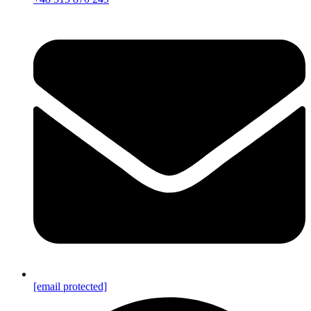
[email protected]