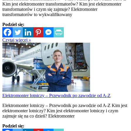
Kim jest elektromonter transformatorów? Kim jest elektromonter
transformatorów i czym się zajmuje? Elektromonter
transformatorów to wykwalifikowany
Podziel się:
Czytaj więcej »
Elektromonter lotniczy – Przewodnik po zawodzie od A-Z
Elektromonter lotniczy – Przewodnik po zawodzie od A-Z Kim jest
elektromonter lotniczy? Kim jest elektromonter lotniczy i czym
zajmuje się na co dzień? Elektromonter
Podziel się: