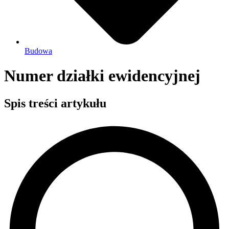
Budowa
Numer działki ewidencyjnej
Spis treści artykułu