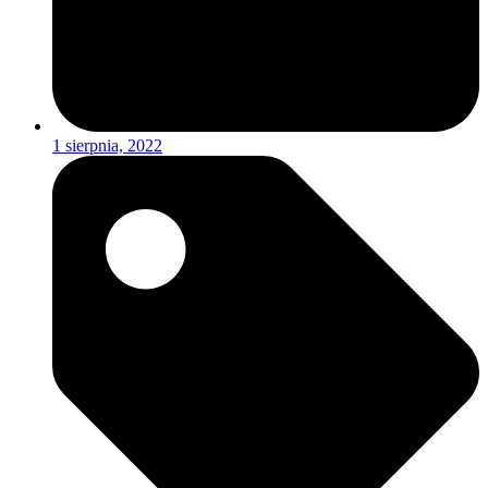
1 sierpnia, 2022