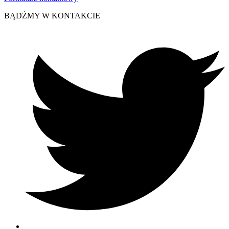
BĄDŹMY W KONTAKCIE