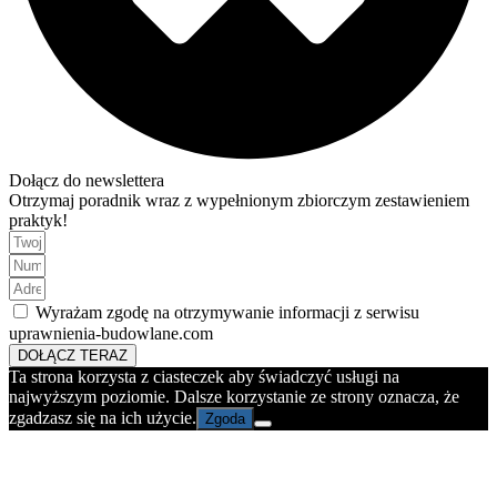
Dołącz do newslettera
Otrzymaj poradnik wraz z wypełnionym zbiorczym zestawieniem
praktyk!
Wyrażam zgodę na otrzymywanie informacji z serwisu
uprawnienia-budowlane.com
DOŁĄCZ TERAZ
Ta strona korzysta z ciasteczek aby świadczyć usługi na
najwyższym poziomie. Dalsze korzystanie ze strony oznacza, że
zgadzasz się na ich użycie.
Zgoda