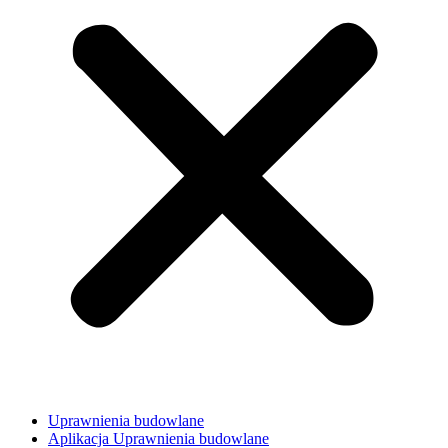
Uprawnienia budowlane
Aplikacja Uprawnienia budowlane