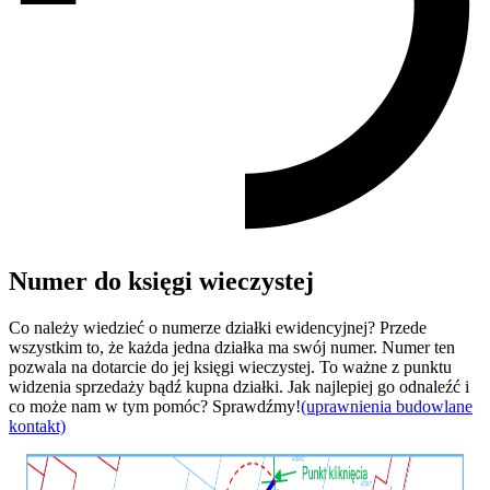
Numer do księgi wieczystej
Co należy wiedzieć o numerze działki ewidencyjnej? Przede
wszystkim to, że każda jedna działka ma swój numer. Numer ten
pozwala na dotarcie do jej księgi wieczystej. To ważne z punktu
widzenia sprzedaży bądź kupna działki. Jak najlepiej go odnaleźć i
co może nam w tym pomóc? Sprawdźmy!
(uprawnienia budowlane
kontakt)