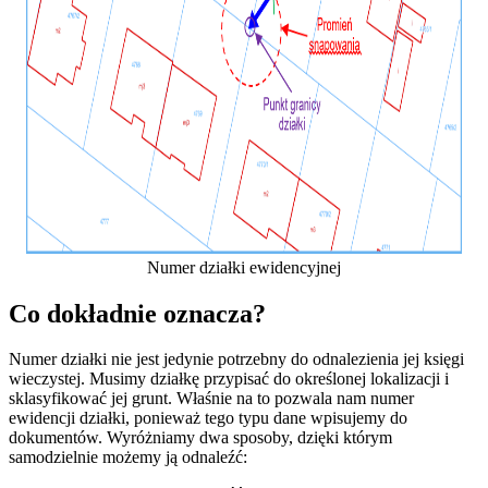
Numer działki ewidencyjnej
Co dokładnie oznacza?
Numer działki nie jest jedynie potrzebny do odnalezienia jej księgi
wieczystej. Musimy działkę przypisać do określonej lokalizacji i
sklasyfikować jej grunt. Właśnie na to pozwala nam numer
ewidencji działki, ponieważ tego typu dane wpisujemy do
dokumentów. Wyróżniamy dwa sposoby, dzięki którym
samodzielnie możemy ją odnaleźć: