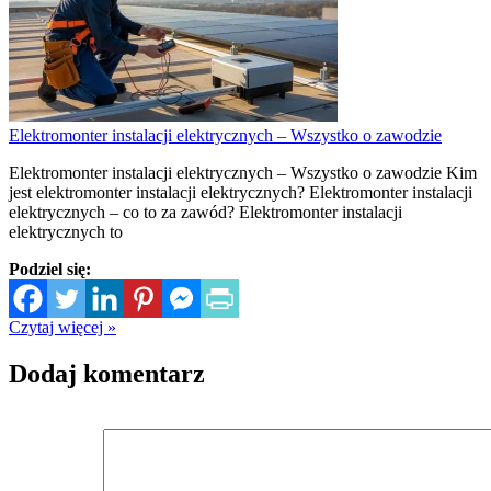
Elektromonter instalacji elektrycznych – Wszystko o zawodzie
Elektromonter instalacji elektrycznych – Wszystko o zawodzie Kim
jest elektromonter instalacji elektrycznych? Elektromonter instalacji
elektrycznych – co to za zawód? Elektromonter instalacji
elektrycznych to
Podziel się:
Czytaj więcej »
Dodaj komentarz