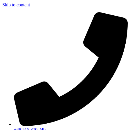
Skip to content
+48 515 870 249