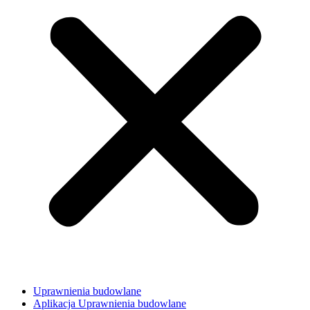
Uprawnienia budowlane
Aplikacja Uprawnienia budowlane