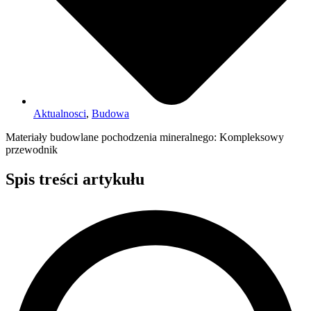
Aktualnosci
,
Budowa
Materiały budowlane pochodzenia mineralnego: Kompleksowy
przewodnik
Spis treści artykułu