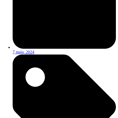
7 maja, 2024