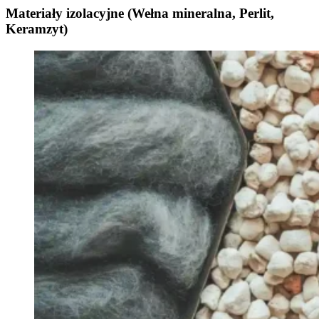
Materiały izolacyjne (Wełna mineralna, Perlit,
Keramzyt)