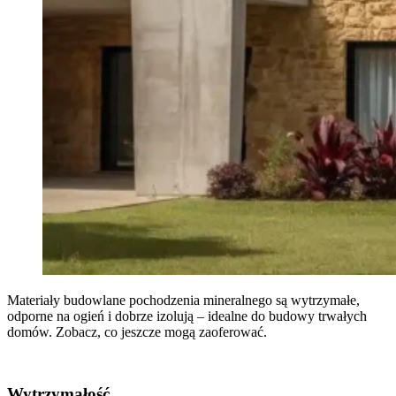
Materiały budowlane pochodzenia mineralnego są wytrzymałe,
odporne na ogień i dobrze izolują – idealne do budowy trwałych
domów. Zobacz, co jeszcze mogą zaoferować.
Wytrzymałość