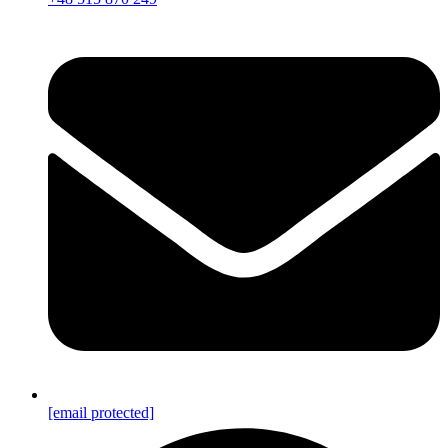
[email protected]