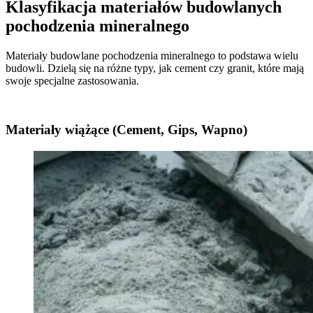
Klasyfikacja materiałów budowlanych
pochodzenia mineralnego
Materiały budowlane pochodzenia mineralnego to podstawa wielu
budowli. Dzielą się na różne typy, jak cement czy granit, które mają
swoje specjalne zastosowania.
Materiały wiążące (Cement, Gips, Wapno)