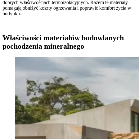
dobrych właściwościach termoizolacyjnych. Razem te materiały
pomagają obniżyć koszty ogrzewania i poprawić komfort życia w
budynku.
Właściwości materiałów budowlanych
pochodzenia mineralnego