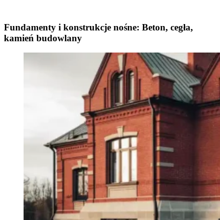
Fundamenty i konstrukcje nośne: Beton, cegła,
kamień budowlany