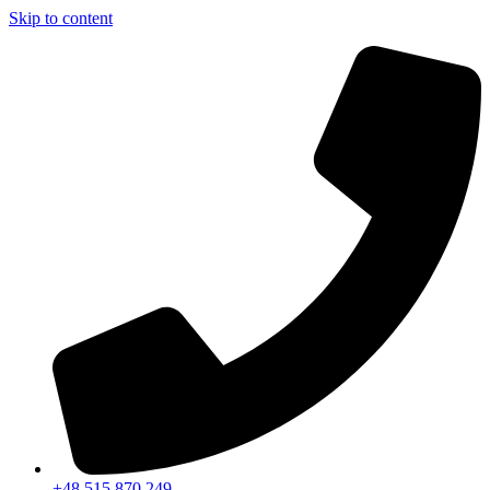
Skip to content
+48 515 870 249