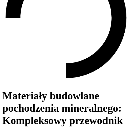
Materiały budowlane
pochodzenia mineralnego:
Kompleksowy przewodnik