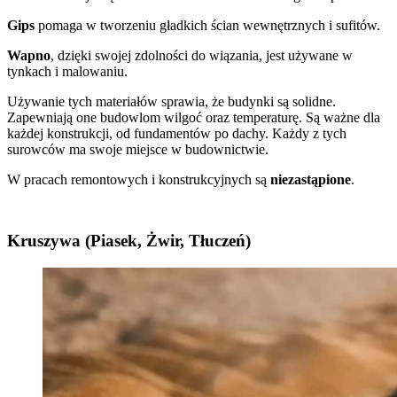
Gips
pomaga w tworzeniu gładkich ścian wewnętrznych i sufitów.
Wapno
, dzięki swojej zdolności do wiązania, jest używane w
tynkach i malowaniu.
Używanie tych materiałów sprawia, że budynki są solidne.
Zapewniają one budowlom wilgoć oraz temperaturę. Są ważne dla
każdej konstrukcji, od fundamentów po dachy. Każdy z tych
surowców ma swoje miejsce w budownictwie.
W pracach remontowych i konstrukcyjnych są
niezastąpione
.
Kruszywa (Piasek, Żwir, Tłuczeń)