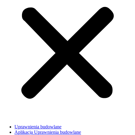
Uprawnienia budowlane
Aplikacja Uprawnienia budowlane