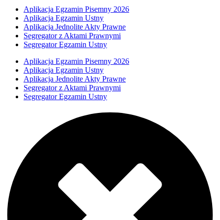
Aplikacja Egzamin Pisemny 2026
Aplikacja Egzamin Ustny
Aplikacja Jednolite Akty Prawne
Segregator z Aktami Prawnymi
Segregator Egzamin Ustny
Aplikacja Egzamin Pisemny 2026
Aplikacja Egzamin Ustny
Aplikacja Jednolite Akty Prawne
Segregator z Aktami Prawnymi
Segregator Egzamin Ustny