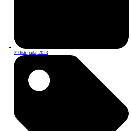
29 listopada, 2023