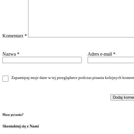
Komentarz
*
Nazwa
*
Adres e-mail
*
Zapamiętaj moje dane w tej przeglądarce podczas pisania kolejnych koment
Masz pytania?
Skontaktuj się z Nami