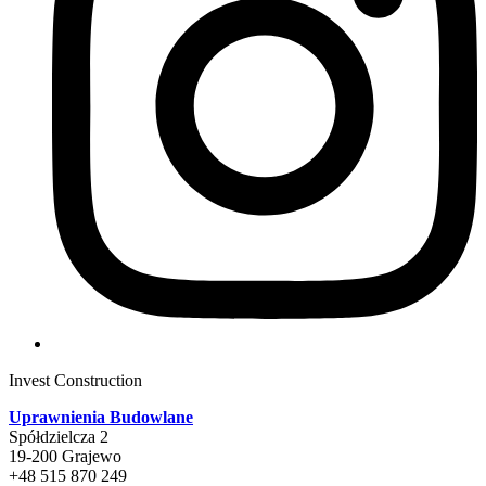
Invest Construction
Uprawnienia Budowlane
Spółdzielcza 2
19-200 Grajewo
+48 515 870 249