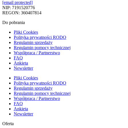
[email protected]
NIP: 7191520776
REGON: 360407814
Do pobrania
Pliki Cookies
Polityka prywatności RODO
Regulamin sprzedaży
Regulamin pomocy technicznej
Współpraca / Partnerstwo
FAQ
Ankieta
Newsletter
Pliki Cookies
Polityka prywatności RODO
Regulamin sprzedaży
Regulamin pomocy technicznej
Współpraca / Partnerstwo
FAQ
Ankieta
Newsletter
Oferta