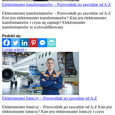
Elektromonter transformatorów – Przewodnik po zawodzie od A-Z
Elektromonter transformatorów – Przewodnik po zawodzie od A-Z
Kim jest elektromonter transformatorów? Kim jest elektromonter
transformatorów i czym się zajmuje? Elektromonter
transformatorów to wykwalifikowany
Podziel się:
Czytaj więcej »
Elektromonter lotniczy – Przewodnik po zawodzie od A-Z
Elektromonter lotniczy – Przewodnik po zawodzie od A-Z Kim jest
elektromonter lotniczy? Kim jest elektromonter lotniczy i czym