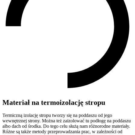
Materiał na termoizolację stropu
Termiczną izolację stropu tworzy się na poddaszu od jego
wewnętrznej strony. Można też zaizolować tu podłogę na poddaszu
albo dach od środka. Do tego celu służą nam różnorodne materiały.
Różne są także metody przeprowadzania prac, w zależności od