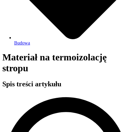
Budowa
Materiał na termoizolację
stropu
Spis treści artykułu