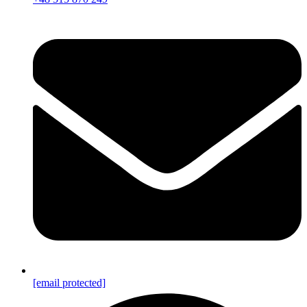
[email protected]