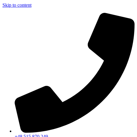
Skip to content
+48 515 870 249