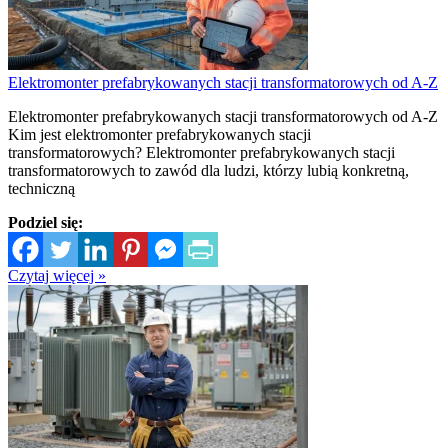
Elektromonter prefabrykowanych stacji transformatorowych od A-Z
Elektromonter prefabrykowanych stacji transformatorowych od A-Z
Kim jest elektromonter prefabrykowanych stacji
transformatorowych? Elektromonter prefabrykowanych stacji
transformatorowych to zawód dla ludzi, którzy lubią konkretną,
techniczną
Podziel się:
Czytaj więcej »