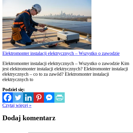
Elektromonter instalacji elektrycznych – Wszystko o zawodzie
Elektromonter instalacji elektrycznych – Wszystko o zawodzie Kim
jest elektromonter instalacji elektrycznych? Elektromonter instalacji
elektrycznych – co to za zawód? Elektromonter instalacji
elektrycznych to
Podziel się:
Czytaj więcej »
Dodaj komentarz