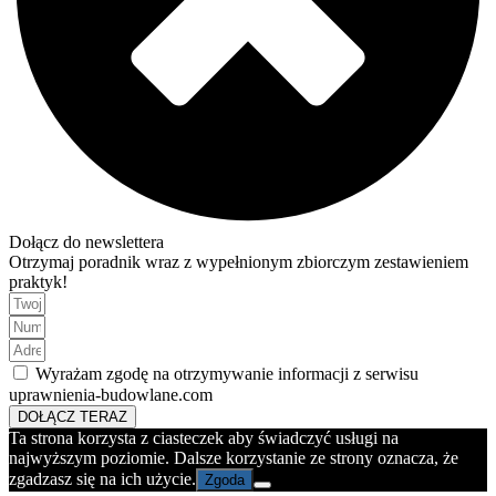
Dołącz do newslettera
Otrzymaj poradnik wraz z wypełnionym zbiorczym zestawieniem
praktyk!
Wyrażam zgodę na otrzymywanie informacji z serwisu
uprawnienia-budowlane.com
DOŁĄCZ TERAZ
Ta strona korzysta z ciasteczek aby świadczyć usługi na
najwyższym poziomie. Dalsze korzystanie ze strony oznacza, że
zgadzasz się na ich użycie.
Zgoda