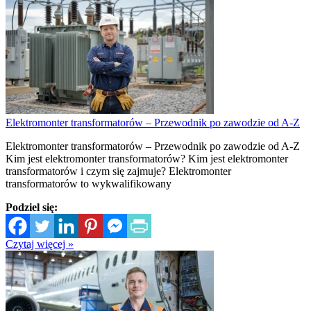
Elektromonter transformatorów – Przewodnik po zawodzie od A-Z
Elektromonter transformatorów – Przewodnik po zawodzie od A-Z
Kim jest elektromonter transformatorów? Kim jest elektromonter
transformatorów i czym się zajmuje? Elektromonter
transformatorów to wykwalifikowany
Podziel się:
Czytaj więcej »