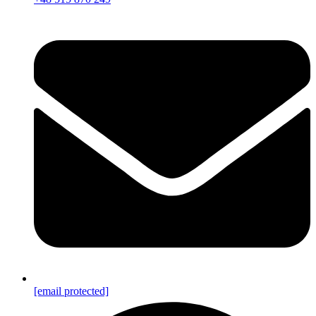
[email protected]