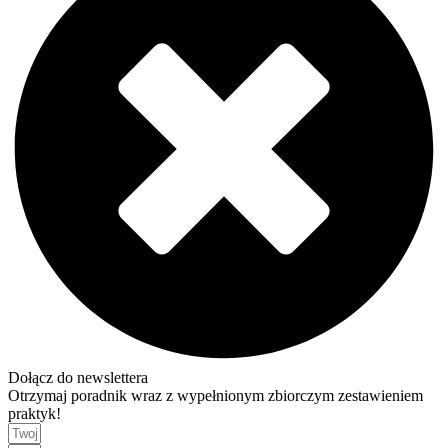
Dołącz do newslettera
Otrzymaj poradnik wraz z wypełnionym zbiorczym zestawieniem
praktyk!