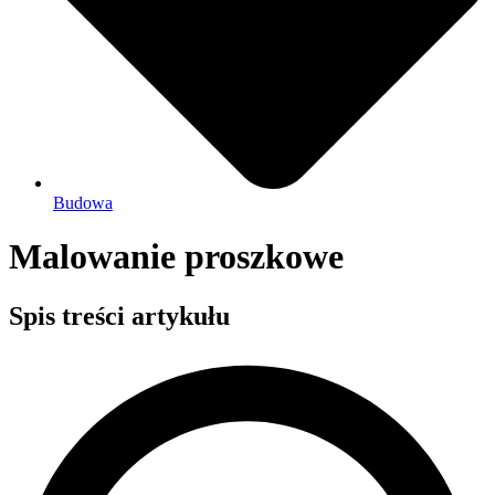
Budowa
Malowanie proszkowe
Spis treści artykułu