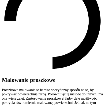
Malowanie proszkowe
Proszkowe malowanie to bardzo specyficzny sposób na to, by
pokrywać powierzchnię farbą. Porównując tą metodę do innych, ma
ona wiele zalet. Zastosowanie proszkowej farby daje możliwość
pokrycia równomiernie malowanej powierzchni. Jednak na tym