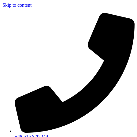
Skip to content
+48 515 870 249