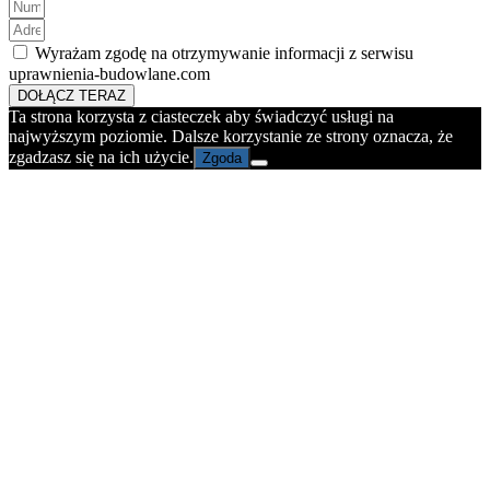
Wyrażam zgodę na otrzymywanie informacji z serwisu
uprawnienia-budowlane.com
DOŁĄCZ TERAZ
Ta strona korzysta z ciasteczek aby świadczyć usługi na
najwyższym poziomie. Dalsze korzystanie ze strony oznacza, że
zgadzasz się na ich użycie.
Zgoda