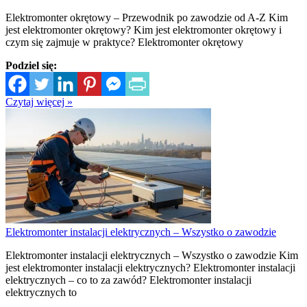
Elektromonter okrętowy – Przewodnik po zawodzie od A-Z Kim
jest elektromonter okrętowy? Kim jest elektromonter okrętowy i
czym się zajmuje w praktyce? Elektromonter okrętowy
Podziel się:
Czytaj więcej »
Elektromonter instalacji elektrycznych – Wszystko o zawodzie
Elektromonter instalacji elektrycznych – Wszystko o zawodzie Kim
jest elektromonter instalacji elektrycznych? Elektromonter instalacji
elektrycznych – co to za zawód? Elektromonter instalacji
elektrycznych to