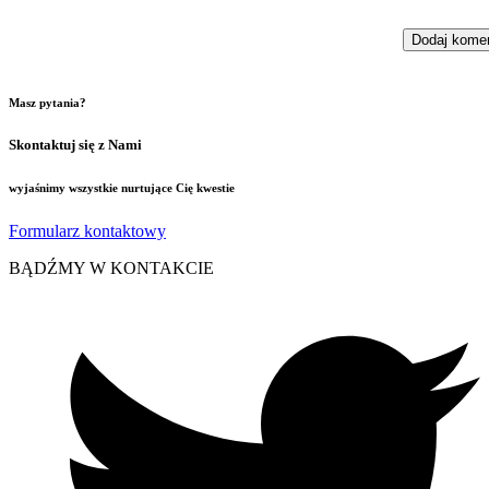
Masz pytania?
Skontaktuj się z Nami
wyjaśnimy wszystkie nurtujące Cię kwestie
Formularz kontaktowy
BĄDŹMY W KONTAKCIE