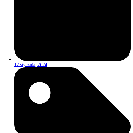
12 stycznia, 2024