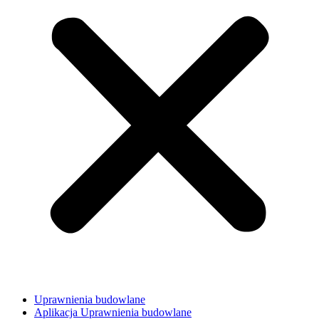
Uprawnienia budowlane
Aplikacja Uprawnienia budowlane