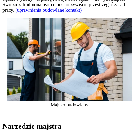
Świeżo zatrudniona osoba musi oczywiście przestrzegać zasad
pracy.
(uprawnienia budowlane kontakt)
Majster budowlany
Narzędzie majstra