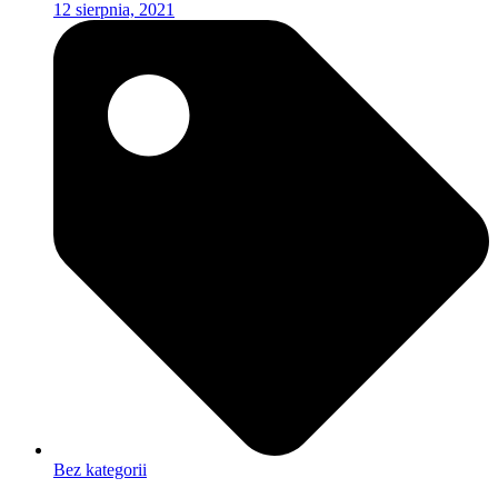
12 sierpnia, 2021
Bez kategorii