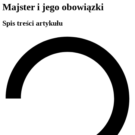
Majster i jego obowiązki
Spis treści artykułu