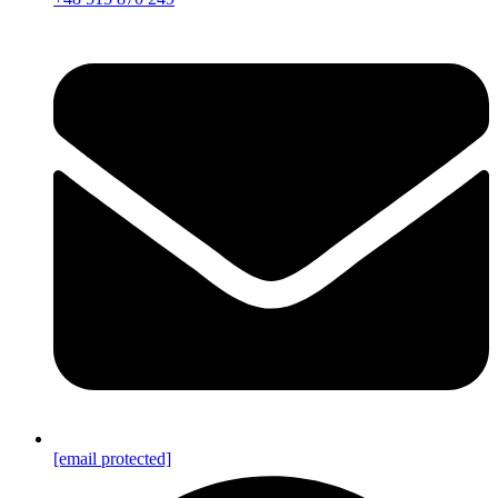
[email protected]