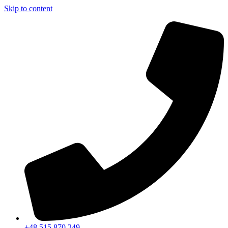
Skip to content
+48 515 870 249