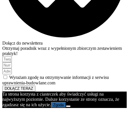
Dołącz do newslettera
Otrzymaj poradnik wraz z wypełnionym zbiorczym zestawieniem
praktyk!
Wyrażam zgodę na otrzymywanie informacji z serwisu
uprawnienia-budowlane.com
DOŁĄCZ TERAZ
Ta strona korzysta z ciasteczek aby świadczyć usługi na
najwyższym poziomie. Dalsze korzystanie ze strony oznacza, że
zgadzasz się na ich użycie.
Zgoda