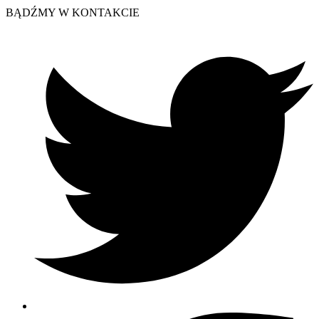
BĄDŹMY W KONTAKCIE