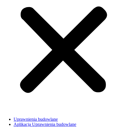
Uprawnienia budowlane
Aplikacja Uprawnienia budowlane