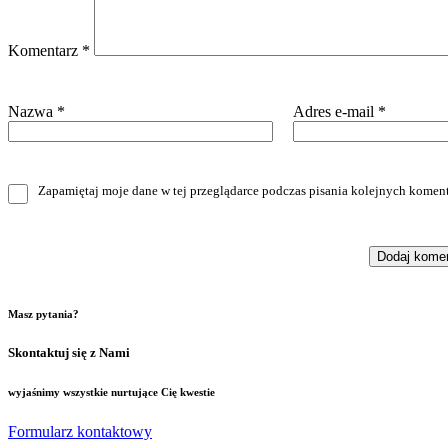
Komentarz
*
Nazwa
*
Adres e-mail
*
Zapamiętaj moje dane w tej przeglądarce podczas pisania kolejnych koment
Masz pytania?
Skontaktuj się z Nami
wyjaśnimy wszystkie nurtujące Cię kwestie
Formularz kontaktowy