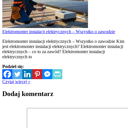
Elektromonter instalacji elektrycznych – Wszystko o zawodzie
Elektromonter instalacji elektrycznych – Wszystko o zawodzie Kim
jest elektromonter instalacji elektrycznych? Elektromonter instalacji
elektrycznych – co to za zawód? Elektromonter instalacji
elektrycznych to
Podziel się:
Czytaj więcej »
Dodaj komentarz