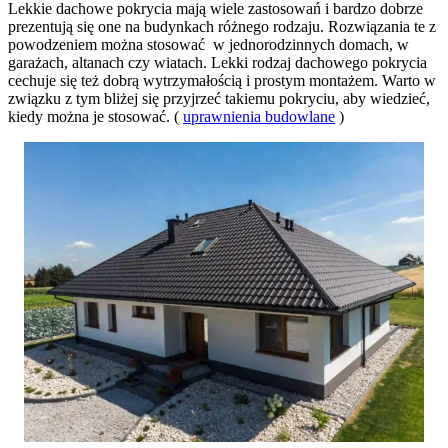
Lekkie dachowe pokrycia mają wiele zastosowań i bardzo dobrze
prezentują się one na budynkach różnego rodzaju. Rozwiązania te z
powodzeniem można stosować w jednorodzinnych domach, w
garażach, altanach czy wiatach. Lekki rodzaj dachowego pokrycia
cechuje się też dobrą wytrzymałością i prostym montażem. Warto w
związku z tym bliżej się przyjrzeć takiemu pokryciu, aby wiedzieć,
kiedy można je stosować. (
uprawnienia budowlane
)