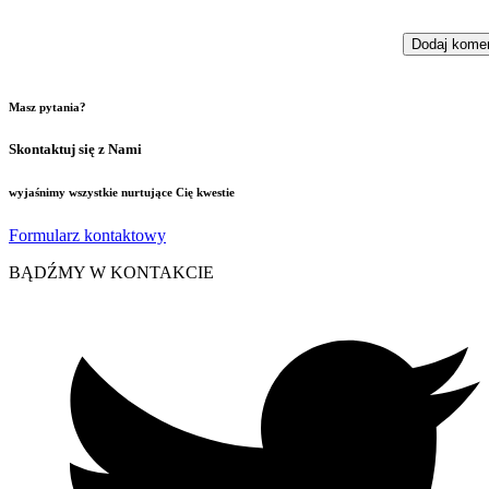
Masz pytania?
Skontaktuj się z Nami
wyjaśnimy wszystkie nurtujące Cię kwestie
Formularz kontaktowy
BĄDŹMY W KONTAKCIE