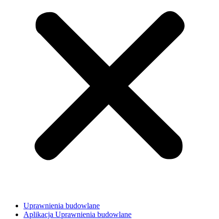
Uprawnienia budowlane
Aplikacja Uprawnienia budowlane