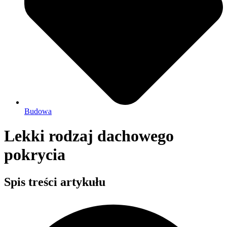
Budowa
Lekki rodzaj dachowego
pokrycia
Spis treści artykułu