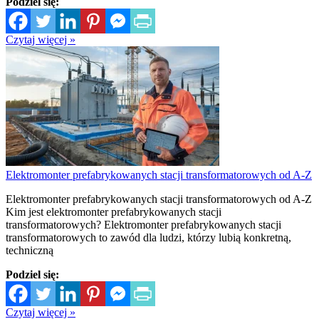
Podziel się:
Czytaj więcej »
Elektromonter prefabrykowanych stacji transformatorowych od A-Z
Elektromonter prefabrykowanych stacji transformatorowych od A-Z
Kim jest elektromonter prefabrykowanych stacji
transformatorowych? Elektromonter prefabrykowanych stacji
transformatorowych to zawód dla ludzi, którzy lubią konkretną,
techniczną
Podziel się:
Czytaj więcej »