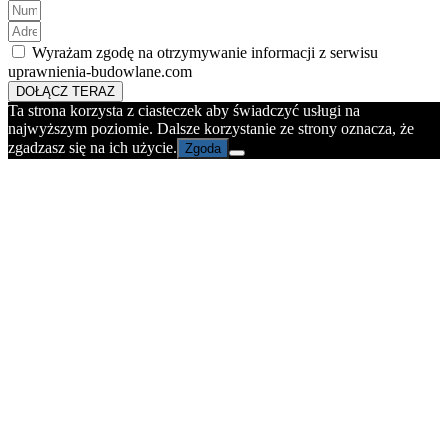
Wyrażam zgodę na otrzymywanie informacji z serwisu
uprawnienia-budowlane.com
DOŁĄCZ TERAZ
Ta strona korzysta z ciasteczek aby świadczyć usługi na
najwyższym poziomie. Dalsze korzystanie ze strony oznacza, że
zgadzasz się na ich użycie.
Zgoda