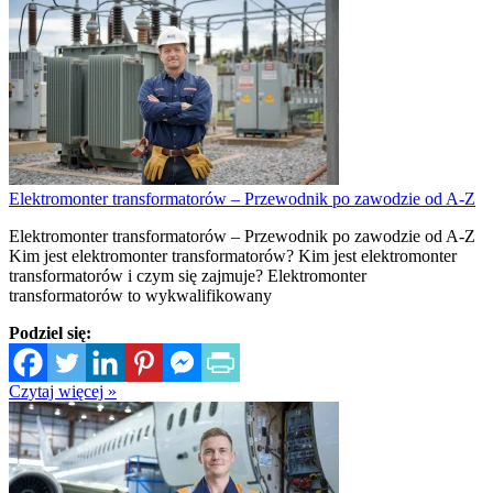
Elektromonter transformatorów – Przewodnik po zawodzie od A-Z
Elektromonter transformatorów – Przewodnik po zawodzie od A-Z
Kim jest elektromonter transformatorów? Kim jest elektromonter
transformatorów i czym się zajmuje? Elektromonter
transformatorów to wykwalifikowany
Podziel się:
Czytaj więcej »