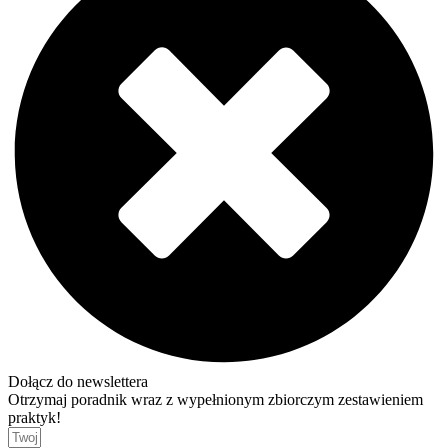
Dołącz do newslettera
Otrzymaj poradnik wraz z wypełnionym zbiorczym zestawieniem
praktyk!