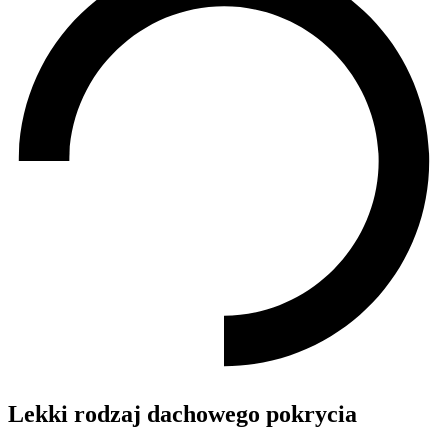
Lekki rodzaj dachowego pokrycia