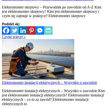
Elektromonter okrętowy – Przewodnik po zawodzie od A-Z Kim
jest elektromonter okrętowy? Kim jest elektromonter okrętowy i
czym się zajmuje w praktyce? Elektromonter okrętowy
Podziel się:
Czytaj więcej »
Elektromonter instalacji elektrycznych – Wszystko o zawodzie
Elektromonter instalacji elektrycznych – Wszystko o zawodzie Kim
jest elektromonter instalacji elektrycznych? Elektromonter instalacji
elektrycznych – co to za zawód? Elektromonter instalacji
elektrycznych to