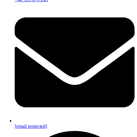
[email protected]