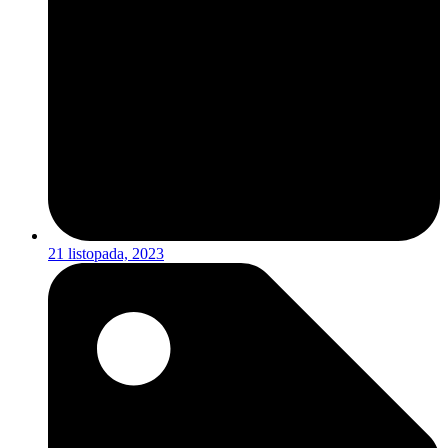
21 listopada, 2023