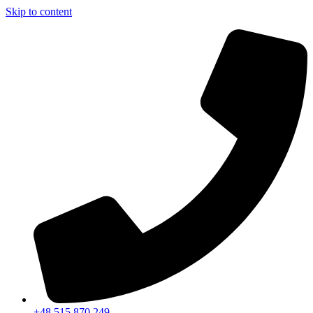
Skip to content
+48 515 870 249