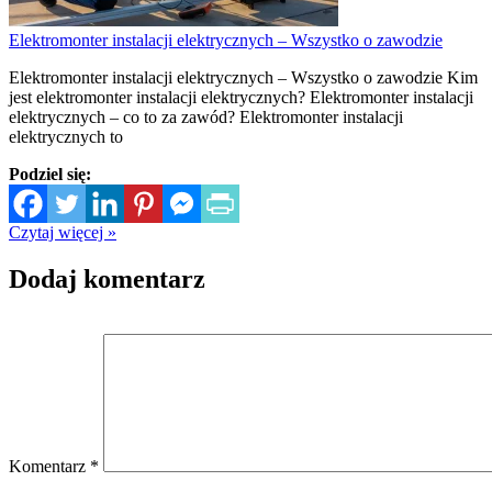
Elektromonter instalacji elektrycznych – Wszystko o zawodzie
Elektromonter instalacji elektrycznych – Wszystko o zawodzie Kim
jest elektromonter instalacji elektrycznych? Elektromonter instalacji
elektrycznych – co to za zawód? Elektromonter instalacji
elektrycznych to
Podziel się:
Czytaj więcej »
Dodaj komentarz
Komentarz
*