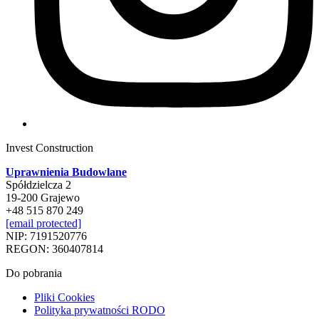
Invest Construction
Uprawnienia Budowlane
Spółdzielcza 2
19-200 Grajewo
+48 515 870 249
[email protected]
NIP: 7191520776
REGON: 360407814
Do pobrania
Pliki Cookies
Polityka prywatności RODO