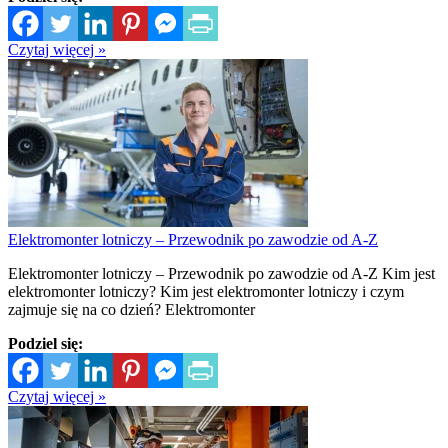
Czytaj więcej »
Elektromonter lotniczy – Przewodnik po zawodzie od A-Z
Elektromonter lotniczy – Przewodnik po zawodzie od A-Z Kim jest
elektromonter lotniczy? Kim jest elektromonter lotniczy i czym
zajmuje się na co dzień? Elektromonter
Podziel się:
Czytaj więcej »