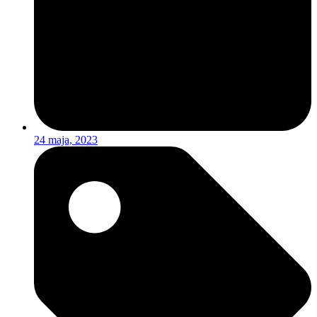
24 maja, 2023