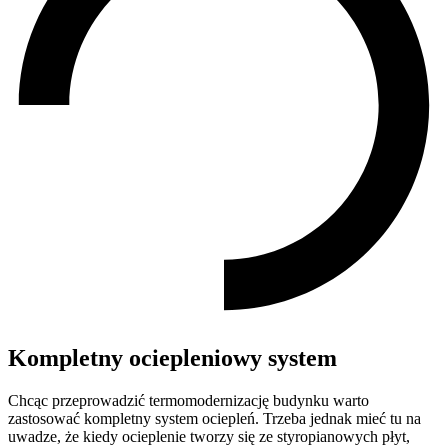
Kompletny ociepleniowy system
Chcąc przeprowadzić termomodernizację budynku warto
zastosować kompletny system ociepleń. Trzeba jednak mieć tu na
uwadze, że kiedy ocieplenie tworzy się ze styropianowych płyt,