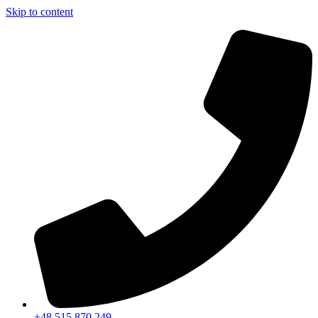
Skip to content
+48 515 870 249