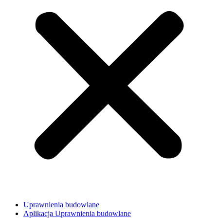
Uprawnienia budowlane
Aplikacja Uprawnienia budowlane