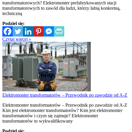
transformatorowych? Elektromonter prefabrykowanych stacji
transformatorowych to zawód dla ludzi, którzy lubią konkretną,
techniczną
Podziel się:
Czytaj więcej »
Elektromonter transformatorów – Przewodnik po zawodzie od A-Z
Elektromonter transformatorów – Przewodnik po zawodzie od A-Z
Kim jest elektromonter transformatorów? Kim jest elektromonter
transformatorów i czym się zajmuje? Elektromonter
transformatorów to wykwalifikowany
Podziel się: