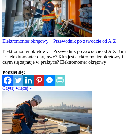
Elektromonter okrętowy – Przewodnik po zawodzie od A-Z
Elektromonter okrętowy – Przewodnik po zawodzie od A-Z Kim
jest elektromonter okrętowy? Kim jest elektromonter okrętowy i
czym się zajmuje w praktyce? Elektromonter okrętowy
Podziel się:
Czytaj więcej »