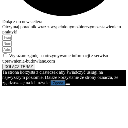
Dołącz do newslettera
Otrzymaj poradnik wraz z wypełnionym zbiorczym zestawieniem
praktyk!
Wyrażam zgodę na otrzymywanie informacji z serwisu
uprawnienia-budowlane.com
DOŁĄCZ TERAZ
Ta strona korzysta z ciasteczek aby świadczyć usługi na
najwyższym poziomie. Dalsze korzystanie ze strony oznacza, że
zgadzasz się na ich użycie.
Zgoda