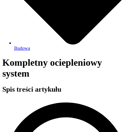
Budowa
Kompletny ociepleniowy
system
Spis treści artykułu