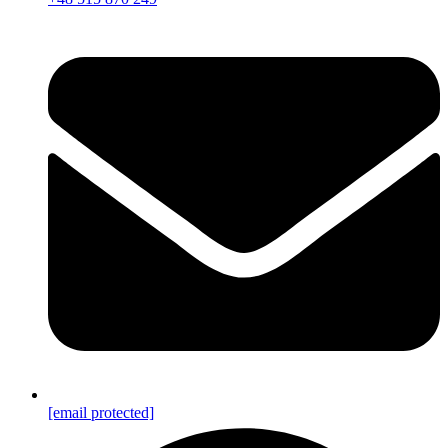
[email protected]