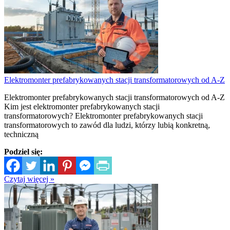
Elektromonter prefabrykowanych stacji transformatorowych od A-Z
Elektromonter prefabrykowanych stacji transformatorowych od A-Z
Kim jest elektromonter prefabrykowanych stacji
transformatorowych? Elektromonter prefabrykowanych stacji
transformatorowych to zawód dla ludzi, którzy lubią konkretną,
techniczną
Podziel się:
Czytaj więcej »