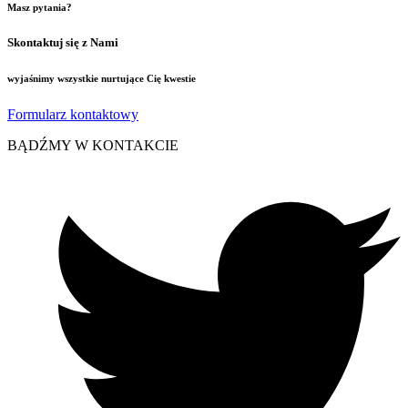
Masz pytania?
Skontaktuj się z Nami
wyjaśnimy wszystkie nurtujące Cię kwestie
Formularz kontaktowy
BĄDŹMY W KONTAKCIE