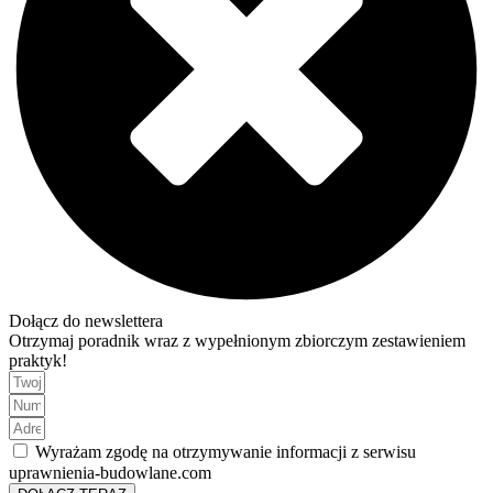
Dołącz do newslettera
Otrzymaj poradnik wraz z wypełnionym zbiorczym zestawieniem
praktyk!
Wyrażam zgodę na otrzymywanie informacji z serwisu
uprawnienia-budowlane.com