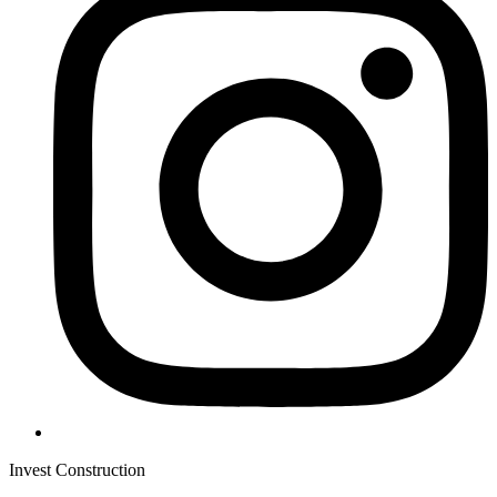
Invest Construction