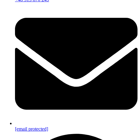
[email protected]