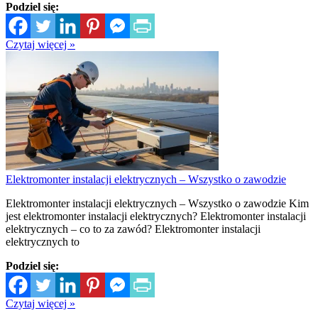
Podziel się:
Czytaj więcej »
Elektromonter instalacji elektrycznych – Wszystko o zawodzie
Elektromonter instalacji elektrycznych – Wszystko o zawodzie Kim
jest elektromonter instalacji elektrycznych? Elektromonter instalacji
elektrycznych – co to za zawód? Elektromonter instalacji
elektrycznych to
Podziel się:
Czytaj więcej »