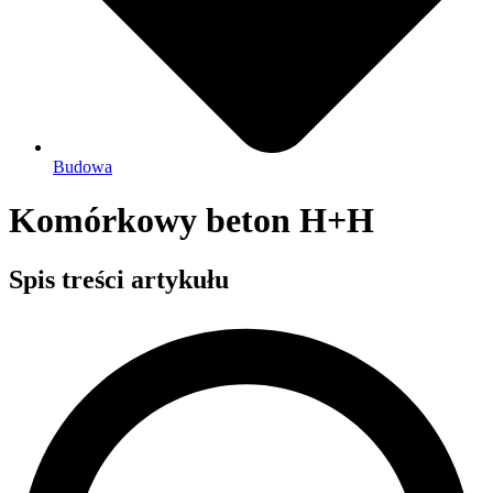
Budowa
Komórkowy beton H+H
Spis treści artykułu