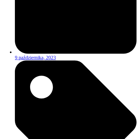
9 października, 2023