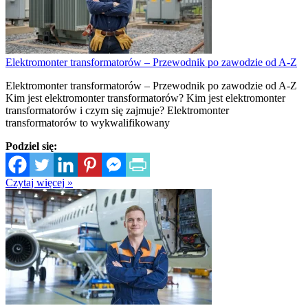
Elektromonter transformatorów – Przewodnik po zawodzie od A-Z
Elektromonter transformatorów – Przewodnik po zawodzie od A-Z
Kim jest elektromonter transformatorów? Kim jest elektromonter
transformatorów i czym się zajmuje? Elektromonter
transformatorów to wykwalifikowany
Podziel się:
Czytaj więcej »