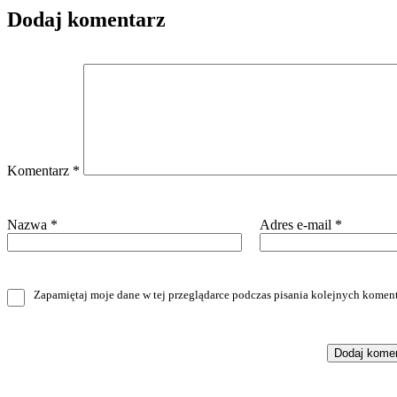
Dodaj komentarz
Komentarz
*
Nazwa
*
Adres e-mail
*
Zapamiętaj moje dane w tej przeglądarce podczas pisania kolejnych koment