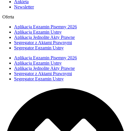
Ankieta
Newsletter
Oferta
Aplikacja Egzamin Pisemny 2026
Aplikacja Egzamin Ustny
Aplikacja Jednolite Akty Prawne
Segregator z Aktami Prawnymi
Segregator Egzamin Ustny
Aplikacja Egzamin Pisemny 2026
Aplikacja Egzamin Ustny
Aplikacja Jednolite Akty Prawne
Segregator z Aktami Prawnymi
Segregator Egzamin Ustny