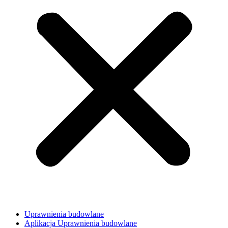
Uprawnienia budowlane
Aplikacja Uprawnienia budowlane