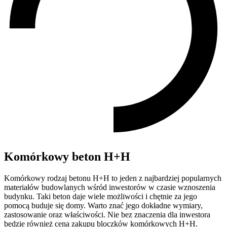
Komórkowy beton H+H
Komórkowy rodzaj betonu H+H to jeden z najbardziej popularnych
materiałów budowlanych wśród inwestorów w czasie wznoszenia
budynku. Taki beton daje wiele możliwości i chętnie za jego
pomocą buduje się domy. Warto znać jego dokładne wymiary,
zastosowanie oraz właściwości. Nie bez znaczenia dla inwestora
będzie również cena zakupu bloczków komórkowych H+H.