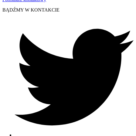
BĄDŹMY W KONTAKCIE