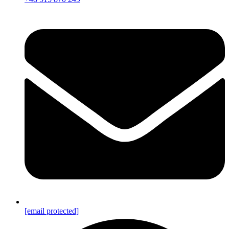
[email protected]