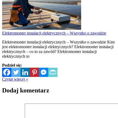
Elektromonter instalacji elektrycznych – Wszystko o zawodzie
Elektromonter instalacji elektrycznych – Wszystko o zawodzie Kim
jest elektromonter instalacji elektrycznych? Elektromonter instalacji
elektrycznych – co to za zawód? Elektromonter instalacji
elektrycznych to
Podziel się:
Czytaj więcej »
Dodaj komentarz