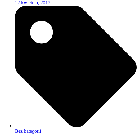
12 kwietnia, 2017
Bez kategorii