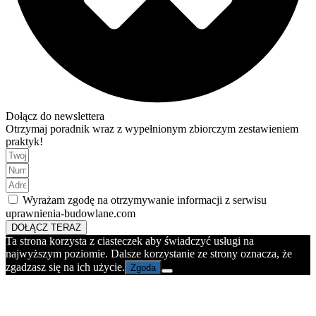
Dołącz do newslettera
Otrzymaj poradnik wraz z wypełnionym zbiorczym zestawieniem
praktyk!
Wyrażam zgodę na otrzymywanie informacji z serwisu
uprawnienia-budowlane.com
DOŁĄCZ TERAZ
Ta strona korzysta z ciasteczek aby świadczyć usługi na
najwyższym poziomie. Dalsze korzystanie ze strony oznacza, że
zgadzasz się na ich użycie.
Zgoda