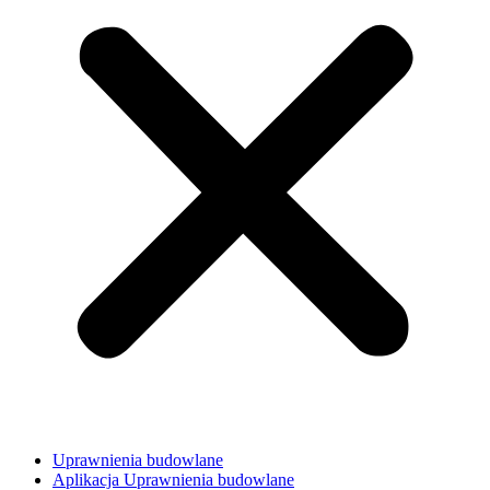
Uprawnienia budowlane
Aplikacja Uprawnienia budowlane