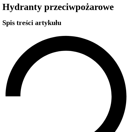
Hydranty przeciwpożarowe
Spis treści artykułu