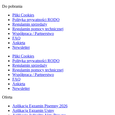
Do pobrania
Pliki Cookies
Polityka prywatności RODO
Regulamin sprzedaży
Regulamin pomocy technicznej
Współpraca / Partnerstwo
FAQ
Ankieta
Newsletter
Pliki Cookies
Polityka prywatności RODO
Regulamin sprzedaży
Regulamin pomocy technicznej
Współpraca / Partnerstwo
FAQ
Ankieta
Newsletter
Oferta
Aplikacja Egzamin Pisemny 2026
Aplikacja Egzamin Ustny