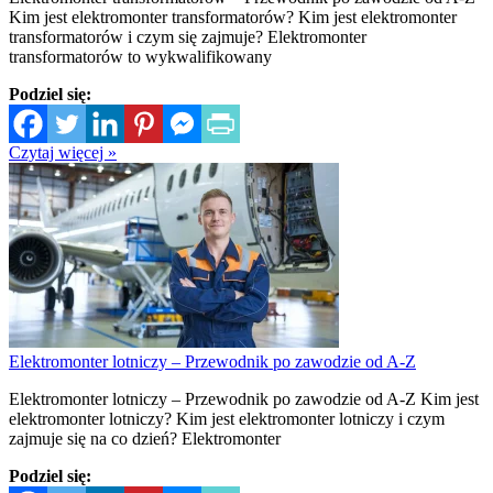
Kim jest elektromonter transformatorów? Kim jest elektromonter
transformatorów i czym się zajmuje? Elektromonter
transformatorów to wykwalifikowany
Podziel się:
Czytaj więcej »
Elektromonter lotniczy – Przewodnik po zawodzie od A-Z
Elektromonter lotniczy – Przewodnik po zawodzie od A-Z Kim jest
elektromonter lotniczy? Kim jest elektromonter lotniczy i czym
zajmuje się na co dzień? Elektromonter
Podziel się: