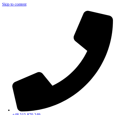
Skip to content
+48 515 870 249